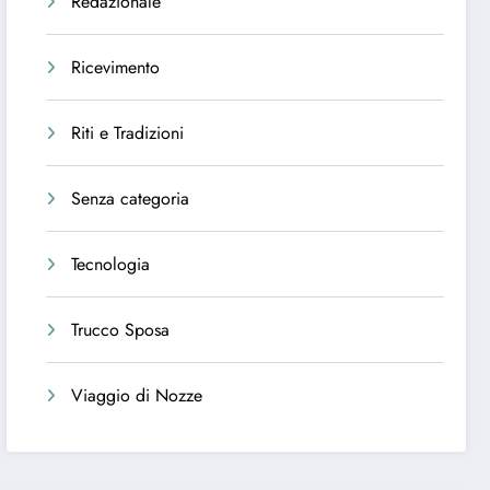
Redazionale
Ricevimento
Riti e Tradizioni
Senza categoria
Tecnologia
Trucco Sposa
Viaggio di Nozze