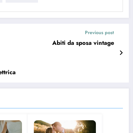
Previous post
Abiti da sposa vintage
ttrica