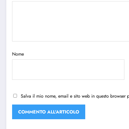
Nome
Salva il mio nome, email e sito web in questo browser 