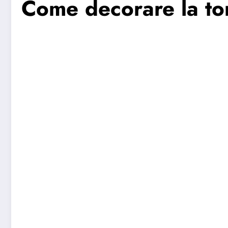
Come decorare la tor