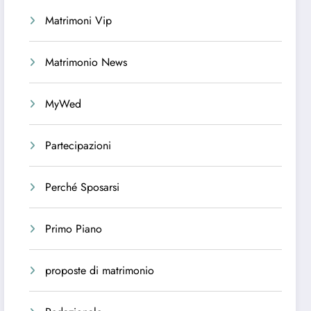
Matrimoni Vip
Matrimonio News
MyWed
Partecipazioni
Perché Sposarsi
Primo Piano
proposte di matrimonio