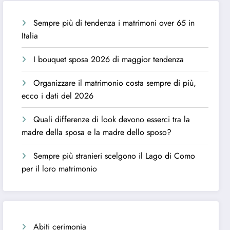
Sempre più di tendenza i matrimoni over 65 in
Italia
I bouquet sposa 2026 di maggior tendenza
Organizzare il matrimonio costa sempre di più,
ecco i dati del 2026
Quali differenze di look devono esserci tra la
madre della sposa e la madre dello sposo?
Sempre più stranieri scelgono il Lago di Como
per il loro matrimonio
Abiti cerimonia