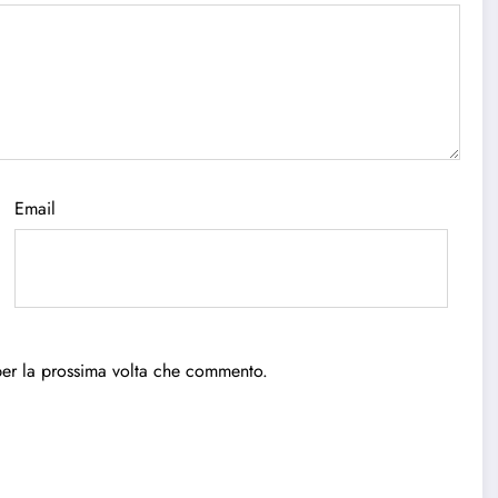
Email
per la prossima volta che commento.