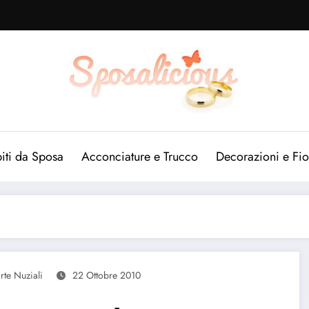
iti da Sposa
Acconciature e Trucco
Decorazioni e Fio
rte Nuziali
22 Ottobre 2010