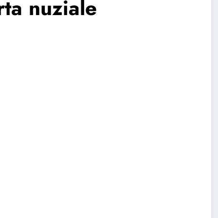
ta nuziale