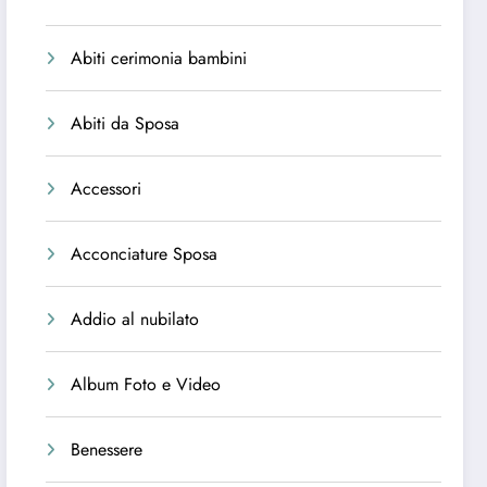
Abiti cerimonia bambini
Abiti da Sposa
Accessori
Acconciature Sposa
Addio al nubilato
Album Foto e Video
Benessere