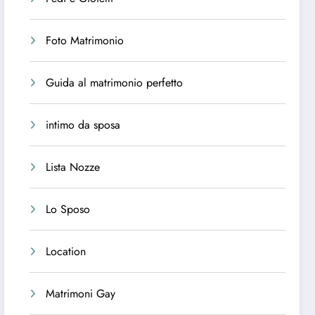
Foto Matrimonio
Guida al matrimonio perfetto
intimo da sposa
Lista Nozze
Lo Sposo
Location
Matrimoni Gay