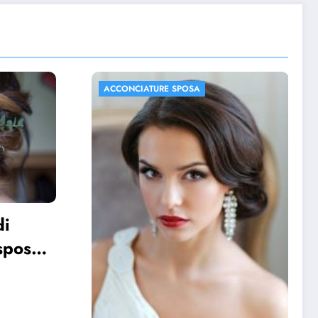
ACCONCIATURE SPOSA
FOTO MATRIMONIO