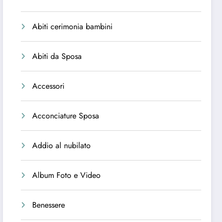
Abiti cerimonia bambini
Abiti da Sposa
Accessori
Acconciature Sposa
Addio al nubilato
Album Foto e Video
Benessere