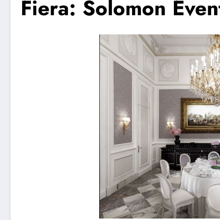
Fiera: Solomon Even