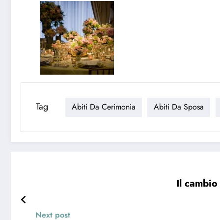
Tag
Abiti Da Cerimonia
Abiti Da Sposa
Il cambio
Next post