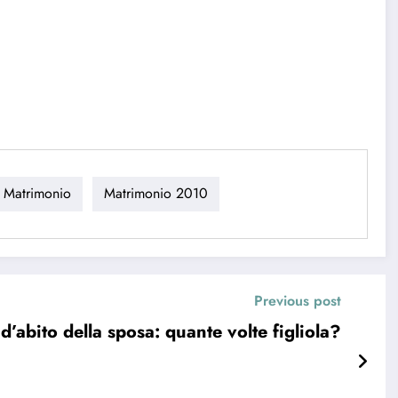
Matrimonio
Matrimonio 2010
Previous post
 d’abito della sposa: quante volte figliola?