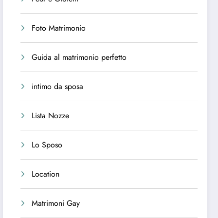
Foto Matrimonio
Guida al matrimonio perfetto
intimo da sposa
Lista Nozze
Lo Sposo
Location
Matrimoni Gay