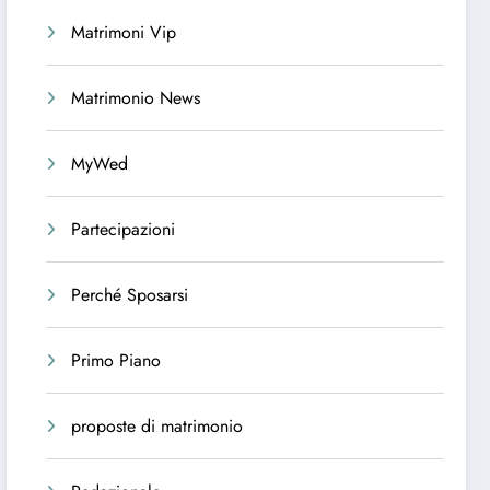
Matrimoni Vip
Matrimonio News
MyWed
Partecipazioni
Perché Sposarsi
Primo Piano
proposte di matrimonio