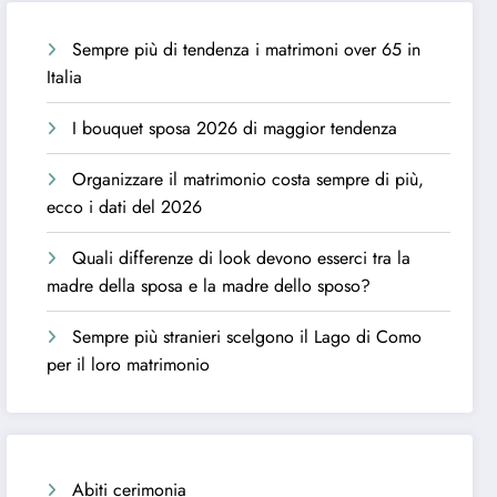
Sempre più di tendenza i matrimoni over 65 in
Italia
I bouquet sposa 2026 di maggior tendenza
Organizzare il matrimonio costa sempre di più,
ecco i dati del 2026
Quali differenze di look devono esserci tra la
madre della sposa e la madre dello sposo?
Sempre più stranieri scelgono il Lago di Como
per il loro matrimonio
Abiti cerimonia