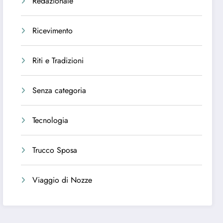
Redazionale
Ricevimento
Riti e Tradizioni
Senza categoria
Tecnologia
Trucco Sposa
Viaggio di Nozze