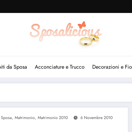
iti da Sposa
Acconciature e Trucco
Decorazioni e Fio
,
,
a Sposa
Matrimonio
Matrimonio 2010
6 Novembre 2010