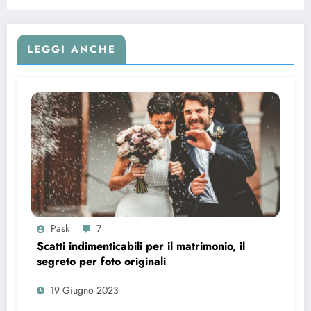
LEGGI ANCHE
Pask
7
Scatti indimenticabili per il matrimonio, il
segreto per foto originali
19 Giugno 2023