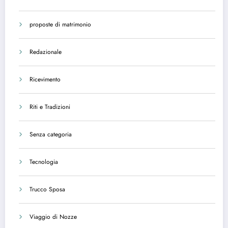
proposte di matrimonio
Redazionale
Ricevimento
Riti e Tradizioni
Senza categoria
Tecnologia
Trucco Sposa
Viaggio di Nozze