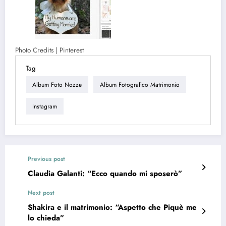
Photo Credits | Pinterest
Tag
Album Foto Nozze
Album Fotografico Matrimonio
Instagram
Previous post
Claudia Galanti: “Ecco quando mi sposerò”
Next post
Shakira e il matrimonio: “Aspetto che Piquè me
lo chieda”