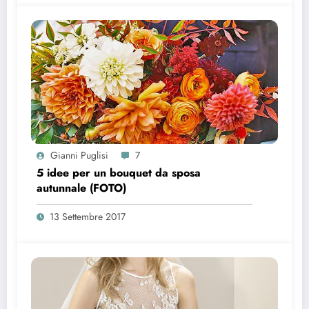
Gianni Puglisi
7
5 idee per un bouquet da sposa
autunnale (FOTO)
13 Settembre 2017