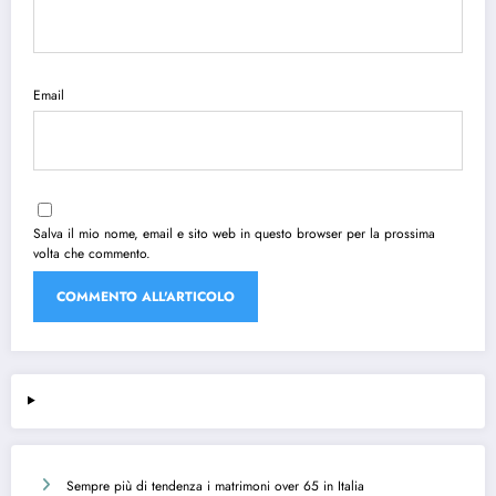
Email
Salva il mio nome, email e sito web in questo browser per la prossima
volta che commento.
Sempre più di tendenza i matrimoni over 65 in Italia