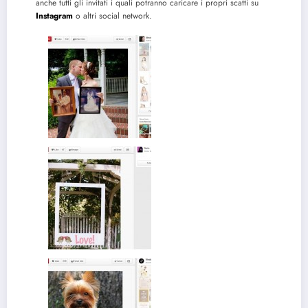
anche tutti gli invitati i quali potranno caricare i propri scatti su
Instagram
o altri social network.