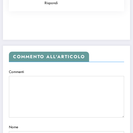
Rispondi
COMMENTO ALL'ARTICOLO
Commenti
Nome