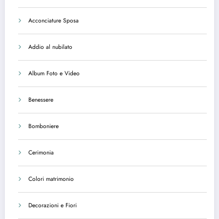
Acconciature Sposa
Addio al nubilato
Album Foto e Video
Benessere
Bomboniere
Cerimonia
Colori matrimonio
Decorazioni e Fiori