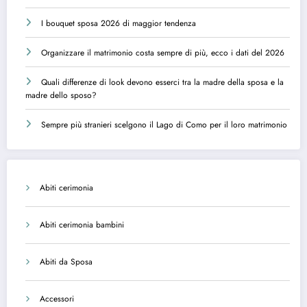
I bouquet sposa 2026 di maggior tendenza
Organizzare il matrimonio costa sempre di più, ecco i dati del 2026
Quali differenze di look devono esserci tra la madre della sposa e la
madre dello sposo?
Sempre più stranieri scelgono il Lago di Como per il loro matrimonio
Abiti cerimonia
Abiti cerimonia bambini
Abiti da Sposa
Accessori