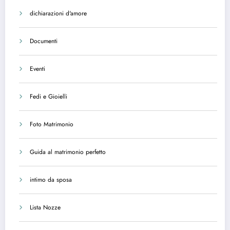
dichiarazioni d'amore
Documenti
Eventi
Fedi e Gioielli
Foto Matrimonio
Guida al matrimonio perfetto
intimo da sposa
Lista Nozze