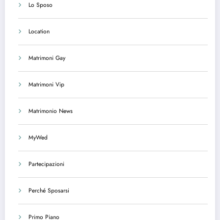
Lo Sposo
Location
Matrimoni Gay
Matrimoni Vip
Matrimonio News
MyWed
Partecipazioni
Perché Sposarsi
Primo Piano