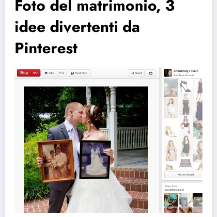
Foto del matrimonio, 3
idee divertenti da
Pinterest