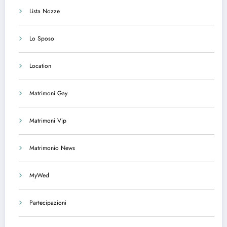
Lista Nozze
Lo Sposo
Location
Matrimoni Gay
Matrimoni Vip
Matrimonio News
MyWed
Partecipazioni