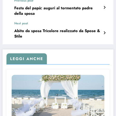
Previous post
Festa del papà: auguri al tormentato padre
della sposa
Next post
Abito da sposa Tricolore realizzato da Spose &
Stile
LEGGI ANCHE