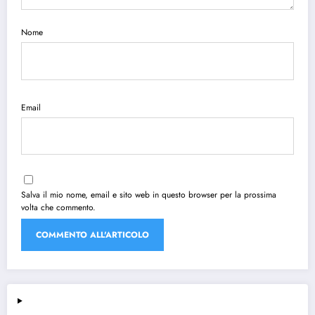
Nome
Email
Salva il mio nome, email e sito web in questo browser per la prossima
volta che commento.