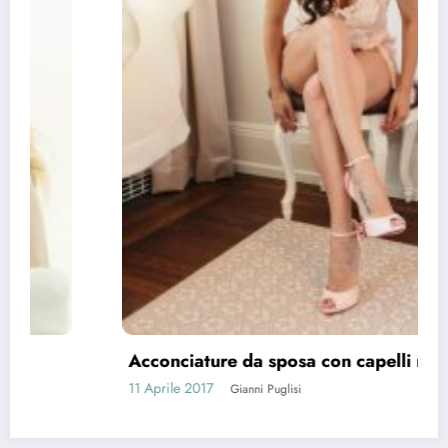
Acconciature da sposa con capelli neri
11 Aprile 2017
Gianni Puglisi