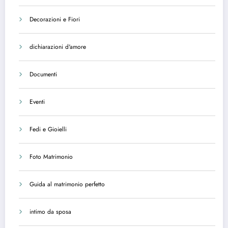
Decorazioni e Fiori
dichiarazioni d'amore
Documenti
Eventi
Fedi e Gioielli
Foto Matrimonio
Guida al matrimonio perfetto
intimo da sposa