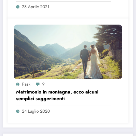
28 Aprile 2021
Pask
9
Matrimonio in montagna, ecco alcuni
semplici suggerimenti
24 Luglio 2020