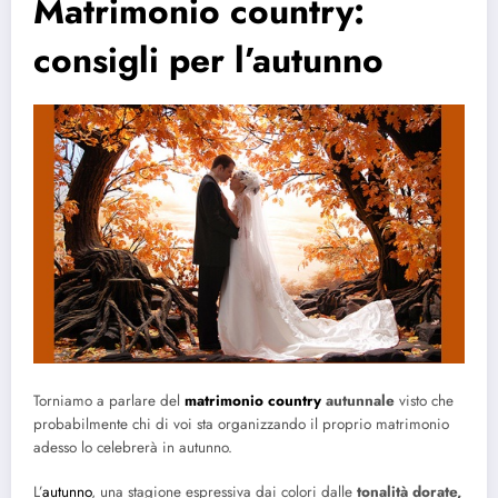
Matrimonio country:
consigli per l’autunno
Torniamo a parlare del
matrimonio country
autunnale
visto che
probabilmente chi di voi sta organizzando il proprio matrimonio
adesso lo celebrerà in autunno.
L’
autunno
, una stagione espressiva dai colori dalle
tonalità dorate,