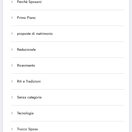
Perché Sposarsi
Primo Piano
proposte di matrimonio
Redazionale
Ricevimento
Riti e Tradizioni
Senza categoria
Tecnologia
Trucco Sposa