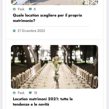
Pask
8
Quale location scegliere per il proprio
matrimonio?
21 Dicembre 2022
Pask
18
Location matrimoni 2021: tutte le
tendenze e le novità