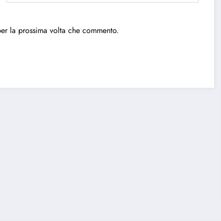
per la prossima volta che commento.