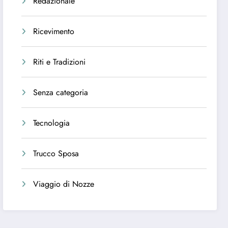
Redazionale
Ricevimento
Riti e Tradizioni
Senza categoria
Tecnologia
Trucco Sposa
Viaggio di Nozze