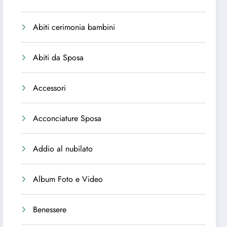
Abiti cerimonia bambini
Abiti da Sposa
Accessori
Acconciature Sposa
Addio al nubilato
Album Foto e Video
Benessere