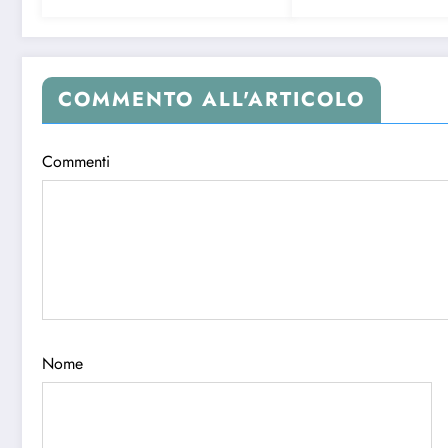
COMMENTO ALL'ARTICOLO
Commenti
Nome