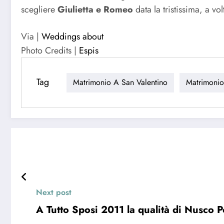
scegliere
Giulietta e Romeo
data la tristissima, a v
Via |
Weddings about
Photo Credits |
Espis
Tag
Matrimonio A San Valentino
Matrimonio
Next post
A Tutto Sposi 2011 la qualità di Nusco P