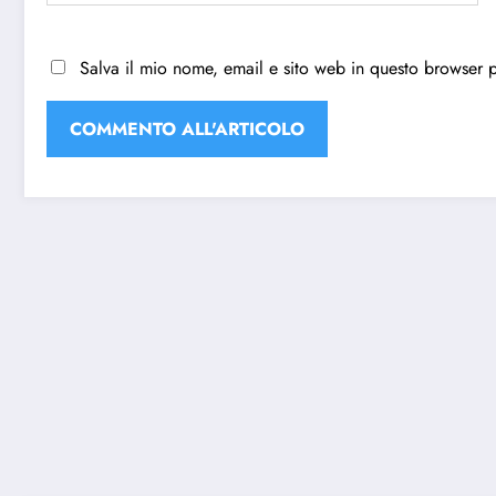
Salva il mio nome, email e sito web in questo browser 