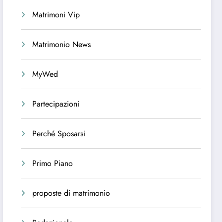
Matrimoni Vip
Matrimonio News
MyWed
Partecipazioni
Perché Sposarsi
Primo Piano
proposte di matrimonio