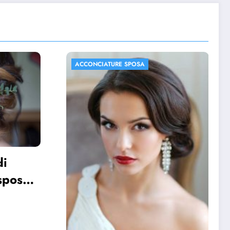
ACCONCIATURE SPOSA
FOTO MATRIMONIO