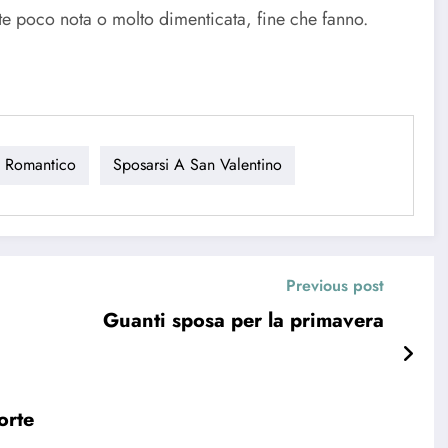
olte poco nota o molto dimenticata, fine che fanno.
 Romantico
Sposarsi A San Valentino
Previous post
Guanti sposa per la primavera
orte