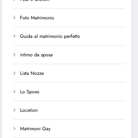
Foto Matrimonio
Guida al matrimonio perfetto
intimo da sposa
Lista Nozze
Lo Sposo
Location
Matrimoni Gay