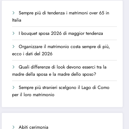
Sempre più di tendenza i matrimoni over 65 in
Italia
I bouquet sposa 2026 di maggior tendenza
Organizzare il matrimonio costa sempre di più,
ecco i dati del 2026
Quali differenze di look devono esserci tra la
madre della sposa e la madre dello sposo?
Sempre più stranieri scelgono il Lago di Como
per il loro matrimonio
Abiti cerimonia