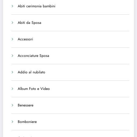
Abiti cerimonia bambini
Abiti da Sposa
Accessori
Acconciature Sposa
Addio al nubilato
Album Foto e Video
Benessere
Bomboniere