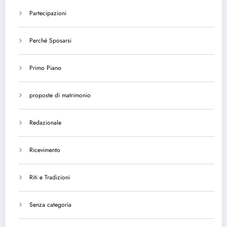
Partecipazioni
Perché Sposarsi
Primo Piano
proposte di matrimonio
Redazionale
Ricevimento
Riti e Tradizioni
Senza categoria