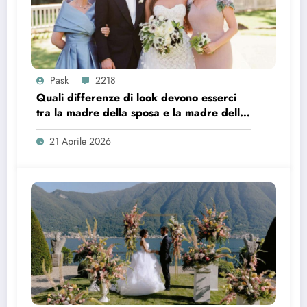
Pask
2218
Quali differenze di look devono esserci
tra la madre della sposa e la madre dello
sposo?
21 Aprile 2026