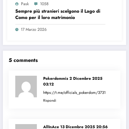
Pask
1058
Sempre più stranieri scelgono il Lago di
Como per il loro matrimonio
17 Marzo 2026
5 comments
Pokerdommiz
2 Dicembre 2025
03:12
https://t.me/officials_pokerdom/3731
Rispondi
AllInAce
13 Dicembre 2025 20:56