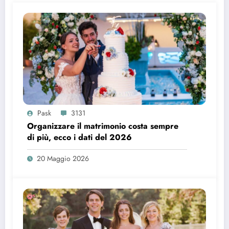
Pask
3131
Organizzare il matrimonio costa sempre
di più, ecco i dati del 2026
20 Maggio 2026