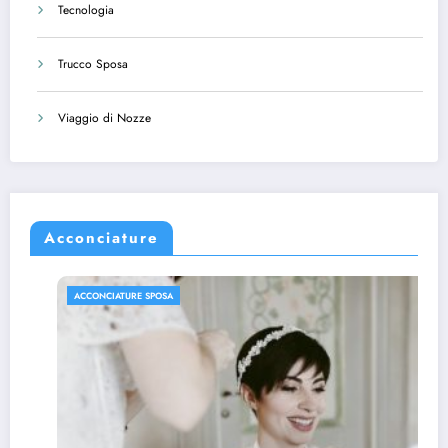
Tecnologia
Trucco Sposa
Viaggio di Nozze
Acconciature
ACCONCIATURE SPOSA