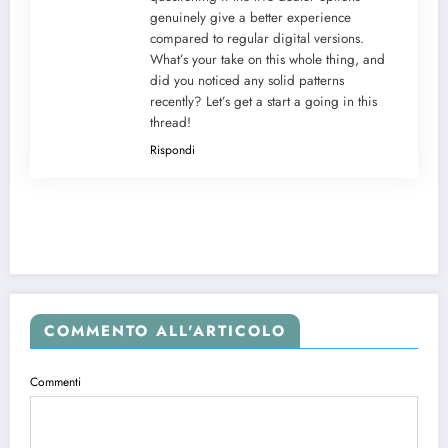
genuinely give a better experience
compared to regular digital versions.
What’s your take on this whole thing, and
did you noticed any solid patterns
recently? Let’s get a start a going in this
thread!
Rispondi
COMMENTO ALL'ARTICOLO
Commenti