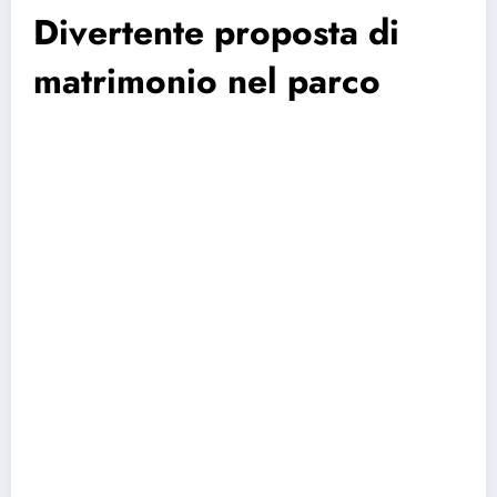
Divertente proposta di
matrimonio nel parco