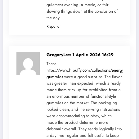
quietness evening, a movie, or fair
slowing things down at the conclusion of
the day.
Rispondi
GregoryLew
1 Aprile 2026 16:29
These
https://www.hipuffy.com/collections/energy-
gummies
were a good surprise. The flavor
was greater than expected, which already
made them stick up for prohibited from a
an enormous number of functional-style
gummies on the market. The packaging
looked clean, and the serving instructions
were accommodating to obey, which
made the product determine more
debonair overall. They ready logically into
a daytime regular and felt useful to keep