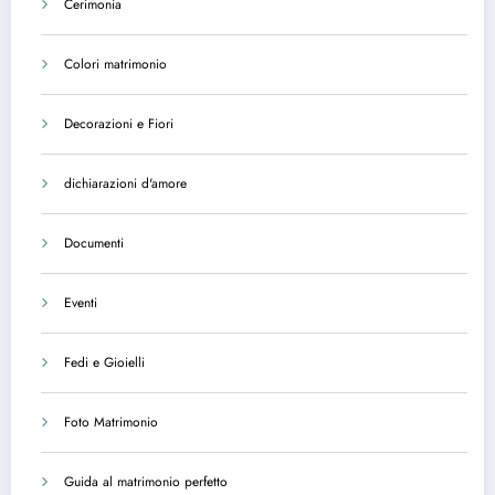
Cerimonia
Colori matrimonio
Decorazioni e Fiori
dichiarazioni d'amore
Documenti
Eventi
Fedi e Gioielli
Foto Matrimonio
Guida al matrimonio perfetto