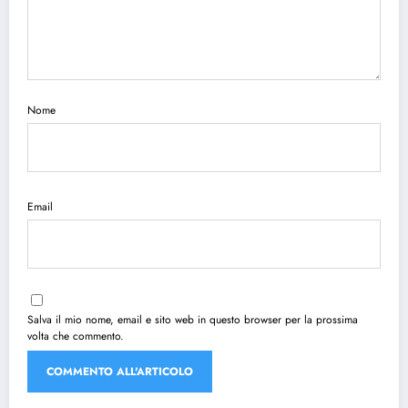
Nome
Email
Salva il mio nome, email e sito web in questo browser per la prossima
volta che commento.