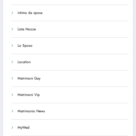
intimo da sposa
Lista Nozze
Lo Sposo
Location
Matrimoni Gay
Matrimoni Vip
Matrimonio News
MyWed