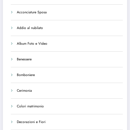
Acconciature Sposa
Addio al nubilato
Album Foto e Video
Benessere
Bomboniere
Cerimonia
Colori matrimonio
Decorazioni e Fiori