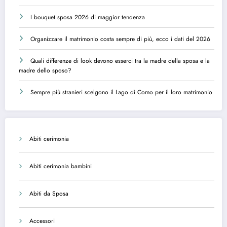
I bouquet sposa 2026 di maggior tendenza
Organizzare il matrimonio costa sempre di più, ecco i dati del 2026
Quali differenze di look devono esserci tra la madre della sposa e la
madre dello sposo?
Sempre più stranieri scelgono il Lago di Como per il loro matrimonio
Abiti cerimonia
Abiti cerimonia bambini
Abiti da Sposa
Accessori