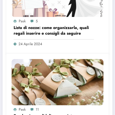
Pask
5
Lista di nozze: come organizzarla, quali
regali inserire e consigli da seguire
24 Aprile 2024
Pask
11