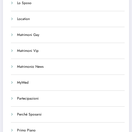
Lo Sposo
Location
Matrimoni Gay
Matrimoni Vip
Matrimonio News
MyWed
Partecipazioni
Perché Sposarsi
Primo Piano