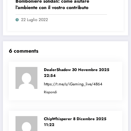
Bomboniere solidali: come aiutare
l’ambiente con il vostro contributo
22 Luglio 2022
6 comments
DealerShadow
30 Novembre 2025
22:54
https://t.me/s/iGaming_live/4864
Rispondi
ChipWhisperer
8 Dicembre 2025
11:22