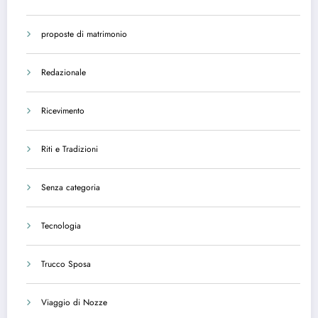
proposte di matrimonio
Redazionale
Ricevimento
Riti e Tradizioni
Senza categoria
Tecnologia
Trucco Sposa
Viaggio di Nozze