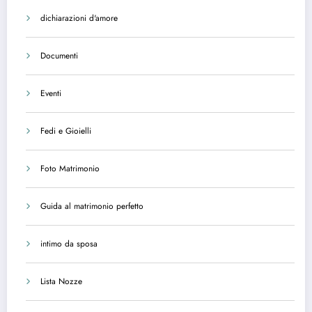
dichiarazioni d'amore
Documenti
Eventi
Fedi e Gioielli
Foto Matrimonio
Guida al matrimonio perfetto
intimo da sposa
Lista Nozze