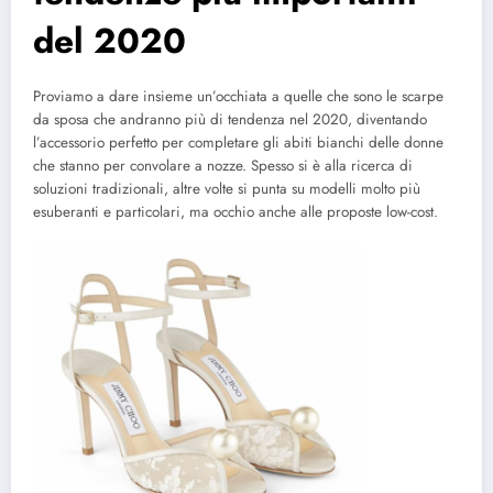
del 2020
Proviamo a dare insieme un’occhiata a quelle che sono le scarpe
da sposa che andranno più di tendenza nel 2020, diventando
l’accessorio perfetto per completare gli abiti bianchi delle donne
che stanno per convolare a nozze. Spesso si è alla ricerca di
soluzioni tradizionali, altre volte si punta su modelli molto più
esuberanti e particolari, ma occhio anche alle proposte low-cost.