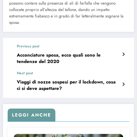
possono contare sulla presenza di ali di farfalla che vengono
collocate proprio all’altezza del tallone, dando un impatto
estremamente fiabesco e in grado di far letteralmente sognare la
sposa.
Previous post
Acconciature sposa, ecco quali sono le
tendenze del 2020
Next post
Viaggi di nozze sospesi per il lockdown, cosa
ci si deve aspettare?
LEGGI ANCHE