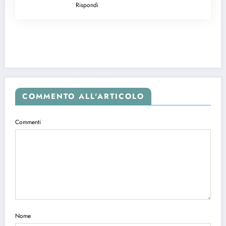
Rispondi
COMMENTO ALL'ARTICOLO
Commenti
Nome