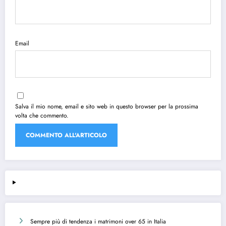
Email
Salva il mio nome, email e sito web in questo browser per la prossima
volta che commento.
Sempre più di tendenza i matrimoni over 65 in Italia