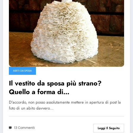
ABITI DA SPOSA
Il vestito da sposa più strano?
Quello a forma di…
D'accordo, non posso assolutamente mettere in apertura di post la
foto di un abito davvero…
13 Commenti
Leggi Il Seguito