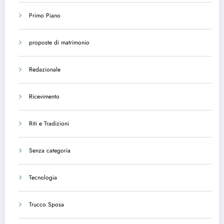
Primo Piano
proposte di matrimonio
Redazionale
Ricevimento
Riti e Tradizioni
Senza categoria
Tecnologia
Trucco Sposa