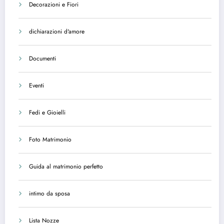
Decorazioni e Fiori
dichiarazioni d'amore
Documenti
Eventi
Fedi e Gioielli
Foto Matrimonio
Guida al matrimonio perfetto
intimo da sposa
Lista Nozze