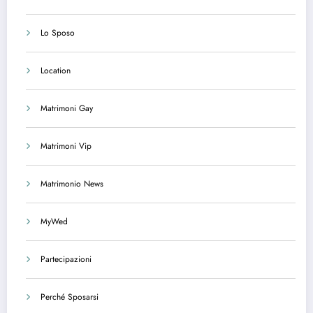
Lo Sposo
Location
Matrimoni Gay
Matrimoni Vip
Matrimonio News
MyWed
Partecipazioni
Perché Sposarsi