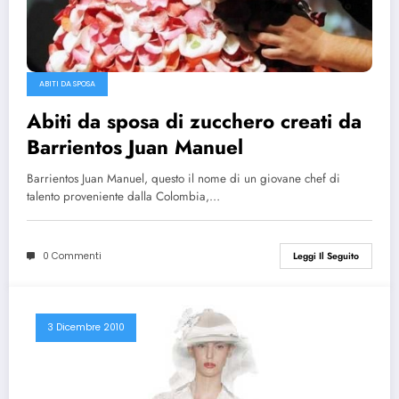
ABITI DA SPOSA
Abiti da sposa di zucchero creati da
Barrientos Juan Manuel
Barrientos Juan Manuel, questo il nome di un giovane chef di
talento proveniente dalla Colombia,…
0 Commenti
Leggi Il Seguito
3 Dicembre 2010