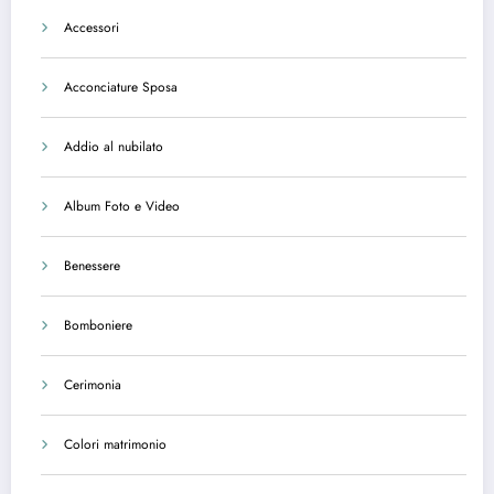
Accessori
Acconciature Sposa
Addio al nubilato
Album Foto e Video
Benessere
Bomboniere
Cerimonia
Colori matrimonio