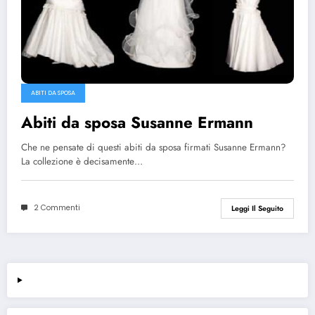
ABITI DA SPOSA
Abiti da sposa Susanne Ermann
Che ne pensate di questi abiti da sposa firmati Susanne Ermann?
La collezione è decisamente…
2 Commenti
Leggi Il Seguito