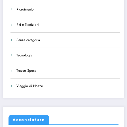
Ricevimento
Riti e Tradizioni
Senza categoria
Tecnologia
Trucco Sposa
Viaggio di Nozze
Acconciature