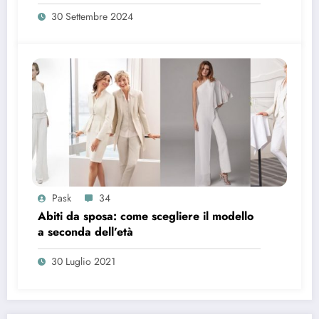
30 Settembre 2024
Pask
34
Abiti da sposa: come scegliere il modello
a seconda dell’età
30 Luglio 2021