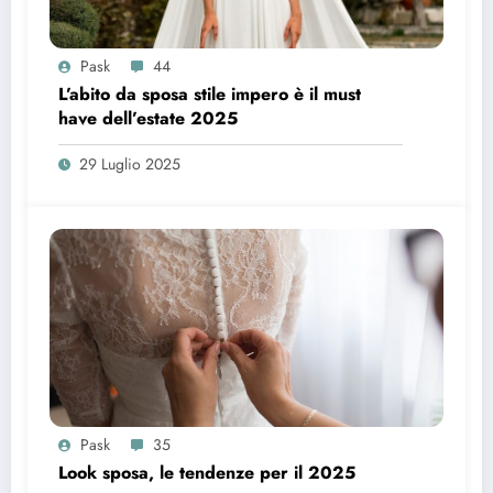
Pask
44
L’abito da sposa stile impero è il must
have dell’estate 2025
29 Luglio 2025
Pask
35
Look sposa, le tendenze per il 2025