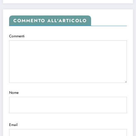
COMMENTO ALL'ARTICOLO
Commenti
Nome
Email