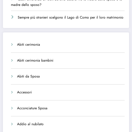
madre dello sposo?
Sempre più stranieri scelgono il Lago di Como per il loro matrimonio
Abiti cerimonia
Abiti cerimonia bambini
Abiti da Sposa
Accessori
Acconciature Sposa
Addio al nubilato