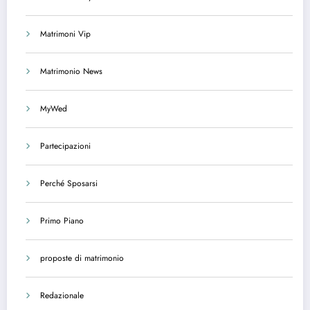
Matrimoni Vip
Matrimonio News
MyWed
Partecipazioni
Perché Sposarsi
Primo Piano
proposte di matrimonio
Redazionale