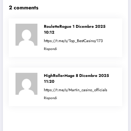
2 comments
RouletteRogue
1 Dicembre 2025
10:12
https://t.me/s/Top_BestCasino/173
Rispondi
HighRollerMage
8 Dicembre 2025
11:20
https://t.me/s/Martin_casino_officials
Rispondi