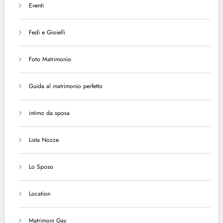
Eventi
Fedi e Gioielli
Foto Matrimonio
Guida al matrimonio perfetto
intimo da sposa
Lista Nozze
Lo Sposo
Location
Matrimoni Gay