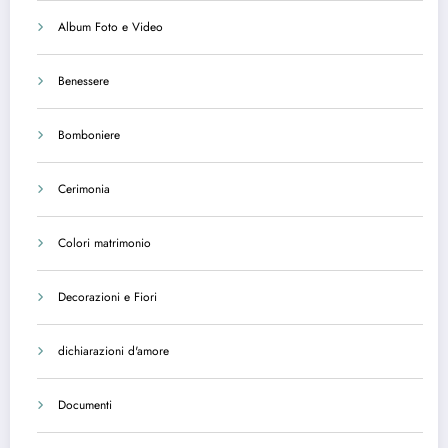
Album Foto e Video
Benessere
Bomboniere
Cerimonia
Colori matrimonio
Decorazioni e Fiori
dichiarazioni d'amore
Documenti