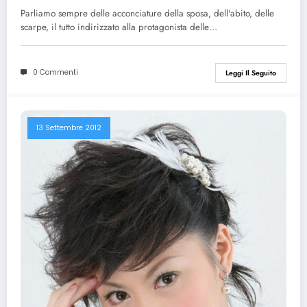
Parliamo sempre delle acconciature della sposa, dell'abito, delle
scarpe, il tutto indirizzato alla protagonista delle…
0 Commenti
Leggi Il Seguito
13 Settembre 2012