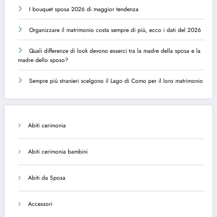
I bouquet sposa 2026 di maggior tendenza
Organizzare il matrimonio costa sempre di più, ecco i dati del 2026
Quali differenze di look devono esserci tra la madre della sposa e la
madre dello sposo?
Sempre più stranieri scelgono il Lago di Como per il loro matrimonio
Abiti cerimonia
Abiti cerimonia bambini
Abiti da Sposa
Accessori