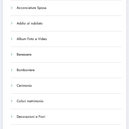
Acconciature Sposa
Addio al nubilato
Album Foto e Video
Benessere
Bomboniere
Cerimonia
Colori matrimonio
Decorazioni e Fiori