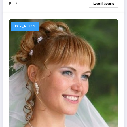
0 Commenti
Leggi Il Seguito
19 Luglio 2012