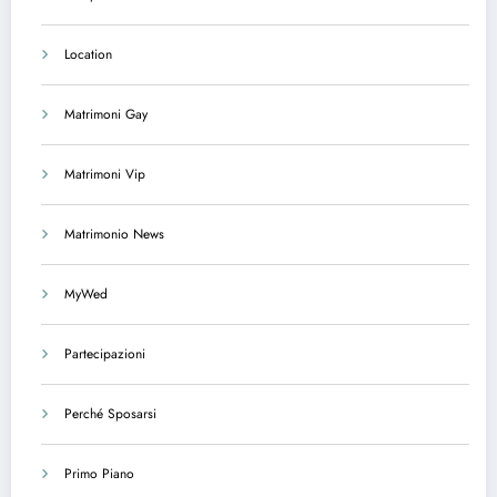
Location
Matrimoni Gay
Matrimoni Vip
Matrimonio News
MyWed
Partecipazioni
Perché Sposarsi
Primo Piano