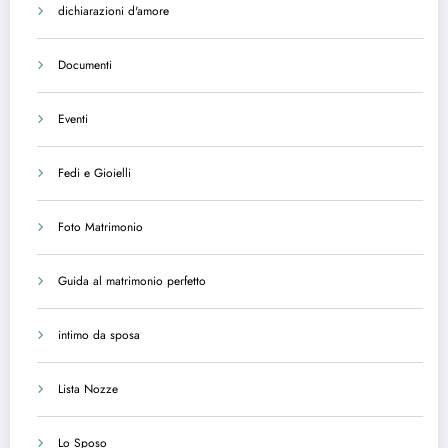
dichiarazioni d'amore
Documenti
Eventi
Fedi e Gioielli
Foto Matrimonio
Guida al matrimonio perfetto
intimo da sposa
Lista Nozze
Lo Sposo