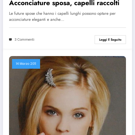
Acconciature sposa, capelli raccolti
Le future spose che hanno i capelli lunghi possono optare per
acconciature eleganti e anche…
3 Commenti
Leggi Il Seguito
14 Marzo 2011