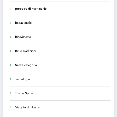
proposte di matrimonio
Redazionale
Ricevimento
Riti e Tradizioni
Senza categoria
Tecnologia
Trucco Sposa
Viaggio di Nozze