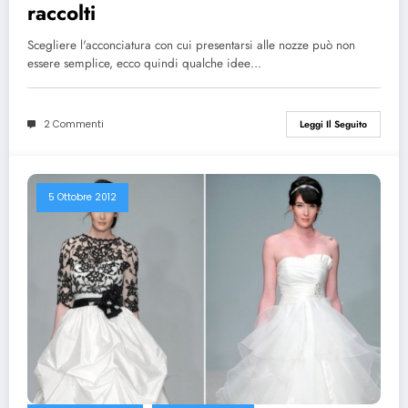
raccolti
Scegliere l'acconciatura con cui presentarsi alle nozze può non
essere semplice, ecco quindi qualche idee…
2 Commenti
Leggi Il Seguito
5 Ottobre 2012