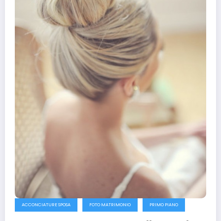
ACCONCIATURE SPOSA
FOTO MATRIMONIO
PRIMO PIANO