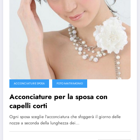
ACCONCIATURE SPOSA
FOTO MATRIMONIO
Acconciature per la sposa con
capelli corti
Ogni sposa sceglie l'acconciatura che sfoggerà il giorno delle
nozze a seconda della lunghezza dei…