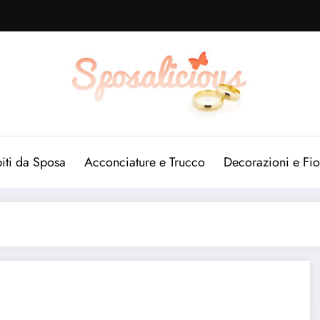
iti da Sposa
Acconciature e Trucco
Decorazioni e Fio