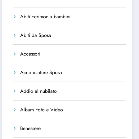
Abiti cerimonia bambini
Abiti da Sposa
Accessori
Acconciature Sposa
Addio al nubilato
Album Foto e Video
Benessere