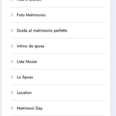
Foto Matrimonio
Guida al matrimonio perfetto
intimo da sposa
Lista Nozze
Lo Sposo
Location
Matrimoni Gay