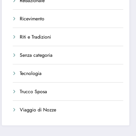
Redazionale
Ricevimento
Riti e Tradizioni
Senza categoria
Tecnologia
Trucco Sposa
Viaggio di Nozze