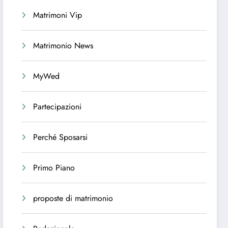
Matrimoni Vip
Matrimonio News
MyWed
Partecipazioni
Perché Sposarsi
Primo Piano
proposte di matrimonio