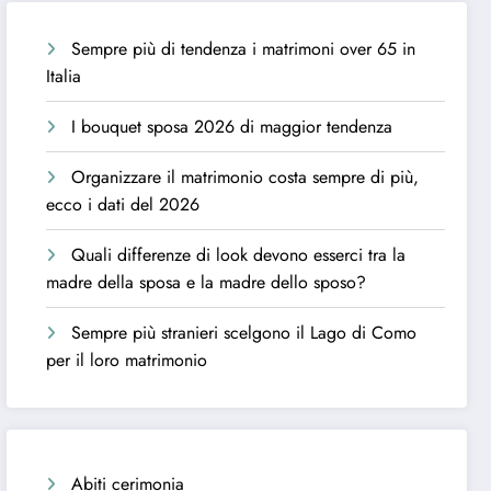
Sempre più di tendenza i matrimoni over 65 in
Italia
I bouquet sposa 2026 di maggior tendenza
Organizzare il matrimonio costa sempre di più,
ecco i dati del 2026
Quali differenze di look devono esserci tra la
madre della sposa e la madre dello sposo?
Sempre più stranieri scelgono il Lago di Como
per il loro matrimonio
Abiti cerimonia