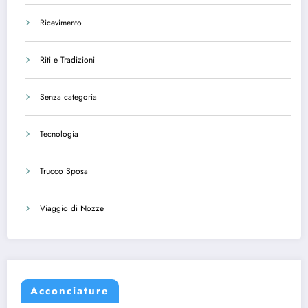
Ricevimento
Riti e Tradizioni
Senza categoria
Tecnologia
Trucco Sposa
Viaggio di Nozze
Acconciature