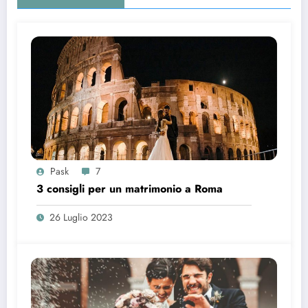
Pask
7
3 consigli per un matrimonio a Roma
26 Luglio 2023