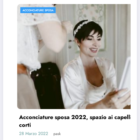
ACCONCIATURE SPOSA
Acconciature sposa 2022, spazio ai capelli
corti
28 Marzo 2022
pask