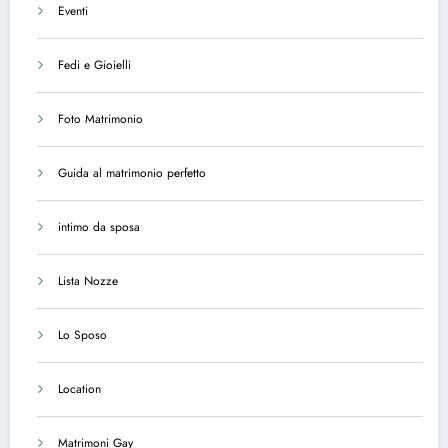
Eventi
Fedi e Gioielli
Foto Matrimonio
Guida al matrimonio perfetto
intimo da sposa
Lista Nozze
Lo Sposo
Location
Matrimoni Gay