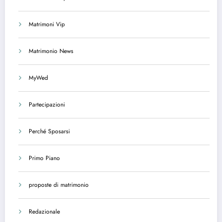
Matrimoni Vip
Matrimonio News
MyWed
Partecipazioni
Perché Sposarsi
Primo Piano
proposte di matrimonio
Redazionale