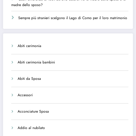
madre dello sposo?
Sempre più stranieri scelgono il Lago di Como per il loro matrimonio
Abiti cerimonia
Abiti cerimonia bambini
Abiti da Sposa
Accessori
Acconciature Sposa
Addio al nubilato