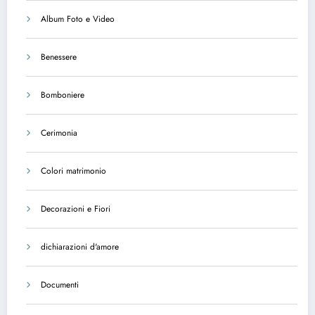
Album Foto e Video
Benessere
Bomboniere
Cerimonia
Colori matrimonio
Decorazioni e Fiori
dichiarazioni d'amore
Documenti