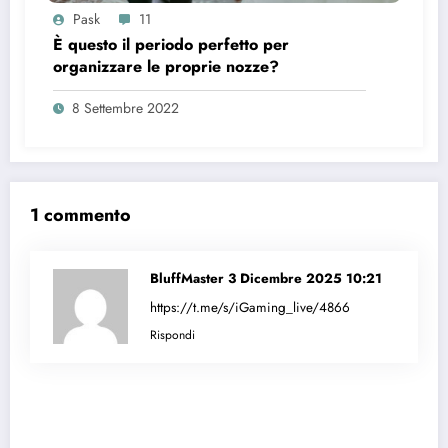
Pask
11
È questo il periodo perfetto per
organizzare le proprie nozze?
8 Settembre 2022
1 commento
BluffMaster
3 Dicembre 2025 10:21
https://t.me/s/iGaming_live/4866
Rispondi