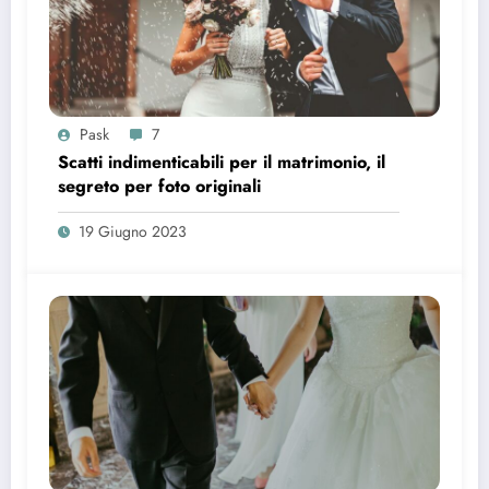
Pask
7
Scatti indimenticabili per il matrimonio, il
segreto per foto originali
19 Giugno 2023