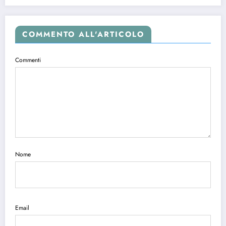
COMMENTO ALL'ARTICOLO
Commenti
Nome
Email