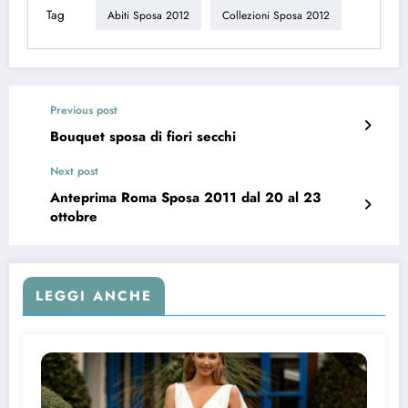
Tag
Abiti Sposa 2012
Collezioni Sposa 2012
Previous post
Bouquet sposa di fiori secchi
Next post
Anteprima Roma Sposa 2011 dal 20 al 23
ottobre
LEGGI ANCHE