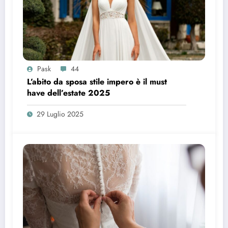
Pask
44
L’abito da sposa stile impero è il must
have dell’estate 2025
29 Luglio 2025