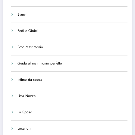
Eventi
Fedi e Gioielli
Foto Matrimonio
Guida al matrimonio perfetto
intimo da sposa
Lista Nozze
Lo Sposo
Location