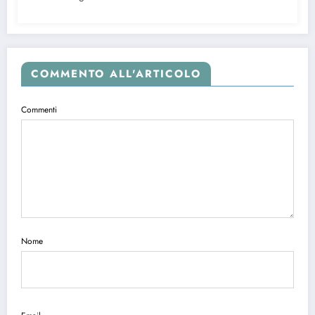
COMMENTO ALL'ARTICOLO
Commenti
Nome