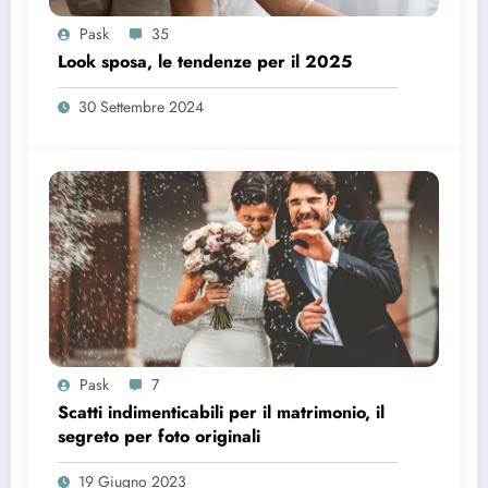
Pask
35
Look sposa, le tendenze per il 2025
30 Settembre 2024
Pask
7
Scatti indimenticabili per il matrimonio, il
segreto per foto originali
19 Giugno 2023