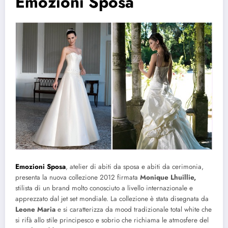
Emozioni Sposa
Emozioni Sposa
, atelier di abiti da sposa e abiti da cerimonia,
presenta la nuova collezione 2012 firmata
Monique Lhuillie,
stilista di un brand molto conosciuto a livello internazionale e
apprezzato dal jet set mondiale. La collezione è stata disegnata da
Leone Maria
e si caratterizza da mood tradizionale total white che
si rifà allo stile principesco e sobrio che richiama le atmosfere del