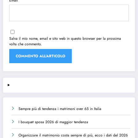
Email
Salva il mio nome, email e sito web in questo browser per la prossima
volta che commento.
Sempre più di tendenza i matrimoni over 65 in Italia
I bouquet sposa 2026 di maggior tendenza
Organizzare il matrimonio costa sempre di più, ecco i dati del 2026