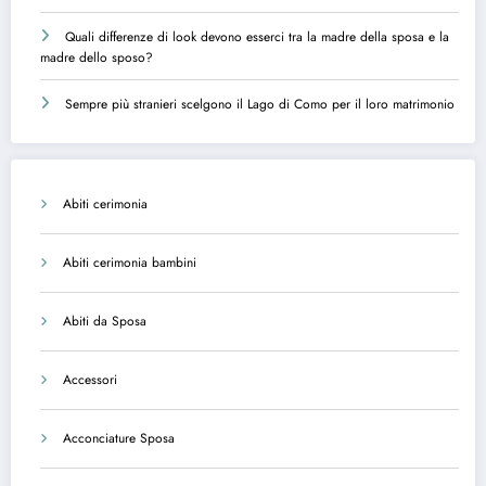
Quali differenze di look devono esserci tra la madre della sposa e la
madre dello sposo?
Sempre più stranieri scelgono il Lago di Como per il loro matrimonio
Abiti cerimonia
Abiti cerimonia bambini
Abiti da Sposa
Accessori
Acconciature Sposa