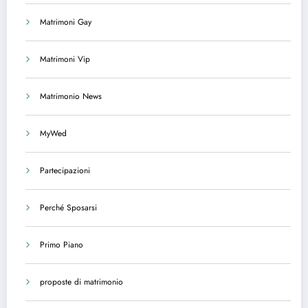
Matrimoni Gay
Matrimoni Vip
Matrimonio News
MyWed
Partecipazioni
Perché Sposarsi
Primo Piano
proposte di matrimonio