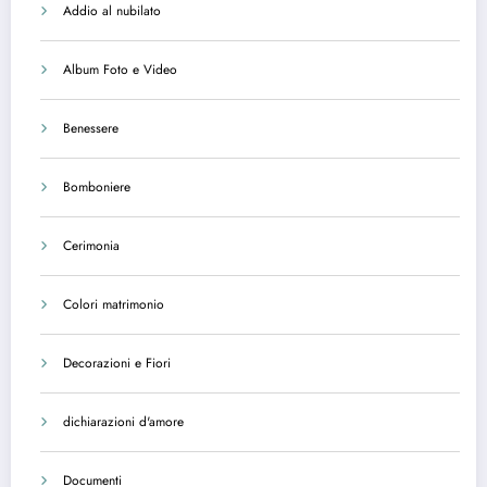
Addio al nubilato
Album Foto e Video
Benessere
Bomboniere
Cerimonia
Colori matrimonio
Decorazioni e Fiori
dichiarazioni d'amore
Documenti