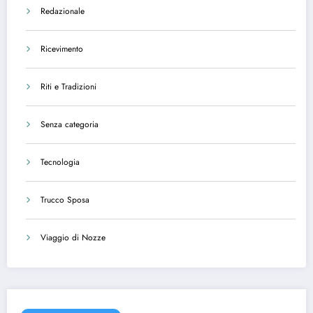
Redazionale
Ricevimento
Riti e Tradizioni
Senza categoria
Tecnologia
Trucco Sposa
Viaggio di Nozze