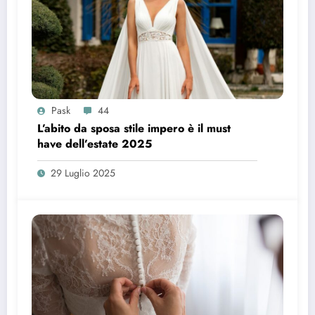
Pask
44
L’abito da sposa stile impero è il must
have dell’estate 2025
29 Luglio 2025