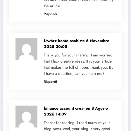
the article.
Rispondi
Utwórz konto osobiste
6 Novembre
2025 20:05
Thank you for your sharing. I am worried
that I lack creative ideas. It is your article
that makes me full of hope. Thank you. But,
I have a question, can you help me?
Rispondi
binance account creation
8 Agosto
2026 14:09
Thanks for sharing. I read many of your
blog posts, cool, your blog is very good.