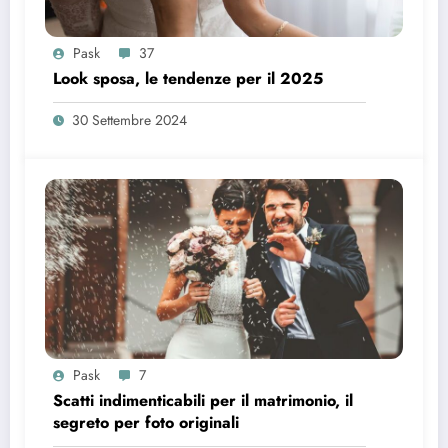
Pask
37
Look sposa, le tendenze per il 2025
30 Settembre 2024
Pask
7
Scatti indimenticabili per il matrimonio, il
segreto per foto originali