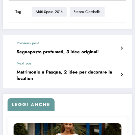
Tag
Abiti Sposa 2016
Franco Ciambella
Previous post
Segnaposto profumati, 3 idee originali
Next post
Matrimonio a Pasqua, 2 idee per decorare la
location
LEGGI ANCHE