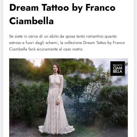
Dream Tattoo by Franco
Ciambella
Se siete in cerca di un abito da sposa tanto romantico quanto
estroso e fuori dagli schemi, la collezione Dream Tattoo by Franco
Ciambella farà sicuramente al caso vostro.