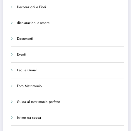
Decorazioni e Fiori
dichiarazioni d'amore
Documenti
Eventi
Fedi e Gioielli
Foto Matrimonio
Guida al matrimonio perfetto
intimo da sposa