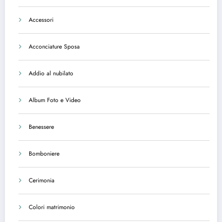
Accessori
Acconciature Sposa
Addio al nubilato
Album Foto e Video
Benessere
Bomboniere
Cerimonia
Colori matrimonio