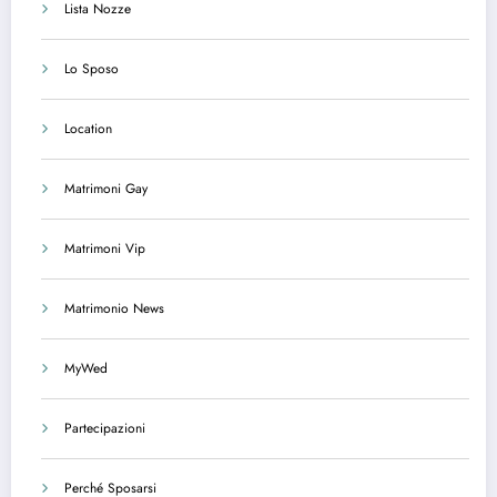
Lista Nozze
Lo Sposo
Location
Matrimoni Gay
Matrimoni Vip
Matrimonio News
MyWed
Partecipazioni
Perché Sposarsi