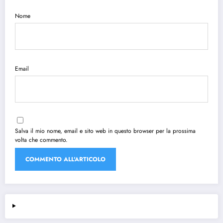
Nome
Email
Salva il mio nome, email e sito web in questo browser per la prossima
volta che commento.