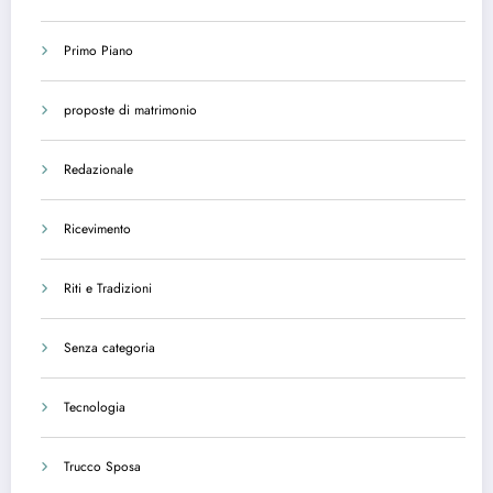
Primo Piano
proposte di matrimonio
Redazionale
Ricevimento
Riti e Tradizioni
Senza categoria
Tecnologia
Trucco Sposa