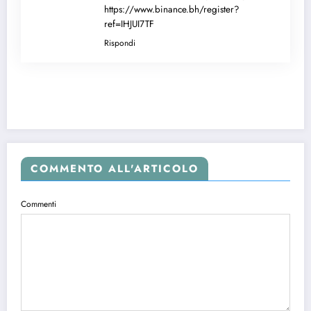
https://www.binance.bh/register?
ref=IHJUI7TF
Rispondi
COMMENTO ALL'ARTICOLO
Commenti