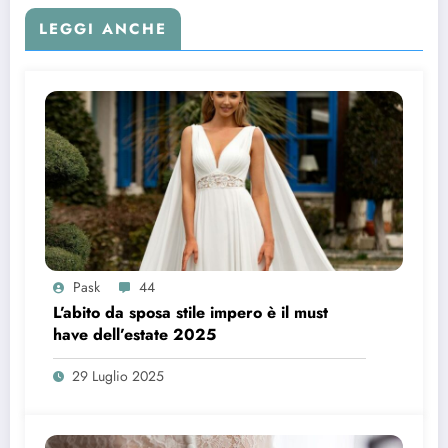
LEGGI ANCHE
Pask
44
L’abito da sposa stile impero è il must
have dell’estate 2025
29 Luglio 2025