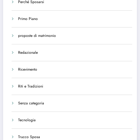
Perché Sposarsi
Primo Piano
proposte di matrimonio
Redazionale
Ricevimento
Riti e Tradizioni
Senza categoria
Tecnologia
Trucco Sposa