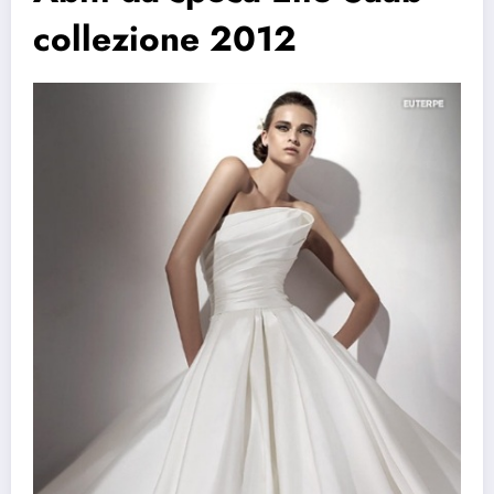
collezione 2012