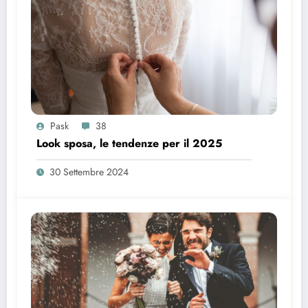
Pask
38
Look sposa, le tendenze per il 2025
30 Settembre 2024