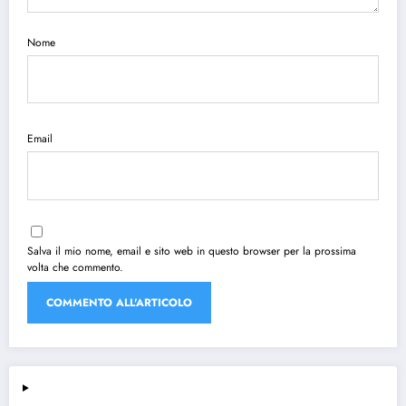
Nome
Email
Salva il mio nome, email e sito web in questo browser per la prossima
volta che commento.