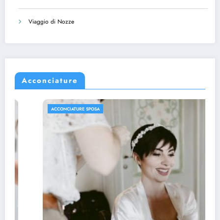
Viaggio di Nozze
Acconciature
ACCONCIATURE SPOSA