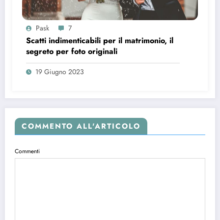
Pask
7
Scatti indimenticabili per il matrimonio, il
segreto per foto originali
19 Giugno 2023
COMMENTO ALL'ARTICOLO
Commenti