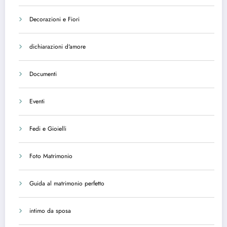
Decorazioni e Fiori
dichiarazioni d'amore
Documenti
Eventi
Fedi e Gioielli
Foto Matrimonio
Guida al matrimonio perfetto
intimo da sposa