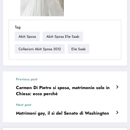
Tag
Abiti Sposa
Abiti Sposa Elie Saab
Collezioni Abiti Sposa 2012
Elie Saab
Previous post
Carmen Di Pietro si sposa, matrimonio solo in
Chiesa: ecco perché
Next post
Matrimoni gay, il sì del Senato di Washington