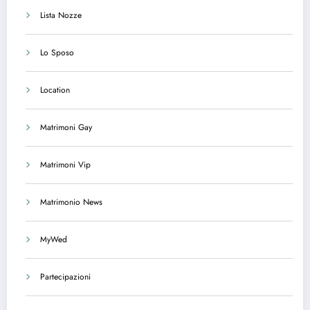
Lista Nozze
Lo Sposo
Location
Matrimoni Gay
Matrimoni Vip
Matrimonio News
MyWed
Partecipazioni