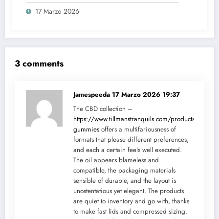
17 Marzo 2026
3 comments
Jamespeeda
17 Marzo 2026 19:37
The CBD collection –
https://www.tillmanstranquils.com/products/hybrid-
gummies
offers a multifariousness of
formats that please different preferences,
and each a certain feels well executed.
The oil appears blameless and
compatible, the packaging materials
sensible of durable, and the layout is
unostentatious yet elegant. The products
are quiet to inventory and go with, thanks
to make fast lids and compressed sizing.