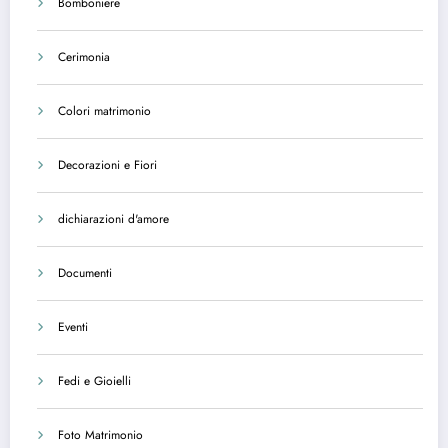
Bomboniere
Cerimonia
Colori matrimonio
Decorazioni e Fiori
dichiarazioni d'amore
Documenti
Eventi
Fedi e Gioielli
Foto Matrimonio