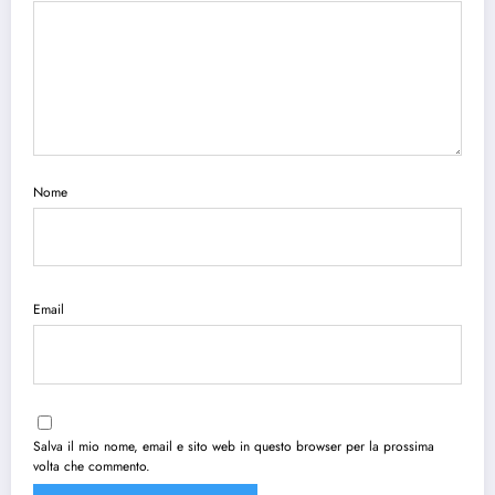
Nome
Email
Salva il mio nome, email e sito web in questo browser per la prossima
volta che commento.