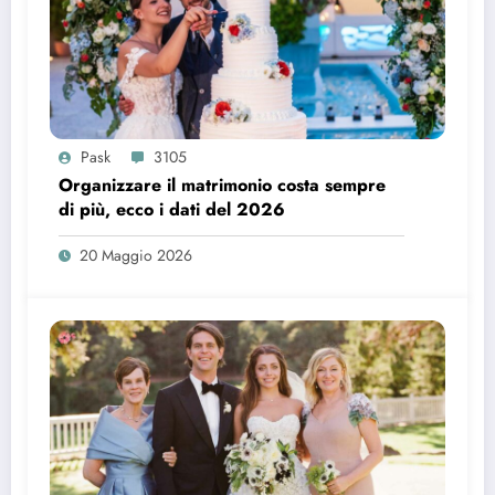
Pask
3105
Organizzare il matrimonio costa sempre
di più, ecco i dati del 2026
20 Maggio 2026