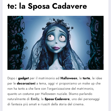
te: la Sposa Cadavere
Dopo i
gadget
per il matrimonio ad
Halloween
, le
torte
, le idee
per le
decorazioni
a tema, oggi vi proponiamo un make up che
non ha tanto a che fare con l’organizzazione del matrimonio,
quanto un costume per Halloween nuziale. Stiamo parlando
naturalmente di
Emily
, la
Sposa Cadavere
, uno dei personaggi
di fantasia più amati e riusciti della storia del cinema.