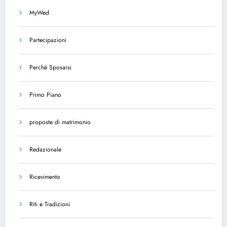
MyWed
Partecipazioni
Perché Sposarsi
Primo Piano
proposte di matrimonio
Redazionale
Ricevimento
Riti e Tradizioni