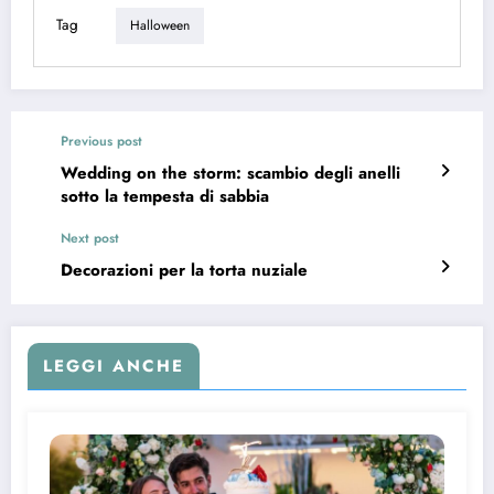
Tag
Halloween
Previous post
Wedding on the storm: scambio degli anelli
sotto la tempesta di sabbia
Next post
Decorazioni per la torta nuziale
LEGGI ANCHE