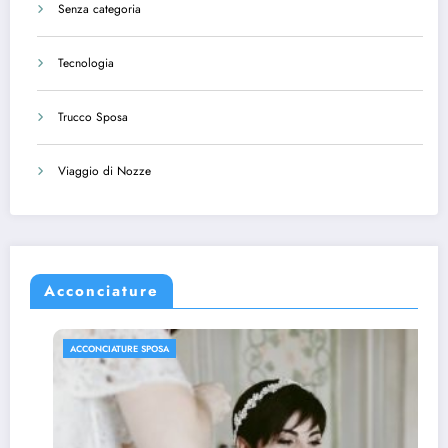
Senza categoria
Tecnologia
Trucco Sposa
Viaggio di Nozze
Acconciature
ACCONCIATURE SPOSA