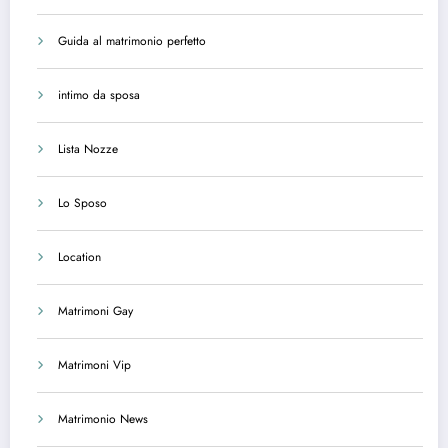
Guida al matrimonio perfetto
intimo da sposa
Lista Nozze
Lo Sposo
Location
Matrimoni Gay
Matrimoni Vip
Matrimonio News