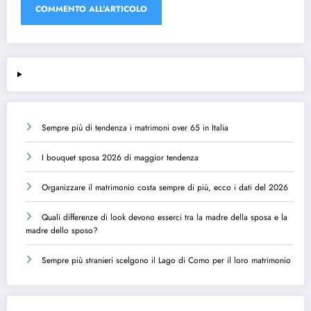
Sempre più di tendenza i matrimoni over 65 in Italia
I bouquet sposa 2026 di maggior tendenza
Organizzare il matrimonio costa sempre di più, ecco i dati del 2026
Quali differenze di look devono esserci tra la madre della sposa e la
madre dello sposo?
Sempre più stranieri scelgono il Lago di Como per il loro matrimonio