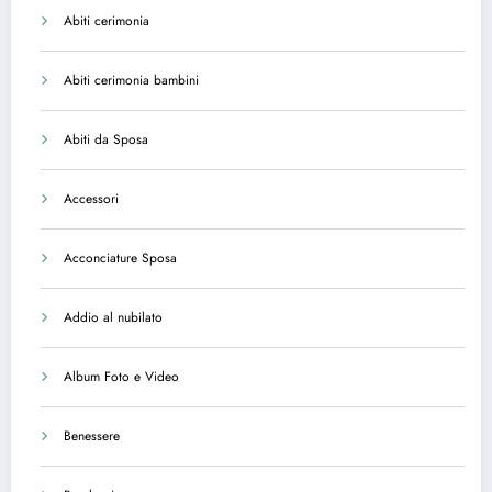
Abiti cerimonia
Abiti cerimonia bambini
Abiti da Sposa
Accessori
Acconciature Sposa
Addio al nubilato
Album Foto e Video
Benessere