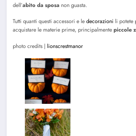
dell’
abito da sposa
non guasta.
Tutti quanti questi accessori e le
decorazioni
li potete
acquistare le materie prime, principalmente
piccole 
photo credits |
lionscrestmanor