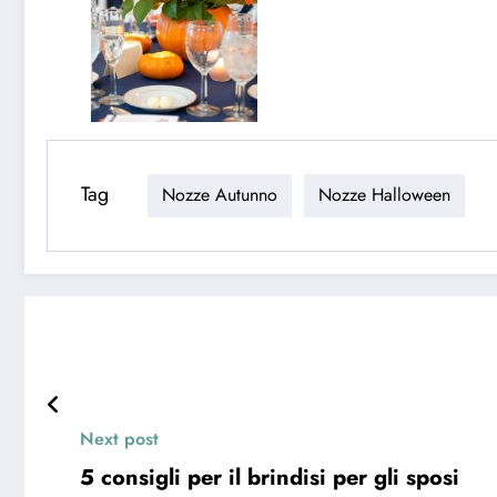
Tag
Nozze Autunno
Nozze Halloween
Next post
5 consigli per il brindisi per gli sposi