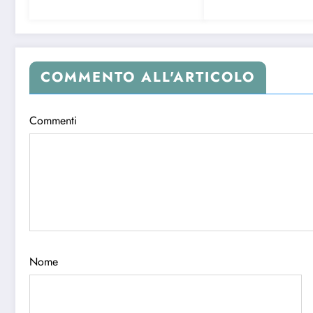
COMMENTO ALL'ARTICOLO
Commenti
Nome