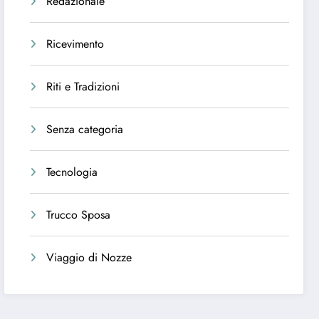
Redazionale
Ricevimento
Riti e Tradizioni
Senza categoria
Tecnologia
Trucco Sposa
Viaggio di Nozze