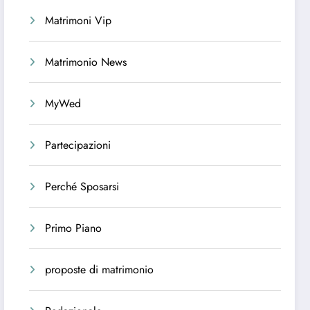
Matrimoni Vip
Matrimonio News
MyWed
Partecipazioni
Perché Sposarsi
Primo Piano
proposte di matrimonio