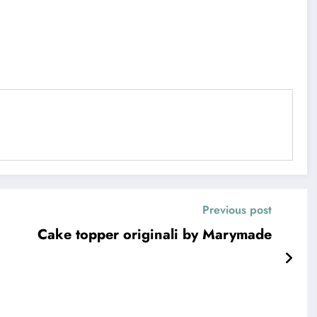
Previous post
Cake topper originali by Marymade