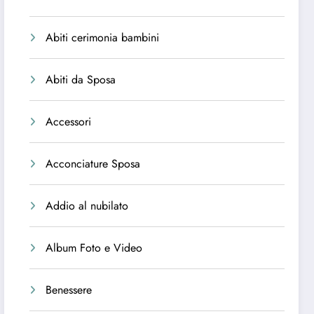
Abiti cerimonia bambini
Abiti da Sposa
Accessori
Acconciature Sposa
Addio al nubilato
Album Foto e Video
Benessere