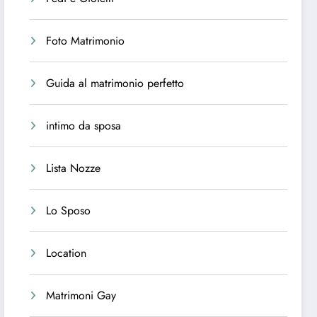
Foto Matrimonio
Guida al matrimonio perfetto
intimo da sposa
Lista Nozze
Lo Sposo
Location
Matrimoni Gay