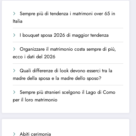
Sempre più di tendenza i matrimoni over 65 in
Italia
I bouquet sposa 2026 di maggior tendenza
Organizzare il matrimonio costa sempre di più,
ecco i dati del 2026
Quali differenze di look devono esserci tra la
madre della sposa e la madre dello sposo?
Sempre più stranieri scelgono il Lago di Como
per il loro matrimonio
Abiti cerimonia