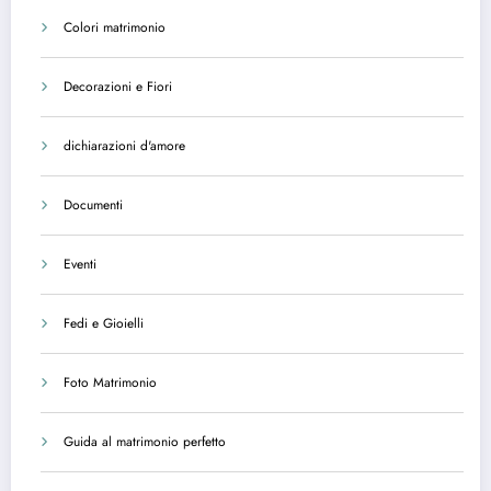
Colori matrimonio
Decorazioni e Fiori
dichiarazioni d'amore
Documenti
Eventi
Fedi e Gioielli
Foto Matrimonio
Guida al matrimonio perfetto