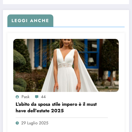
LEGGI ANCHE
Pask
44
L’abito da sposa stile impero è il must
have dell’estate 2025
29 Luglio 2025