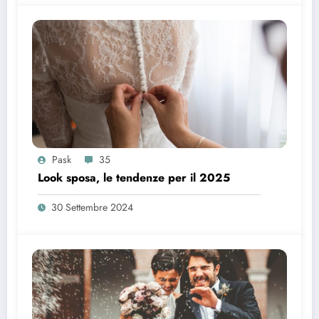
Pask
35
Look sposa, le tendenze per il 2025
30 Settembre 2024