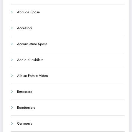
Abiti da Sposa
Accessori
Acconciature Sposa
Addio al nubilato
Album Foto e Video
Benessere
Bomboniere
Cerimonia