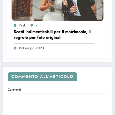
Pask
7
Scatti indimenticabili per il matrimonio, il
segreto per foto originali
19 Giugno 2023
COMMENTO ALL'ARTICOLO
Commenti