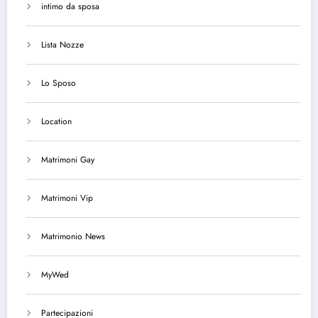
intimo da sposa
Lista Nozze
Lo Sposo
Location
Matrimoni Gay
Matrimoni Vip
Matrimonio News
MyWed
Partecipazioni