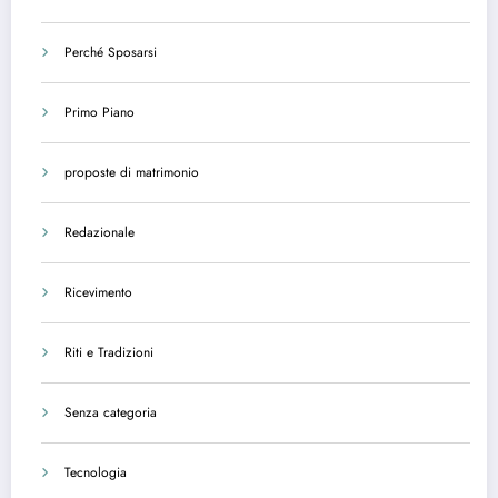
Perché Sposarsi
Primo Piano
proposte di matrimonio
Redazionale
Ricevimento
Riti e Tradizioni
Senza categoria
Tecnologia