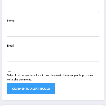
Nome
Email
Salva il mio nome, email e sito web in questo browser per la prossima
volta che commento.