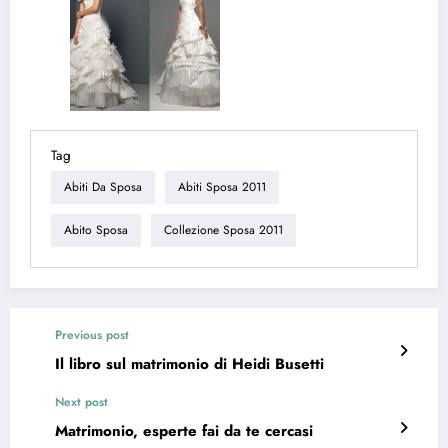
Tag
Abiti Da Sposa
Abiti Sposa 2011
Abito Sposa
Collezione Sposa 2011
Previous post
Il libro sul matrimonio di Heidi Busetti
Next post
Matrimonio, esperte fai da te cercasi