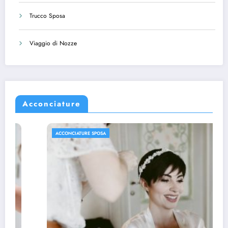
Trucco Sposa
Viaggio di Nozze
Acconciature
ACCONCIATURE SPOSA