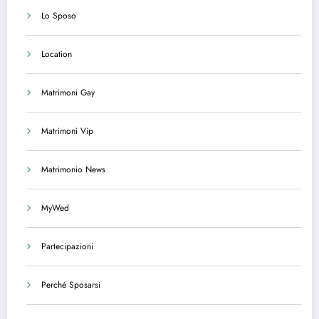
Lo Sposo
Location
Matrimoni Gay
Matrimoni Vip
Matrimonio News
MyWed
Partecipazioni
Perché Sposarsi