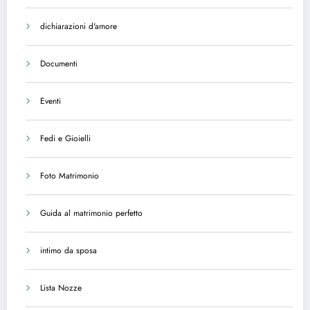
dichiarazioni d'amore
Documenti
Eventi
Fedi e Gioielli
Foto Matrimonio
Guida al matrimonio perfetto
intimo da sposa
Lista Nozze