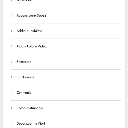
Accessori
Acconciature Sposa
Addio al nubilato
Album Foto e Video
Benessere
Bomboniere
Cerimonia
Colori matrimonio
Decorazioni e Fiori