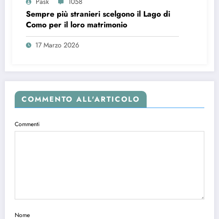
Pask
1058
Sempre più stranieri scelgono il Lago di
Como per il loro matrimonio
17 Marzo 2026
COMMENTO ALL'ARTICOLO
Commenti
Nome