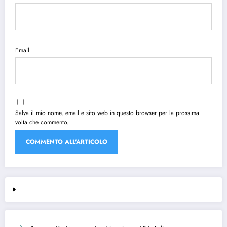
Email
Salva il mio nome, email e sito web in questo browser per la prossima
volta che commento.