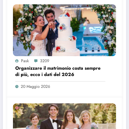
Pask
3209
Organizzare il matrimonio costa sempre
di più, ecco i dati del 2026
20 Maggio 2026