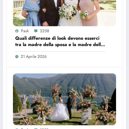
Pask
2258
Quali differenze di look devono esserci
tra la madre della sposa e la madre dello
sposo?
21 Aprile 2026