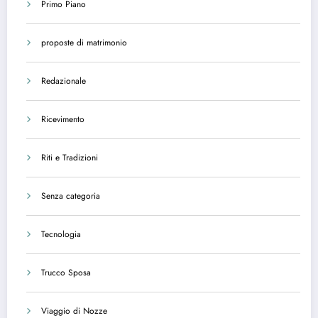
Primo Piano
proposte di matrimonio
Redazionale
Ricevimento
Riti e Tradizioni
Senza categoria
Tecnologia
Trucco Sposa
Viaggio di Nozze