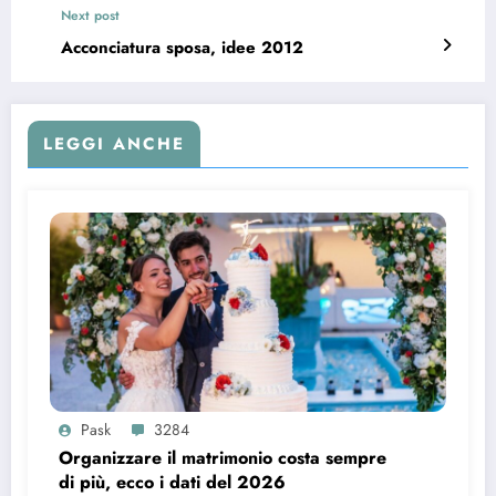
Next post
Acconciatura sposa, idee 2012
LEGGI ANCHE
Pask
3284
Organizzare il matrimonio costa sempre
di più, ecco i dati del 2026