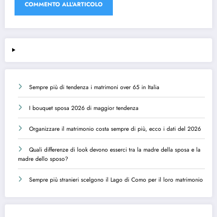
Sempre più di tendenza i matrimoni over 65 in Italia
I bouquet sposa 2026 di maggior tendenza
Organizzare il matrimonio costa sempre di più, ecco i dati del 2026
Quali differenze di look devono esserci tra la madre della sposa e la
madre dello sposo?
Sempre più stranieri scelgono il Lago di Como per il loro matrimonio