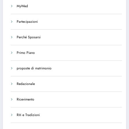
MyWed
Partecipazioni
Perché Sposarsi
Primo Piano
proposte di matrimonio
Redazionale
Ricevimento
Riti e Tradizioni