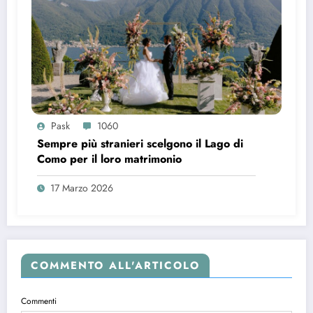
Pask
1060
Sempre più stranieri scelgono il Lago di
Como per il loro matrimonio
17 Marzo 2026
COMMENTO ALL'ARTICOLO
Commenti