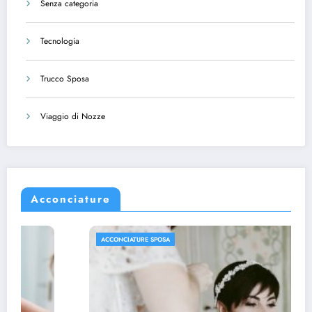
Senza categoria
Tecnologia
Trucco Sposa
Viaggio di Nozze
Acconciature
ACCONCIATURE SPOSA