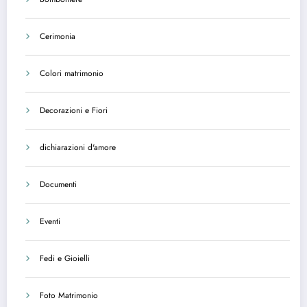
Cerimonia
Colori matrimonio
Decorazioni e Fiori
dichiarazioni d'amore
Documenti
Eventi
Fedi e Gioielli
Foto Matrimonio