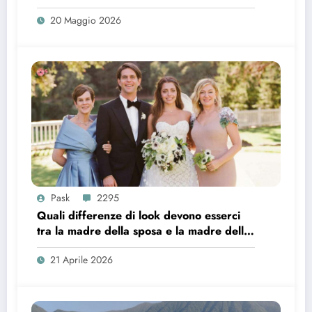
20 Maggio 2026
Pask
2295
Quali differenze di look devono esserci
tra la madre della sposa e la madre dello
sposo?
21 Aprile 2026