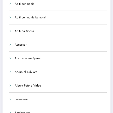
Abiti cerimonia
Abiti cerimonia bambini
Abiti da Sposa
Accessori
Acconciature Sposa
Addio al nubilato
Album Foto e Video
Benessere
Bomboniere