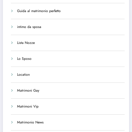
Guida al matrimonio perfetto
intimo da sposa
Lista Nozze
Lo Sposo
Location
Matrimoni Gay
Matrimoni Vip
Matrimonio News