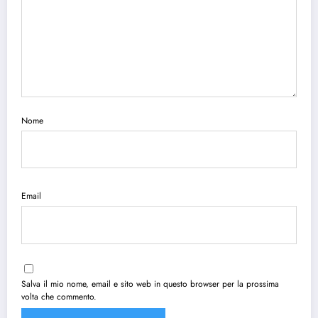
Nome
Email
Salva il mio nome, email e sito web in questo browser per la prossima
volta che commento.