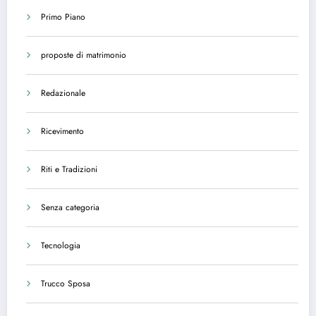
Primo Piano
proposte di matrimonio
Redazionale
Ricevimento
Riti e Tradizioni
Senza categoria
Tecnologia
Trucco Sposa