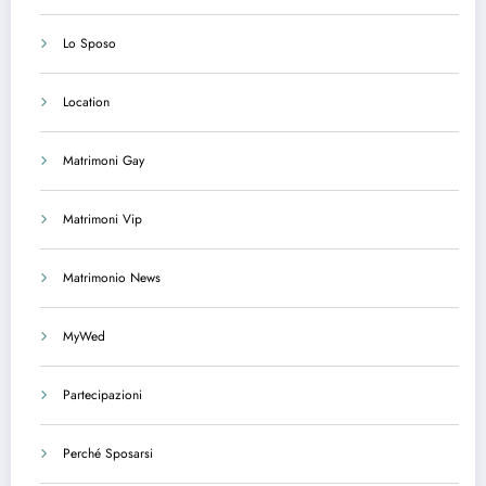
Lo Sposo
Location
Matrimoni Gay
Matrimoni Vip
Matrimonio News
MyWed
Partecipazioni
Perché Sposarsi