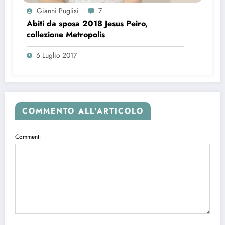
Gianni Puglisi
7
Abiti da sposa 2018 Jesus Peiro,
collezione Metropolis
6 Luglio 2017
COMMENTO ALL'ARTICOLO
Commenti