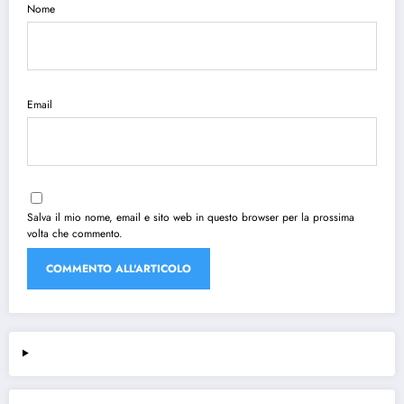
Nome
Email
Salva il mio nome, email e sito web in questo browser per la prossima
volta che commento.