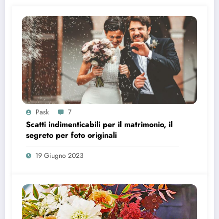
Pask
7
Scatti indimenticabili per il matrimonio, il
segreto per foto originali
19 Giugno 2023