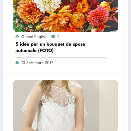
Gianni Puglisi
7
5 idee per un bouquet da sposa
autunnale (FOTO)
13 Settembre 2017