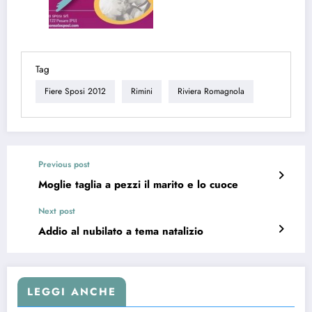
Tag
Fiere Sposi 2012
Rimini
Riviera Romagnola
Previous post
Moglie taglia a pezzi il marito e lo cuoce
Next post
Addio al nubilato a tema natalizio
LEGGI ANCHE