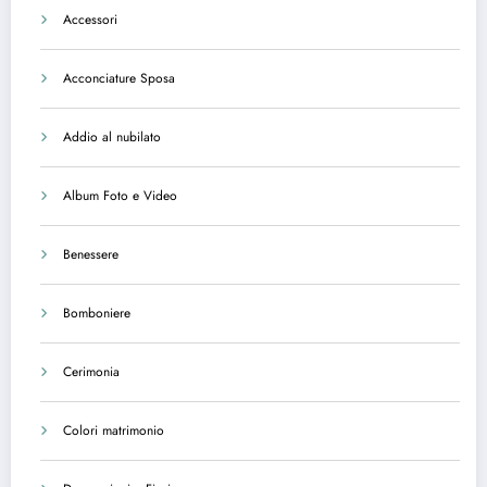
Accessori
Acconciature Sposa
Addio al nubilato
Album Foto e Video
Benessere
Bomboniere
Cerimonia
Colori matrimonio