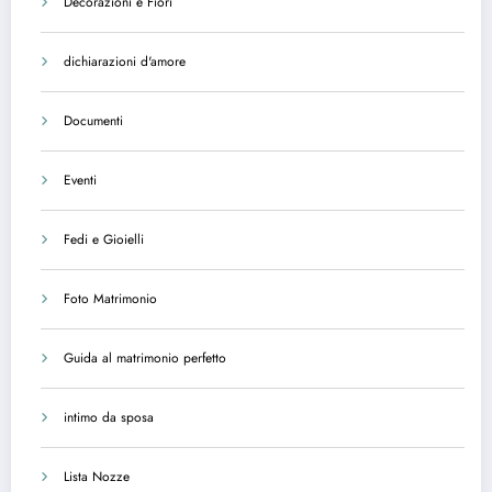
Decorazioni e Fiori
dichiarazioni d'amore
Documenti
Eventi
Fedi e Gioielli
Foto Matrimonio
Guida al matrimonio perfetto
intimo da sposa
Lista Nozze