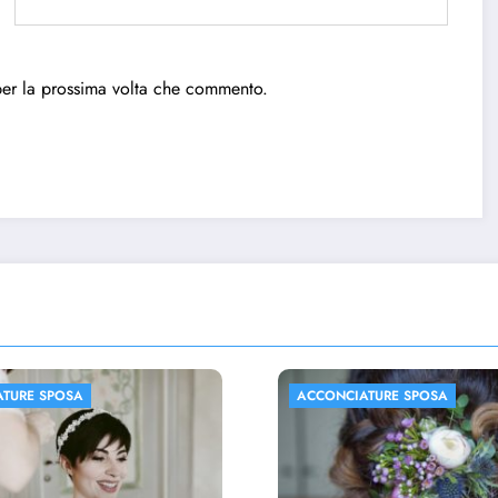
per la prossima volta che commento.
IATURE SPOSA
ACCONCIATURE SPOSA