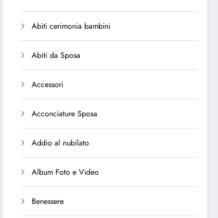
Abiti cerimonia bambini
Abiti da Sposa
Accessori
Acconciature Sposa
Addio al nubilato
Album Foto e Video
Benessere