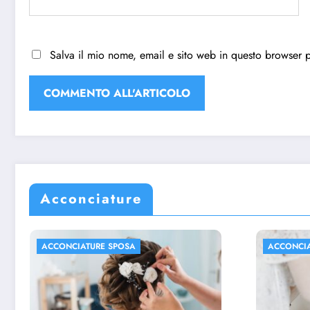
Salva il mio nome, email e sito web in questo browser 
Acconciature
ACCONCIATURE SPOSA
ACCONC