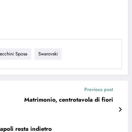
ecchini Sposa
Swarovski
Previous post
Matrimonio, centrotavola di fiori
poli resta indietro