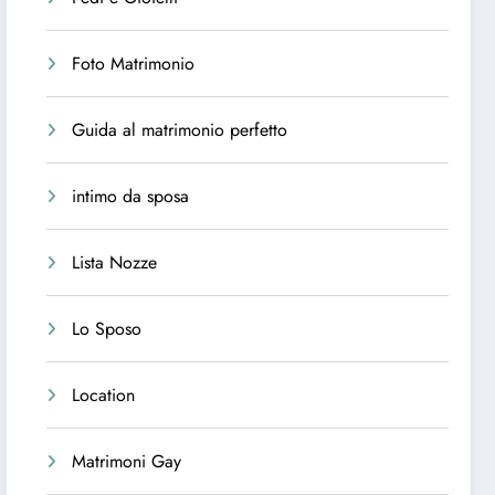
Foto Matrimonio
Guida al matrimonio perfetto
intimo da sposa
Lista Nozze
Lo Sposo
Location
Matrimoni Gay