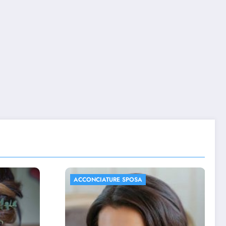
ACCONCIATURE SPOSA
FOTO MATRIMONIO