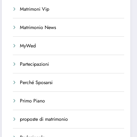
Matrimoni Vip
Matrimonio News
MyWed
Partecipazioni
Perché Sposarsi
Primo Piano
proposte di matrimonio