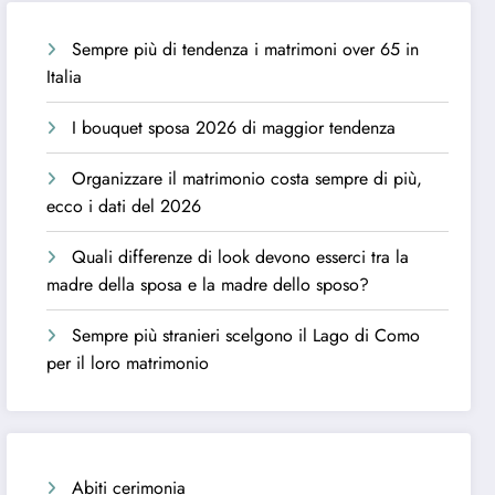
Sempre più di tendenza i matrimoni over 65 in
Italia
I bouquet sposa 2026 di maggior tendenza
Organizzare il matrimonio costa sempre di più,
ecco i dati del 2026
Quali differenze di look devono esserci tra la
madre della sposa e la madre dello sposo?
Sempre più stranieri scelgono il Lago di Como
per il loro matrimonio
Abiti cerimonia