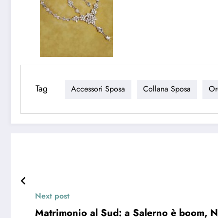
Tag
Accessori Sposa
Collana Sposa
Or
Next post
Matrimonio al Sud: a Salerno è boom, Na