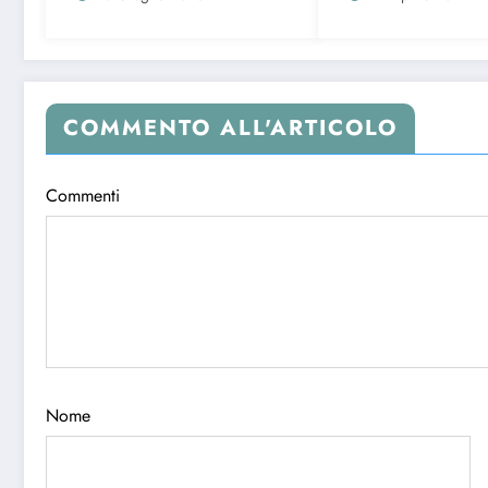
COMMENTO ALL'ARTICOLO
Commenti
Nome