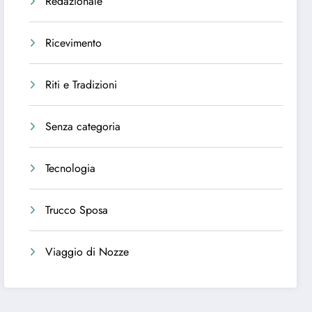
Redazionale
Ricevimento
Riti e Tradizioni
Senza categoria
Tecnologia
Trucco Sposa
Viaggio di Nozze