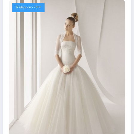
17 Gennaio 2012