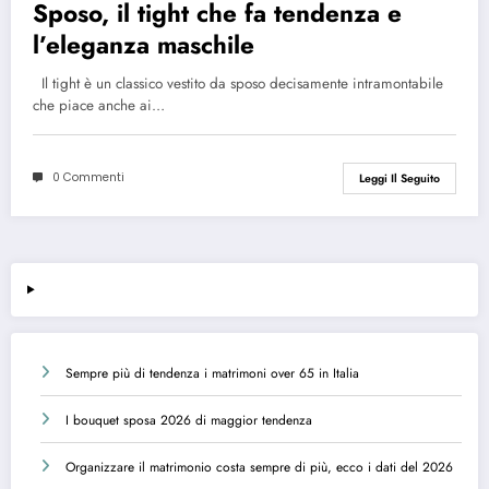
Sposo, il tight che fa tendenza e
l’eleganza maschile
Il tight è un classico vestito da sposo decisamente intramontabile
che piace anche ai…
0 Commenti
Leggi Il Seguito
Sempre più di tendenza i matrimoni over 65 in Italia
I bouquet sposa 2026 di maggior tendenza
Organizzare il matrimonio costa sempre di più, ecco i dati del 2026