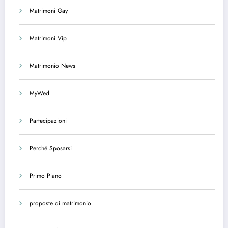
Matrimoni Gay
Matrimoni Vip
Matrimonio News
MyWed
Partecipazioni
Perché Sposarsi
Primo Piano
proposte di matrimonio