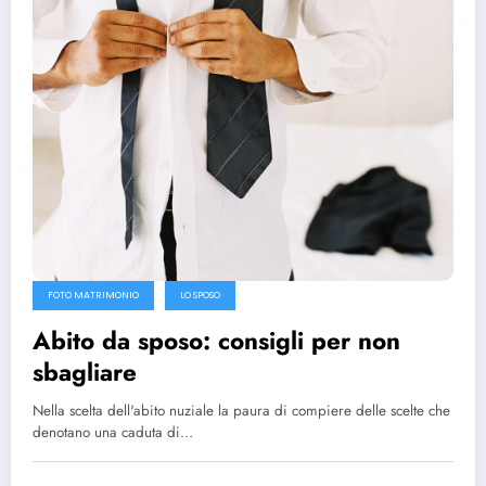
FOTO MATRIMONIO
LO SPOSO
Abito da sposo: consigli per non
sbagliare
Nella scelta dell'abito nuziale la paura di compiere delle scelte che
denotano una caduta di…