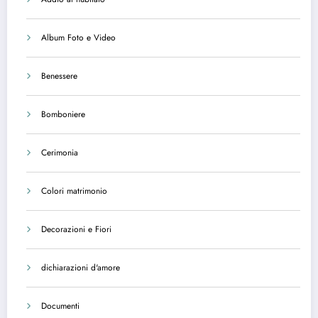
Album Foto e Video
Benessere
Bomboniere
Cerimonia
Colori matrimonio
Decorazioni e Fiori
dichiarazioni d'amore
Documenti