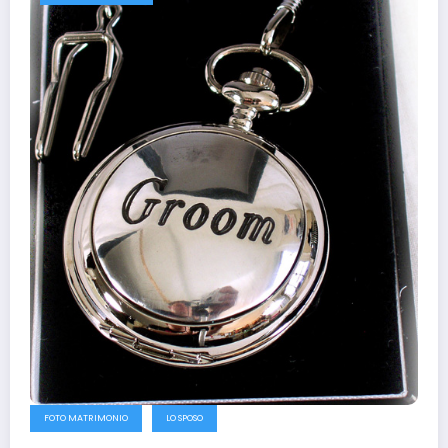
FOTO MATRIMONIO
LO SPOSO