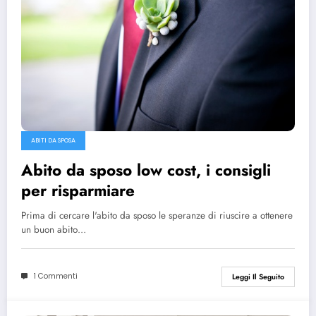
ABITI DA SPOSA
Abito da sposo low cost, i consigli
per risparmiare
Prima di cercare l'abito da sposo le speranze di riuscire a ottenere
un buon abito…
1 Commenti
Leggi Il Seguito