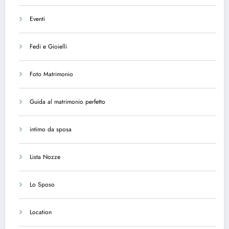
Eventi
Fedi e Gioielli
Foto Matrimonio
Guida al matrimonio perfetto
intimo da sposa
Lista Nozze
Lo Sposo
Location