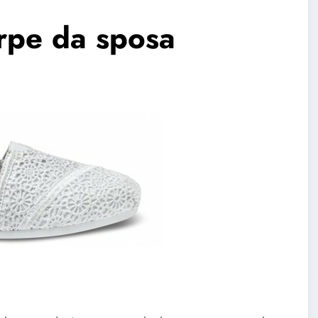
arpe da sposa