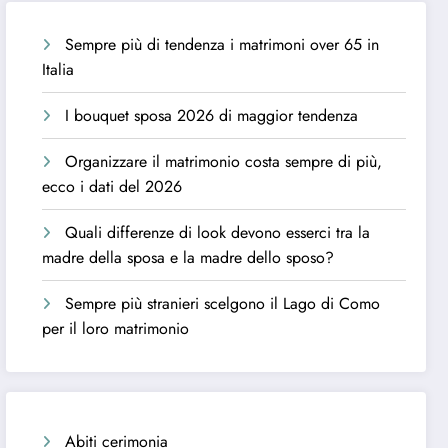
Sempre più di tendenza i matrimoni over 65 in
Italia
I bouquet sposa 2026 di maggior tendenza
Organizzare il matrimonio costa sempre di più,
ecco i dati del 2026
Quali differenze di look devono esserci tra la
madre della sposa e la madre dello sposo?
Sempre più stranieri scelgono il Lago di Como
per il loro matrimonio
Abiti cerimonia