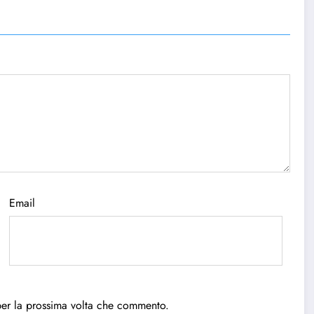
Email
per la prossima volta che commento.