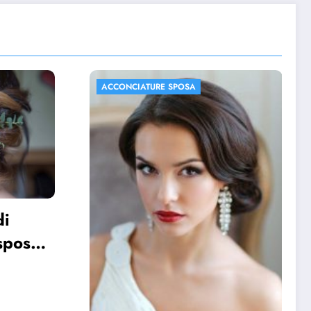
ACCONCIATURE SPOSA
FOTO MATRIMONIO