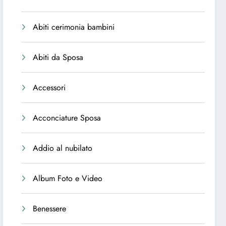
Abiti cerimonia bambini
Abiti da Sposa
Accessori
Acconciature Sposa
Addio al nubilato
Album Foto e Video
Benessere