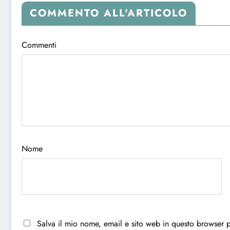
COMMENTO ALL'ARTICOLO
Commenti
Nome
Salva il mio nome, email e sito web in questo browser 