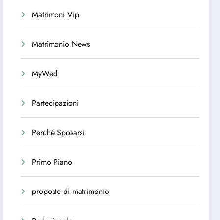
Matrimoni Vip
Matrimonio News
MyWed
Partecipazioni
Perché Sposarsi
Primo Piano
proposte di matrimonio