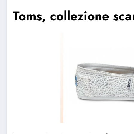
Toms, collezione sc