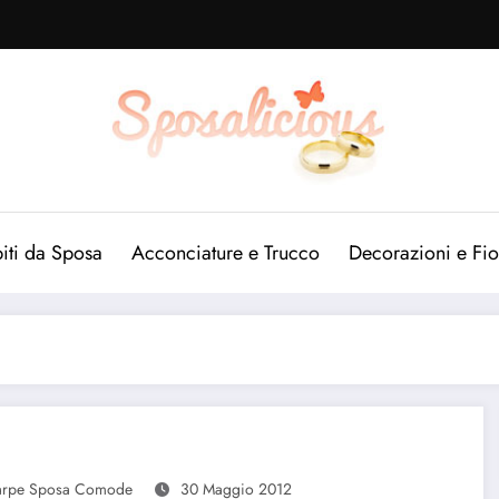
iti da Sposa
Acconciature e Trucco
Decorazioni e Fio
arpe Sposa Comode
30 Maggio 2012