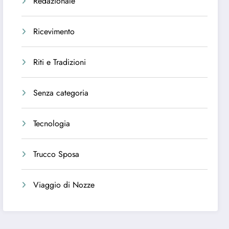
Redazionale
Ricevimento
Riti e Tradizioni
Senza categoria
Tecnologia
Trucco Sposa
Viaggio di Nozze