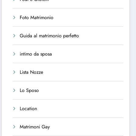
Foto Matrimonio
Guida al matrimonio perfetto
intimo da sposa
Lista Nozze
Lo Sposo
Location
Matrimoni Gay