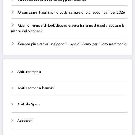
Organizzare il matrimonio costa sempre di più, ecco i dati del 2026
Quali differenze di look devono esserci tra la madre della sposa e la
madre dello sposo?
Sempre più stranieri scelgono il Lago di Como per il loro matrimonio
Abiti cerimonia
Abiti cerimonia bambini
Abiti da Sposa
Accessori