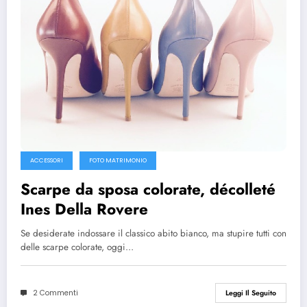
ACCESSORI
FOTO MATRIMONIO
Scarpe da sposa colorate, décolleté
Ines Della Rovere
Se desiderate indossare il classico abito bianco, ma stupire tutti con
delle scarpe colorate, oggi…
2 Commenti
Leggi Il Seguito