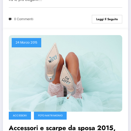
0 Commenti
Leggi Il Seguito
24 Marzo 2015
ACCESSORI
FOTO MATRIMONIO
Accessori e scarpe da sposa 2015,