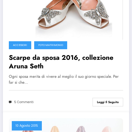
ACCESSORI
FOTO MATRIMONIO
Scarpe da sposa 2016, collezione
Aruna Seth
Ogni sposa merita di vivere al meglio il suo giorno speciale. Per
far si che…
5 Commenti
Leggi Il Seguito
10 Agosto 2015