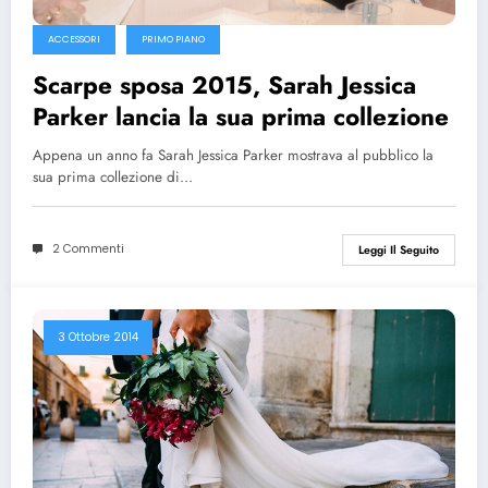
ACCESSORI
PRIMO PIANO
Scarpe sposa 2015, Sarah Jessica
Parker lancia la sua prima collezione
Appena un anno fa Sarah Jessica Parker mostrava al pubblico la
sua prima collezione di…
2 Commenti
Leggi Il Seguito
3 Ottobre 2014