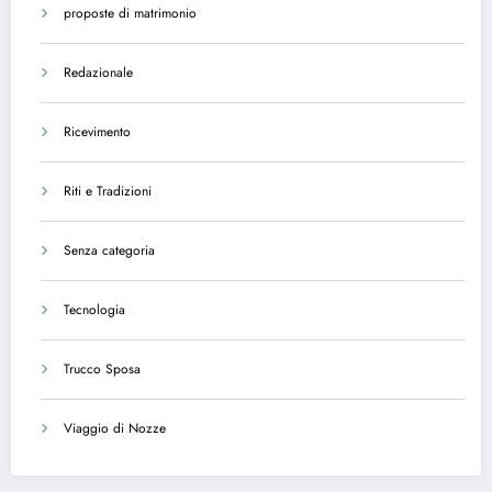
proposte di matrimonio
Redazionale
Ricevimento
Riti e Tradizioni
Senza categoria
Tecnologia
Trucco Sposa
Viaggio di Nozze