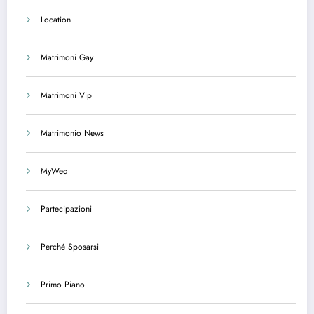
Location
Matrimoni Gay
Matrimoni Vip
Matrimonio News
MyWed
Partecipazioni
Perché Sposarsi
Primo Piano