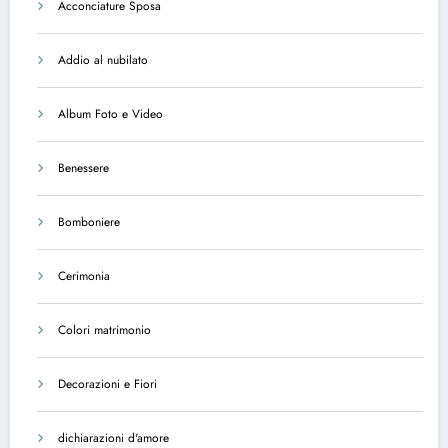
Acconciature Sposa
Addio al nubilato
Album Foto e Video
Benessere
Bomboniere
Cerimonia
Colori matrimonio
Decorazioni e Fiori
dichiarazioni d'amore