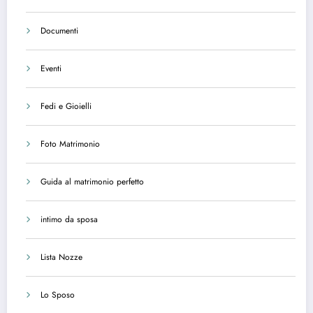
Documenti
Eventi
Fedi e Gioielli
Foto Matrimonio
Guida al matrimonio perfetto
intimo da sposa
Lista Nozze
Lo Sposo