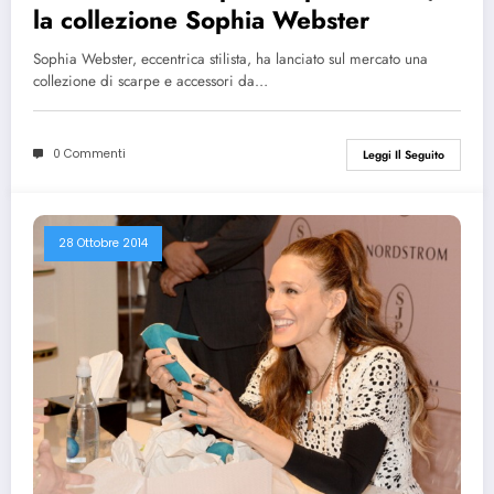
la collezione Sophia Webster
Sophia Webster, eccentrica stilista, ha lanciato sul mercato una
collezione di scarpe e accessori da…
0 Commenti
Leggi Il Seguito
28 Ottobre 2014