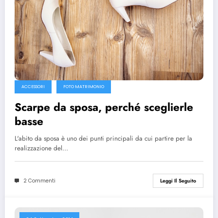
ACCESSORI
FOTO MATRIMONIO
Scarpe da sposa, perché sceglierle
basse
L'abito da sposa è uno dei punti principali da cui partire per la
realizzazione del…
2 Commenti
Leggi Il Seguito