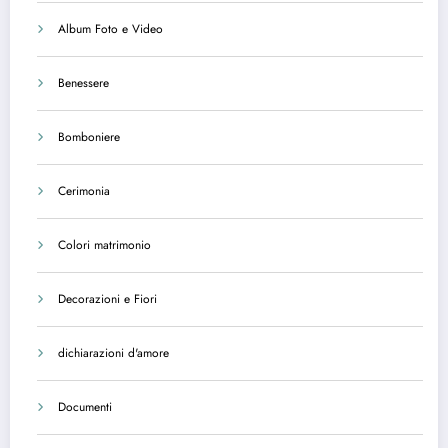
Album Foto e Video
Benessere
Bomboniere
Cerimonia
Colori matrimonio
Decorazioni e Fiori
dichiarazioni d'amore
Documenti