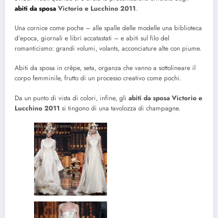
abiti da sposa
Victorio e Lucchino 2011
.
Una cornice come poche – alle spalle delle modelle una biblioteca
d’epoca, giornali e libri accatastati – e abiti sul filo del
romanticismo: grandi volumi, volants, acconciature alte con piume.
Abiti da sposa in crêpe, seta, organza che vanno a sottolineare il
corpo femminile, frutto di un processo creativo come pochi.
Da un punto di vista di colori, infine, gli
abiti da sposa Victorio e
Lucchino 2011
si tingono di una tavolozza di champagne.