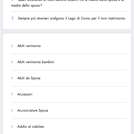
madre dello sposo?
Sempre più stranieri scelgono il Lago di Como per il loro matrimonio
Abiti cerimonia
Abiti cerimonia bambini
Abiti da Sposa
Accessori
Acconciature Sposa
Addio al nubilato