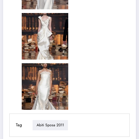
Tag
Abiti Sposa 2011