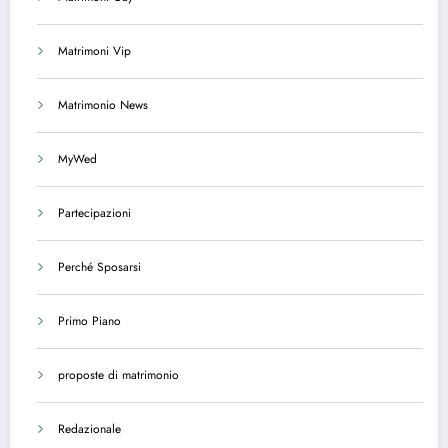
Matrimoni Vip
Matrimonio News
MyWed
Partecipazioni
Perché Sposarsi
Primo Piano
proposte di matrimonio
Redazionale