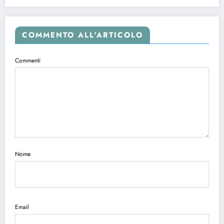
COMMENTO ALL'ARTICOLO
Commenti
Nome
Email