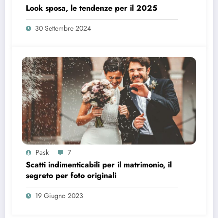
Look sposa, le tendenze per il 2025
30 Settembre 2024
Pask
7
Scatti indimenticabili per il matrimonio, il
segreto per foto originali
19 Giugno 2023