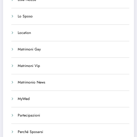
Lo Sposo
Location
Matrimoni Gay
Matrimoni Vip
Matrimonio News
MyWed
Partecipazioni
Perché Sposarsi