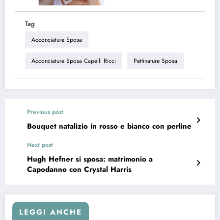
Tag
Acconciature Sposa
Acconciature Sposa Capelli Ricci
Pettinature Sposa
Previous post
Bouquet natalizio in rosso e bianco con perline
Next post
Hugh Hefner si sposa: matrimonio a
Capodanno con Crystal Harris
LEGGI ANCHE