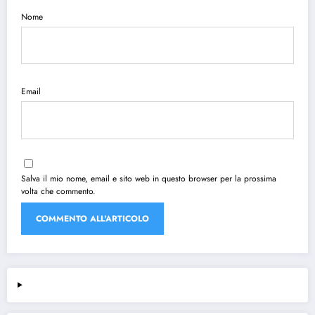
Nome
Email
Salva il mio nome, email e sito web in questo browser per la prossima
volta che commento.