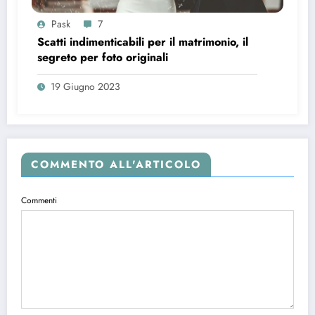
Pask
7
Scatti indimenticabili per il matrimonio, il
segreto per foto originali
19 Giugno 2023
COMMENTO ALL'ARTICOLO
Commenti