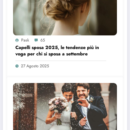
Pask
65
Capelli sposa 2025, le tendenze più in
voga per chi si sposa a settembre
27 Agosto 2025