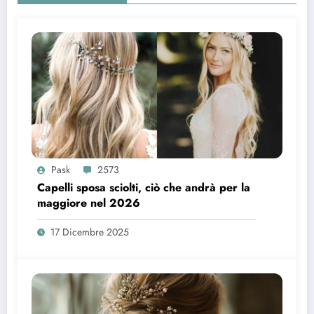
Pask
2573
Capelli sposa sciolti, ciò che andrà per la
maggiore nel 2026
17 Dicembre 2025