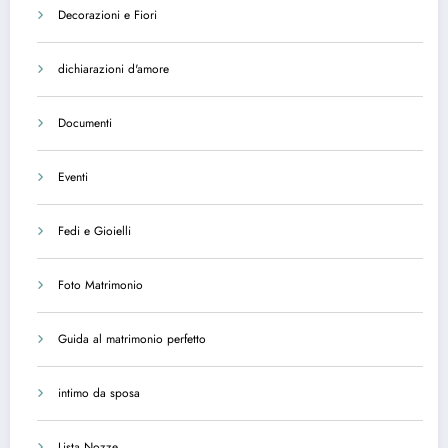
Decorazioni e Fiori
dichiarazioni d'amore
Documenti
Eventi
Fedi e Gioielli
Foto Matrimonio
Guida al matrimonio perfetto
intimo da sposa
Lista Nozze