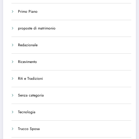
Primo Piano
proposte di matrimonio
Redazionale
Ricevimento
Riti e Tradizioni
Senza categoria
Tecnologia
Trucco Sposa