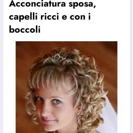
Acconciatura sposa,
capelli ricci e con i
boccoli