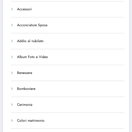
Accessori
Acconciature Sposa
Addio al nubilato
Album Foto e Video
Benessere
Bomboniere
Cerimonia
Colori matrimonio