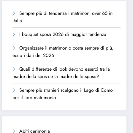
Sempre più di tendenza i matrimoni over 65 in
Italia
I bouquet sposa 2026 di maggior tendenza
Organizzare il matrimonio costa sempre di più,
ecco i dati del 2026
Quali differenze di look devono esserci tra la
madre della sposa e la madre dello sposo?
Sempre più stranieri scelgono il Lago di Como
per il loro matrimonio
Abiti cerimonia