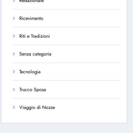
Redazionale
Ricevimento
Riti e Tradizioni
Senza categoria
Tecnologia
Trucco Sposa
Viaggio di Nozze