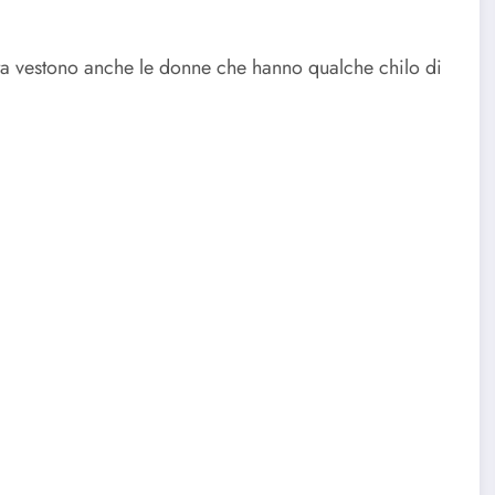
ita vestono anche le donne che hanno qualche chilo di