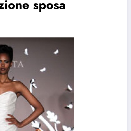
ezione sposa