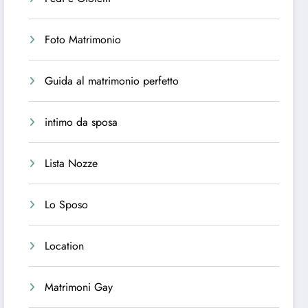
Foto Matrimonio
Guida al matrimonio perfetto
intimo da sposa
Lista Nozze
Lo Sposo
Location
Matrimoni Gay