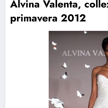
Alvina Valenta, coll
primavera 2012