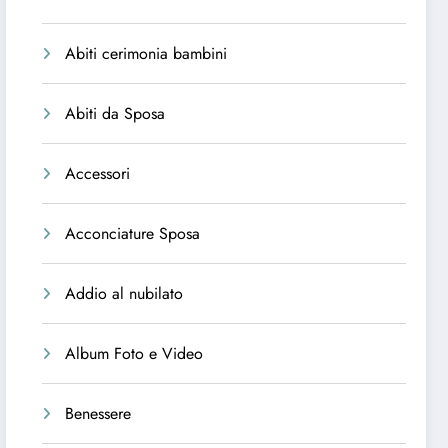
Abiti cerimonia bambini
Abiti da Sposa
Accessori
Acconciature Sposa
Addio al nubilato
Album Foto e Video
Benessere