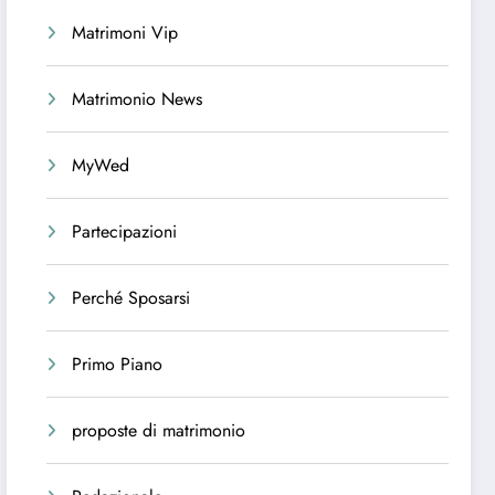
Matrimoni Vip
Matrimonio News
MyWed
Partecipazioni
Perché Sposarsi
Primo Piano
proposte di matrimonio