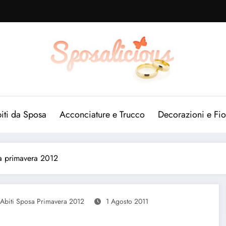
iti da Sposa
Acconciature e Trucco
Decorazioni e Fio
sa primavera 2012
Abiti Sposa Primavera 2012
1 Agosto 2011