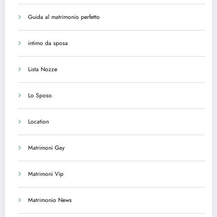
Guida al matrimonio perfetto
intimo da sposa
Lista Nozze
Lo Sposo
Location
Matrimoni Gay
Matrimoni Vip
Matrimonio News