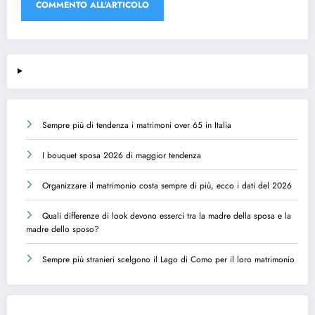
Sempre più di tendenza i matrimoni over 65 in Italia
I bouquet sposa 2026 di maggior tendenza
Organizzare il matrimonio costa sempre di più, ecco i dati del 2026
Quali differenze di look devono esserci tra la madre della sposa e la
madre dello sposo?
Sempre più stranieri scelgono il Lago di Como per il loro matrimonio