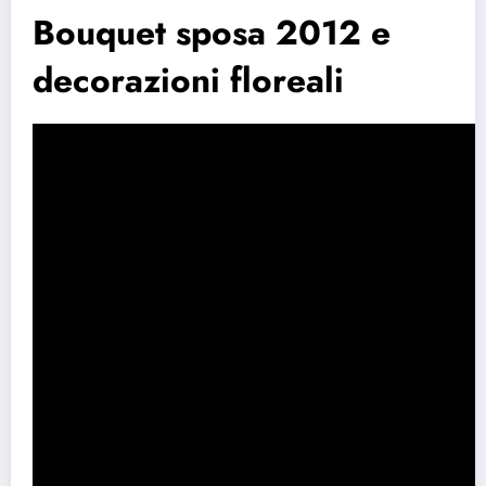
Bouquet sposa 2012 e
decorazioni floreali