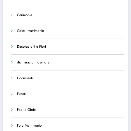
Cerimonia
Colori matrimonio
Decorazioni e Fiori
dichiarazioni d'amore
Documenti
Eventi
Fedi e Gioielli
Foto Matrimonio