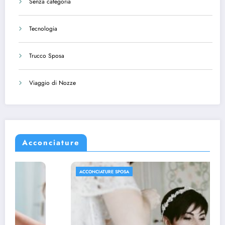
Senza categoria
Tecnologia
Trucco Sposa
Viaggio di Nozze
Acconciature
ACCONCIATURE SPOSA