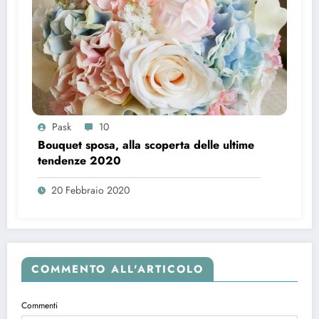
Pask
10
Bouquet sposa, alla scoperta delle ultime
tendenze 2020
20 Febbraio 2020
COMMENTO ALL'ARTICOLO
Commenti