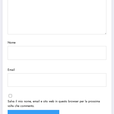
Nome
Email
Salva il mio nome, email e sito web in questo browser per la prossima
volta che commento.