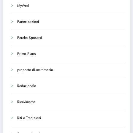
MyWed
Partecipazioni
Perché Sposarsi
Primo Piano
proposte di matrimonio
Redazionale
Ricevimento
Riti e Tradizioni