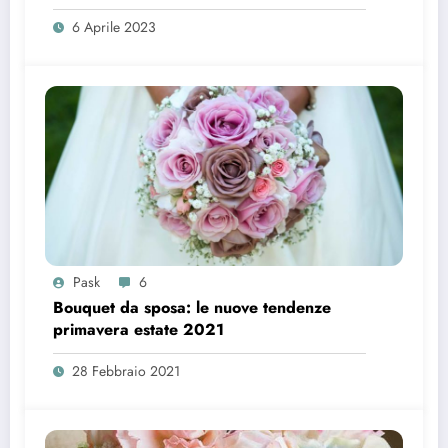
6 Aprile 2023
Pask
6
Bouquet da sposa: le nuove tendenze
primavera estate 2021
28 Febbraio 2021