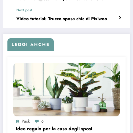
Next post
Video tutorial: Trucco sposa chic di Pixiwoo
LEGGI ANCHE
Pask
6
Idee regalo per la casa degli sposi