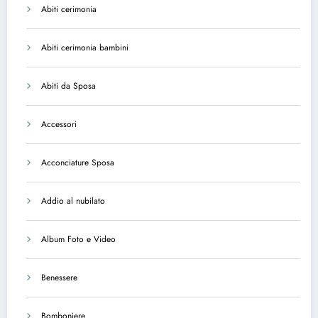
Abiti cerimonia
Abiti cerimonia bambini
Abiti da Sposa
Accessori
Acconciature Sposa
Addio al nubilato
Album Foto e Video
Benessere
Bomboniere