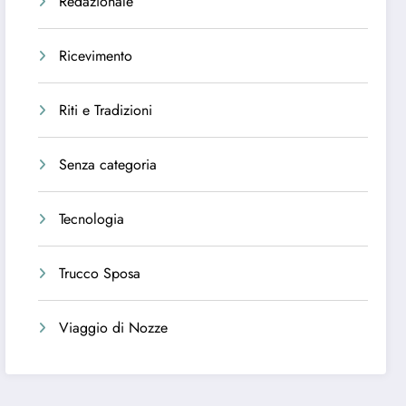
Redazionale
Ricevimento
Riti e Tradizioni
Senza categoria
Tecnologia
Trucco Sposa
Viaggio di Nozze