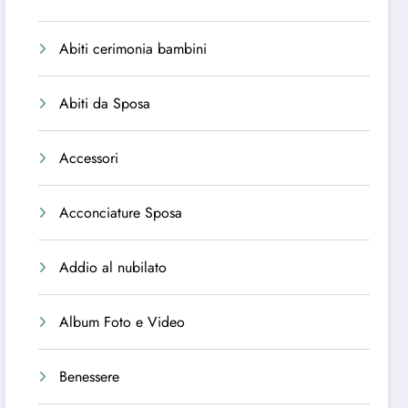
Abiti cerimonia bambini
Abiti da Sposa
Accessori
Acconciature Sposa
Addio al nubilato
Album Foto e Video
Benessere