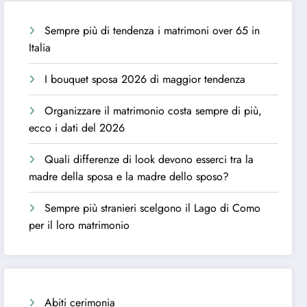
Sempre più di tendenza i matrimoni over 65 in
Italia
I bouquet sposa 2026 di maggior tendenza
Organizzare il matrimonio costa sempre di più,
ecco i dati del 2026
Quali differenze di look devono esserci tra la
madre della sposa e la madre dello sposo?
Sempre più stranieri scelgono il Lago di Como
per il loro matrimonio
Abiti cerimonia