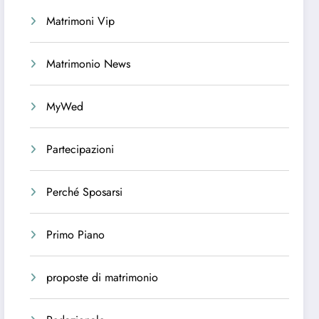
Matrimoni Vip
Matrimonio News
MyWed
Partecipazioni
Perché Sposarsi
Primo Piano
proposte di matrimonio