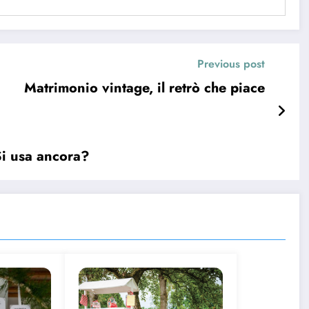
Previous post
Matrimonio vintage, il retrò che piace
Si usa ancora?