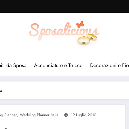
iti da Sposa
Acconciature e Trucco
Decorazioni e Fio
ma
,
g Planner
Wedding Planner Italia
19 Luglio 2010