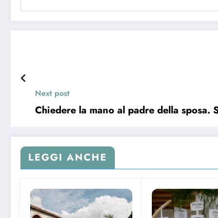
Next post
Chiedere la mano al padre della sposa. 
LEGGI ANCHE