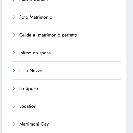
Foto Matrimonio
Guida al matrimonio perfetto
intimo da sposa
Lista Nozze
Lo Sposo
Location
Matrimoni Gay