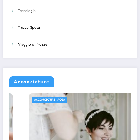
Tecnologia
Trucco Sposa
Viaggio di Nozze
Acconciature
ACCONCIATURE SPOSA