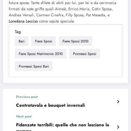
future spose. Tante sfilate di abiti per lui, per lei e da cerimonia
firmati da note griffe quali Aimeè, Errico Maria, Cotin Sposa,
Andrea Versali, Carmen Cinefra, Filly Sposa, Pat Maseda, e
Loredana Lecciso
come ospite speciale.
Tag
Bari
Fiere Sposi
Fiere Sposi 2010
Fiere Sposi Matrimonio 2010
Promessi Sposi
Promessi Sposi Bari
Previous post
Centrotavola e bouquet invernali
Next post
Fidanzate terribili: quelle che non lasciano la