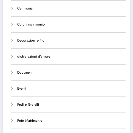
Cerimonia
Colori matrimonio
Decorazioni e Fiori
dichiarazioni d'amore
Documenti
Eventi
Fedi e Gioielli
Foto Matrimonio