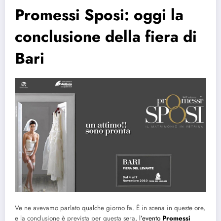
Promessi Sposi: oggi la
conclusione della fiera di
Bari
Ve ne avevamo parlato qualche giorno fa. È in scena in queste ore,
e la conclusione è prevista per questa sera,
l’evento
Promessi