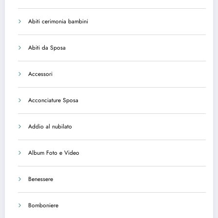
Abiti cerimonia bambini
Abiti da Sposa
Accessori
Acconciature Sposa
Addio al nubilato
Album Foto e Video
Benessere
Bomboniere