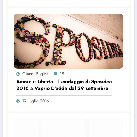
Gianni Puglisi
18
Amore e Libertà: il sondaggio di Sposidea
2016 a Vaprio D’adda dal 29 settembre
19 Luglio 2016