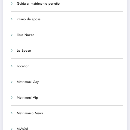
Guida al matrimonio perfetto
intimo da sposa
Lista Nozze
Lo Sposo
Location
Matrimoni Gay
Matrimoni Vip
Matrimonio News
MyWed