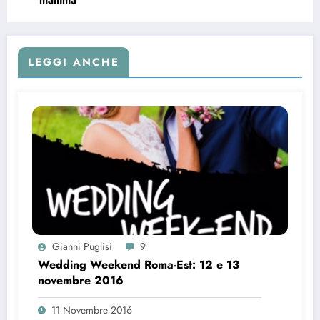
mamma
LEGGI ANCHE
Gianni Puglisi
9
Wedding Weekend Roma-Est: 12 e 13
novembre 2016
11 Novembre 2016