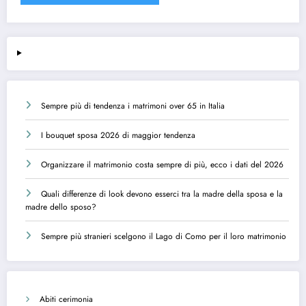
Sempre più di tendenza i matrimoni over 65 in Italia
I bouquet sposa 2026 di maggior tendenza
Organizzare il matrimonio costa sempre di più, ecco i dati del 2026
Quali differenze di look devono esserci tra la madre della sposa e la
madre dello sposo?
Sempre più stranieri scelgono il Lago di Como per il loro matrimonio
Abiti cerimonia