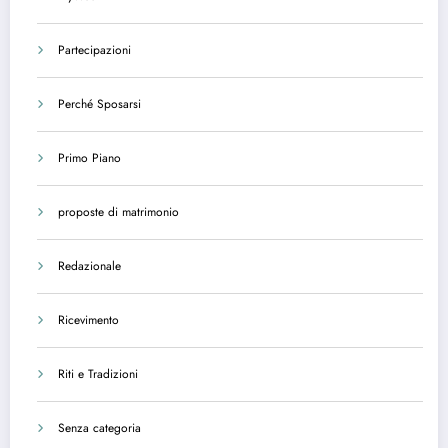
Partecipazioni
Perché Sposarsi
Primo Piano
proposte di matrimonio
Redazionale
Ricevimento
Riti e Tradizioni
Senza categoria