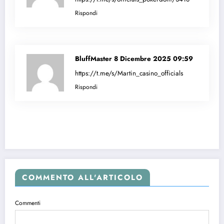
Rispondi
BluffMaster
8 Dicembre 2025 09:59
https://t.me/s/Martin_casino_officials
Rispondi
COMMENTO ALL'ARTICOLO
Commenti