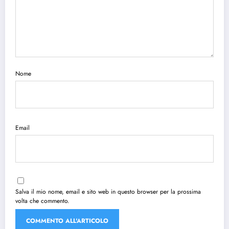
Nome
Email
Salva il mio nome, email e sito web in questo browser per la prossima
volta che commento.