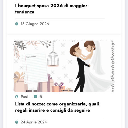
I bouquet sposa 2026 di maggior
tendenza
18 Giugno 2026
Pask
5
Lista di nozze: come organizzarla, quali
regali inserire e consigli da seguire
24 Aprile 2024