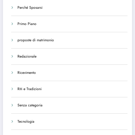
Perché Sposarsi
Primo Piano
proposte di matrimonio
Redazionale
Ricevimento
Riti e Tradizioni
Senza categoria
Tecnologia