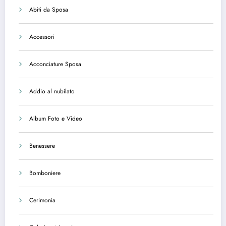
Abiti da Sposa
Accessori
Acconciature Sposa
Addio al nubilato
Album Foto e Video
Benessere
Bomboniere
Cerimonia