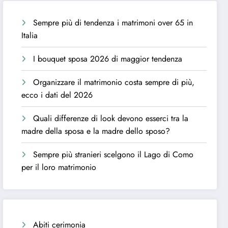
Sempre più di tendenza i matrimoni over 65 in
Italia
I bouquet sposa 2026 di maggior tendenza
Organizzare il matrimonio costa sempre di più,
ecco i dati del 2026
Quali differenze di look devono esserci tra la
madre della sposa e la madre dello sposo?
Sempre più stranieri scelgono il Lago di Como
per il loro matrimonio
Abiti cerimonia