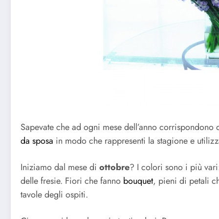
Sapevate che ad ogni mese dell’anno corrispondono 
da sposa
in modo che rappresenti la stagione e utilizza
Iniziamo dal mese di
ottobre
? I colori sono i più vari
delle fresie. Fiori che fanno
bouquet
, pieni di petali 
tavole degli ospiti.