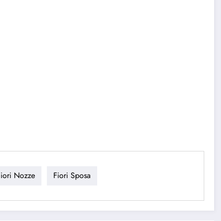
Fiori Nozze
Fiori Sposa