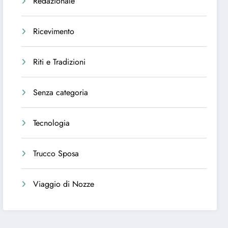
Redazionale
Ricevimento
Riti e Tradizioni
Senza categoria
Tecnologia
Trucco Sposa
Viaggio di Nozze