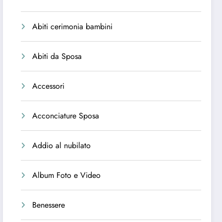
Abiti cerimonia bambini
Abiti da Sposa
Accessori
Acconciature Sposa
Addio al nubilato
Album Foto e Video
Benessere