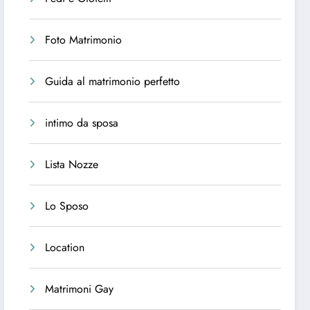
Foto Matrimonio
Guida al matrimonio perfetto
intimo da sposa
Lista Nozze
Lo Sposo
Location
Matrimoni Gay