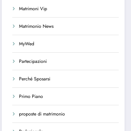
Matrimoni Vip
Matrimonio News
MyWed
Partecipazioni
Perché Sposarsi
Primo Piano
proposte di matrimonio