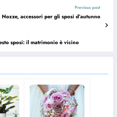
Previous post
Nozze, accessori per gli sposi d’autunno
sto sposi: il matrimonio è vicino