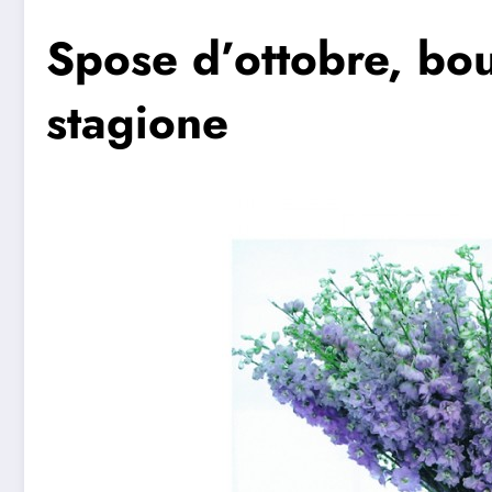
Spose d’ottobre, bou
stagione