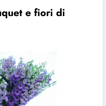
quet e fiori di