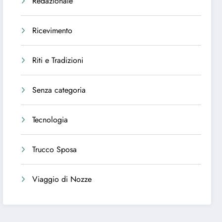
Redazionale
Ricevimento
Riti e Tradizioni
Senza categoria
Tecnologia
Trucco Sposa
Viaggio di Nozze