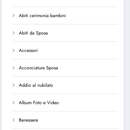
Abiti cerimonia bambini
Abiti da Sposa
Accessori
Acconciature Sposa
Addio al nubilato
Album Foto e Video
Benessere