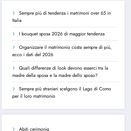
Sempre più di tendenza i matrimoni over 65 in
Italia
I bouquet sposa 2026 di maggior tendenza
Organizzare il matrimonio costa sempre di più,
ecco i dati del 2026
Quali differenze di look devono esserci tra la
madre della sposa e la madre dello sposo?
Sempre più stranieri scelgono il Lago di Como
per il loro matrimonio
Abiti cerimonia