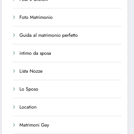
Foto Matrimonio
Guida al matrimonio perfetto
intimo da sposa
Lista Nozze
Lo Sposo
Location
Matrimoni Gay