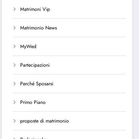
Matrimoni Vip
Matrimonio News
MyWed
Partecipazioni
Perché Sposarsi
Primo Piano
proposte di matrimonio