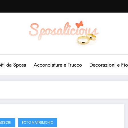
iti da Sposa
Acconciature e Trucco
Decorazioni e Fio
SSORI
FOTO MATRIMONIO