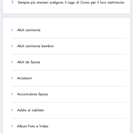
Sempre più stranieri scelgono il Lago di Como per il loro matrimonio
Abiti cerimonia
Abiti cerimonia bambini
Abiti da Sposa
Accessori
Acconciature Sposa
Addio al nubilato
Album Foto e Video