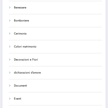
Benessere
Bomboniere
Cerimonia
Colori matrimonio
Decorazioni e Fiori
dichiarazioni d'amore
Documenti
Eventi