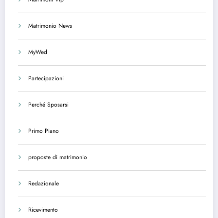
Matrimonio News
MyWed
Partecipazioni
Perché Sposarsi
Primo Piano
proposte di matrimonio
Redazionale
Ricevimento