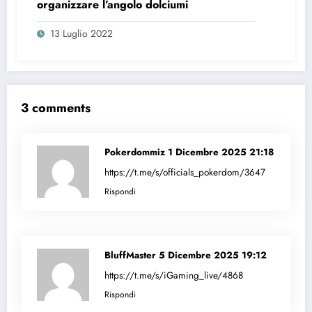
organizzare l’angolo dolciumi
13 Luglio 2022
3 comments
Pokerdommiz
1 Dicembre 2025 21:18
https://t.me/s/officials_pokerdom/3647
Rispondi
BluffMaster
5 Dicembre 2025 19:12
https://t.me/s/iGaming_live/4868
Rispondi