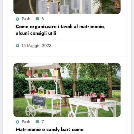
Pask
8
Come organizzare i tavoli al matrimonio,
alcuni consigli utili
15 Maggio 2023
Pask
7
Matrimonio e candy bar: come