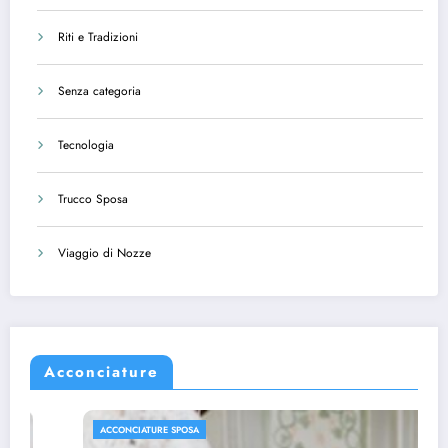
Riti e Tradizioni
Senza categoria
Tecnologia
Trucco Sposa
Viaggio di Nozze
Acconciature
ACCONCIATURE SPOSA