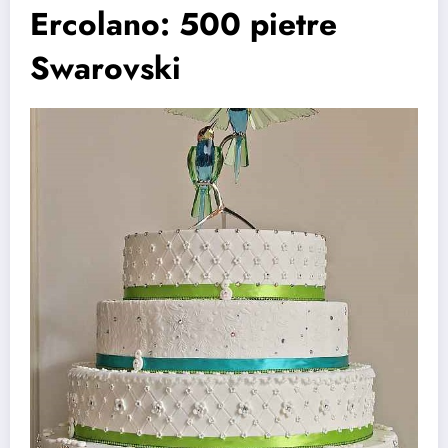
Ercolano: 500 pietre
Swarovski