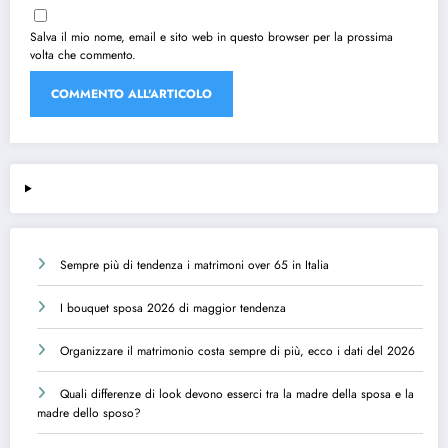
Salva il mio nome, email e sito web in questo browser per la prossima
volta che commento.
Sempre più di tendenza i matrimoni over 65 in Italia
I bouquet sposa 2026 di maggior tendenza
Organizzare il matrimonio costa sempre di più, ecco i dati del 2026
Quali differenze di look devono esserci tra la madre della sposa e la
madre dello sposo?