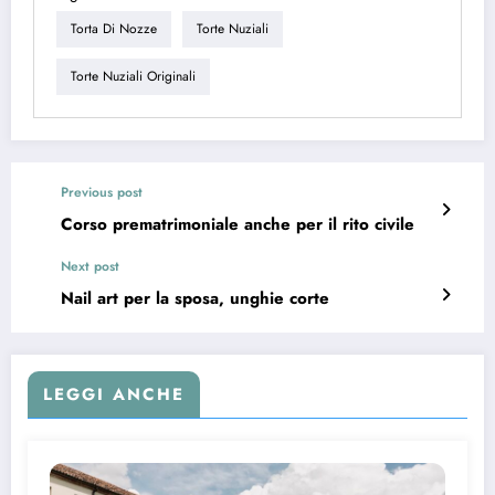
Torta Di Nozze
Torte Nuziali
Torte Nuziali Originali
Previous post
Corso prematrimoniale anche per il rito civile
Next post
Nail art per la sposa, unghie corte
LEGGI ANCHE