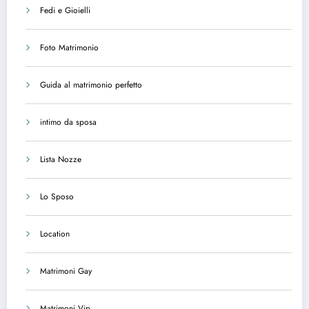
Fedi e Gioielli
Foto Matrimonio
Guida al matrimonio perfetto
intimo da sposa
Lista Nozze
Lo Sposo
Location
Matrimoni Gay
Matrimoni Vip