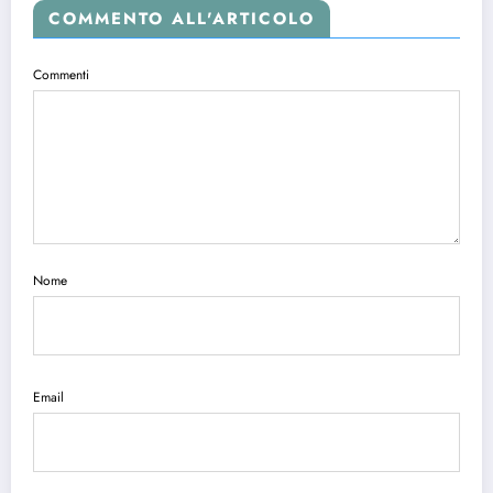
COMMENTO ALL'ARTICOLO
Commenti
Nome
Email