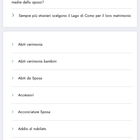
madre dello sposo?
Sempre più stranieri scelgono il Lago di Como per il loro matrimonio
Abiti cerimonia
Abiti cerimonia bambini
Abiti da Sposa
Accessori
Acconciature Sposa
Addio al nubilato