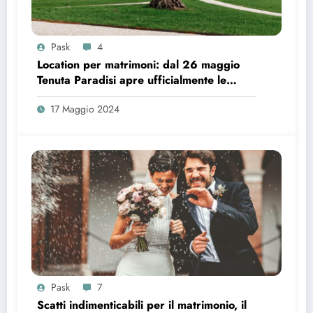
Pask
4
Location per matrimoni: dal 26 maggio
Tenuta Paradisi apre ufficialmente le
prenotazioni
17 Maggio 2024
Pask
7
Scatti indimenticabili per il matrimonio, il