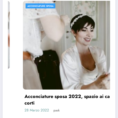
ACCONCIATURE SPOSA
Acconciature sposa 2022, spazio ai capelli
corti
28 Marzo 2022
pask