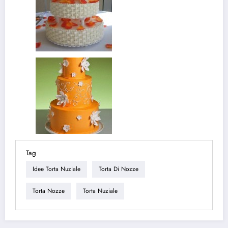
Tag
Idee Torta Nuziale
Torta Di Nozze
Torta Nozze
Torta Nuziale