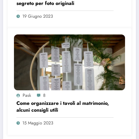
segreto per foto originali
19 Giugno 2023
Pask
8
Come organizzare i tavoli al matrimonio,
alcuni consigli utili
15 Maggio 2023