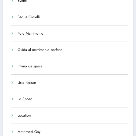
Eventi
Fedi e Gioielli
Foto Matrimonio
Guida al matrimonio perfetto
intimo da sposa
Lista Nozze
Lo Sposo
Location
Matrimoni Gay