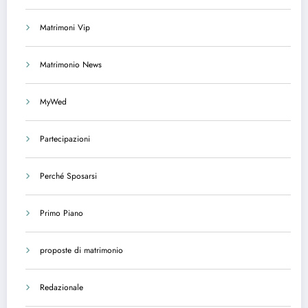
Matrimoni Vip
Matrimonio News
MyWed
Partecipazioni
Perché Sposarsi
Primo Piano
proposte di matrimonio
Redazionale