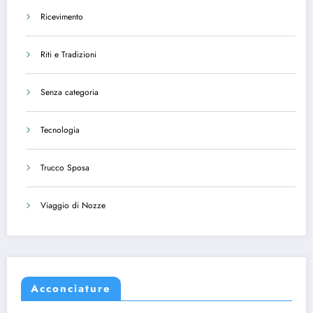
Ricevimento
Riti e Tradizioni
Senza categoria
Tecnologia
Trucco Sposa
Viaggio di Nozze
Acconciature