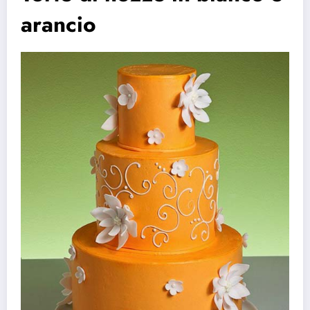
arancio