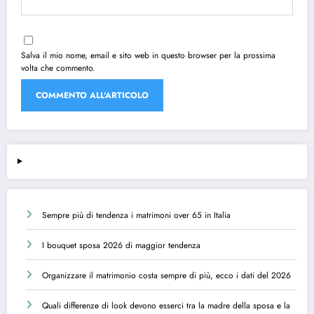
Salva il mio nome, email e sito web in questo browser per la prossima
volta che commento.
Sempre più di tendenza i matrimoni over 65 in Italia
I bouquet sposa 2026 di maggior tendenza
Organizzare il matrimonio costa sempre di più, ecco i dati del 2026
Quali differenze di look devono esserci tra la madre della sposa e la