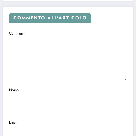
COMMENTO ALL'ARTICOLO
Commenti
Nome
Email