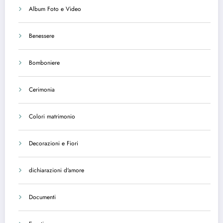
Album Foto e Video
Benessere
Bomboniere
Cerimonia
Colori matrimonio
Decorazioni e Fiori
dichiarazioni d'amore
Documenti