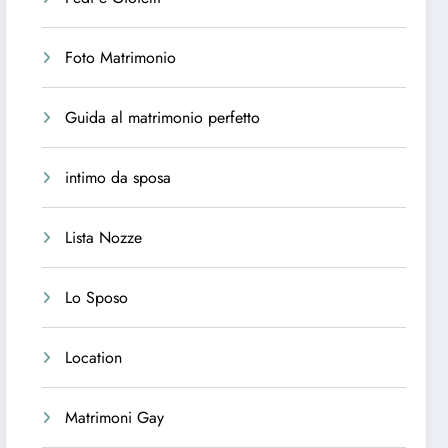
Foto Matrimonio
Guida al matrimonio perfetto
intimo da sposa
Lista Nozze
Lo Sposo
Location
Matrimoni Gay