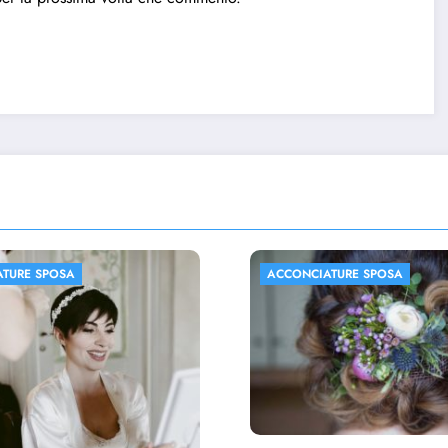
ATURE SPOSA
ACCONCIATURE SPOSA