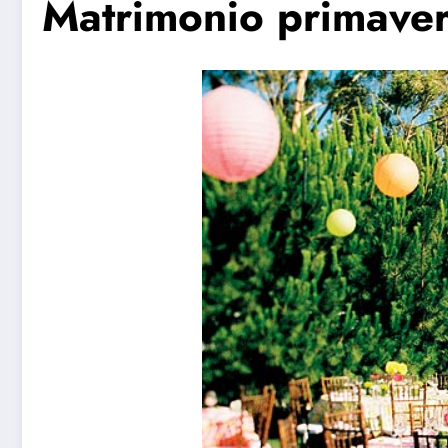
Matrimonio primaveri