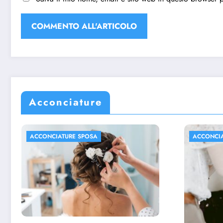
Acconciature
ACCONCIATURE SPOSA
ACCONCI