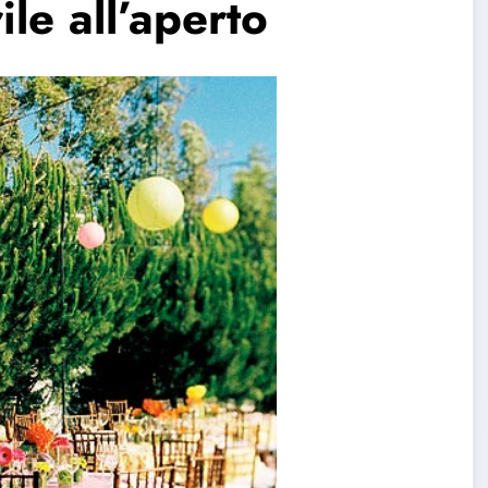
le all’aperto