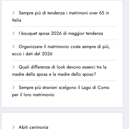
Sempre più di tendenza i matrimoni over 65 in
Italia
I bouquet sposa 2026 di maggior tendenza
Organizzare il matrimonio costa sempre di più,
ecco i dati del 2026
Quali differenze di look devono esserci tra la
madre della sposa e la madre dello sposo?
Sempre più stranieri scelgono il Lago di Como
per il loro matrimonio
Abiti cerimonia