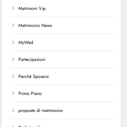
Matrimoni Vip
Matrimonio News
MyWed
Partecipazioni
Perché Sposarsi
Primo Piano
proposte di matrimonio