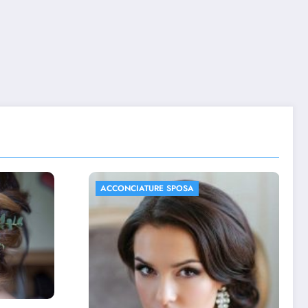
ACCONCIATURE SPOSA
FOTO MATRIMONIO