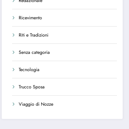
Redazionale
Ricevimento
Riti e Tradizioni
Senza categoria
Tecnologia
Trucco Sposa
Viaggio di Nozze