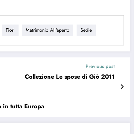
Fiori
Matrimonio All'aperto
Sedie
Previous post
Collezione Le spose di Giò 2011
a in tutta Europa