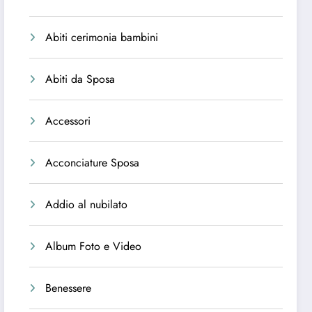
Abiti cerimonia bambini
Abiti da Sposa
Accessori
Acconciature Sposa
Addio al nubilato
Album Foto e Video
Benessere