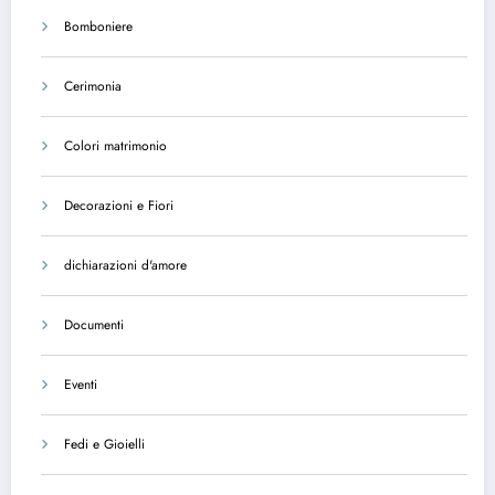
Bomboniere
Cerimonia
Colori matrimonio
Decorazioni e Fiori
dichiarazioni d'amore
Documenti
Eventi
Fedi e Gioielli