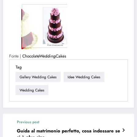
Fonte |
ChocolateWeddingCakes
Tag
Gallery Wedding Cakes
Idee Wedding Cakes
Wedding Cakes
Previous post
Guida al matrimonio perfetto, cosa indossare se