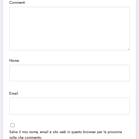
Commenti
Nome
Email
Salva il mio nome, email e sito web in questo browser per la prossima
volta che commento.