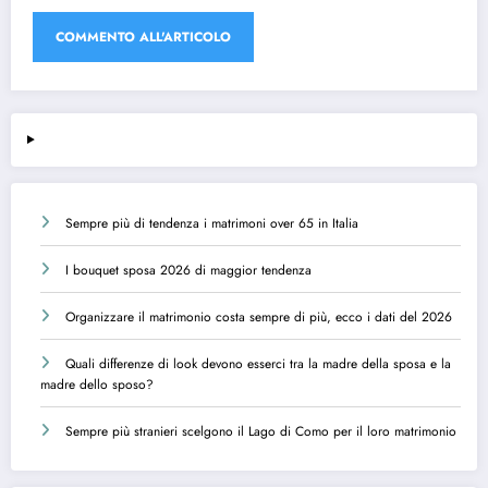
Sempre più di tendenza i matrimoni over 65 in Italia
I bouquet sposa 2026 di maggior tendenza
Organizzare il matrimonio costa sempre di più, ecco i dati del 2026
Quali differenze di look devono esserci tra la madre della sposa e la
madre dello sposo?
Sempre più stranieri scelgono il Lago di Como per il loro matrimonio