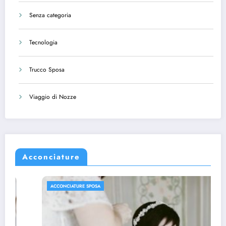
Senza categoria
Tecnologia
Trucco Sposa
Viaggio di Nozze
Acconciature
ACCONCIATURE SPOSA