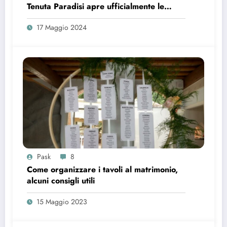
Tenuta Paradisi apre ufficialmente le
prenotazioni
17 Maggio 2024
Pask
8
Come organizzare i tavoli al matrimonio,
alcuni consigli utili
15 Maggio 2023