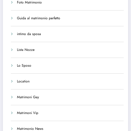
Foto Matrimonio
Guida al matrimonio perfetto
intimo da sposa
Lista Nozze
Lo Sposo
Location
Matrimoni Gay
Matrimoni Vip
Matrimonio News