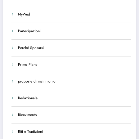
MyWed
Partecipazioni
Perché Sposarsi
Primo Piano
proposte di matrimonio
Redazionale
Ricevimento
Riti e Tradizioni