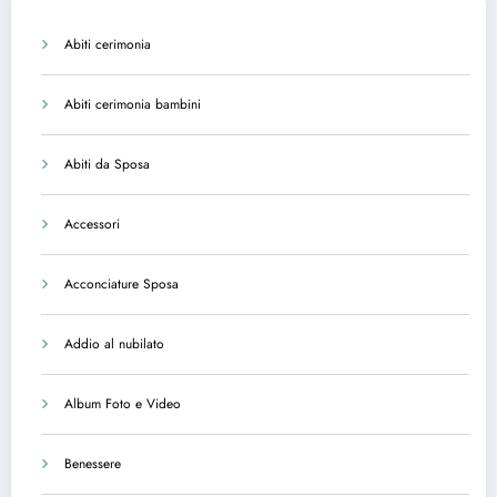
Abiti cerimonia
Abiti cerimonia bambini
Abiti da Sposa
Accessori
Acconciature Sposa
Addio al nubilato
Album Foto e Video
Benessere