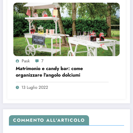
Pask
7
Matrimonio e candy bar: come
organizzare l’angolo dolciumi
13 Luglio 2022
COMMENTO ALL'ARTICOLO