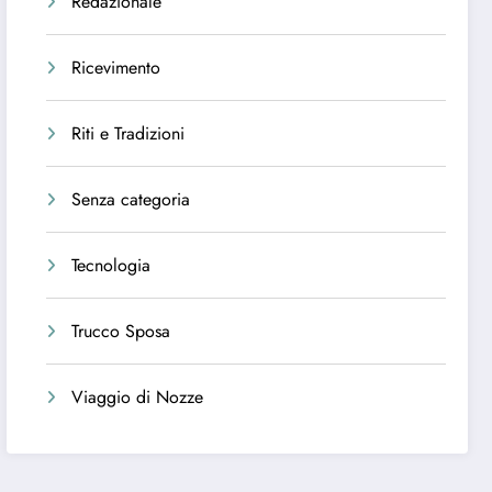
Redazionale
Ricevimento
Riti e Tradizioni
Senza categoria
Tecnologia
Trucco Sposa
Viaggio di Nozze