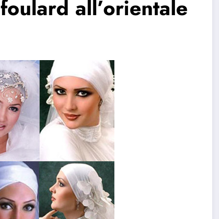
oulard all’orientale