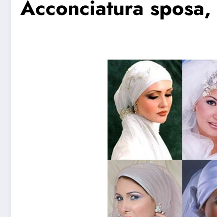
Acconciatura sposa, f