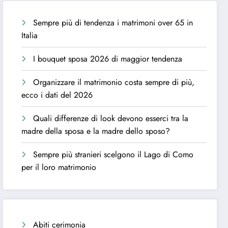
Sempre più di tendenza i matrimoni over 65 in
Italia
I bouquet sposa 2026 di maggior tendenza
Organizzare il matrimonio costa sempre di più,
ecco i dati del 2026
Quali differenze di look devono esserci tra la
madre della sposa e la madre dello sposo?
Sempre più stranieri scelgono il Lago di Como
per il loro matrimonio
Abiti cerimonia