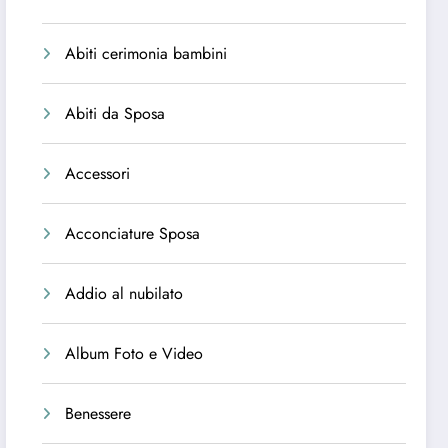
Abiti cerimonia bambini
Abiti da Sposa
Accessori
Acconciature Sposa
Addio al nubilato
Album Foto e Video
Benessere