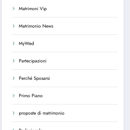
Matrimoni Vip
Matrimonio News
MyWed
Partecipazioni
Perché Sposarsi
Primo Piano
proposte di matrimonio