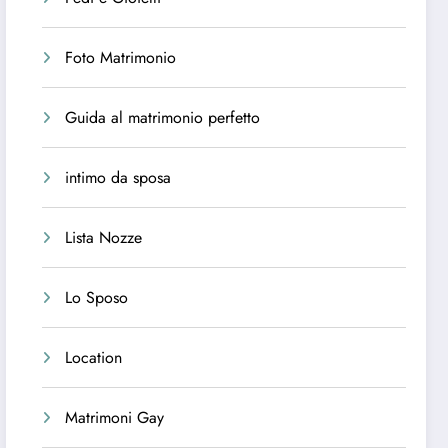
Foto Matrimonio
Guida al matrimonio perfetto
intimo da sposa
Lista Nozze
Lo Sposo
Location
Matrimoni Gay