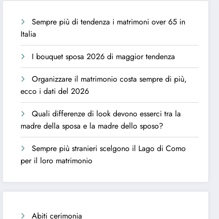
Sempre più di tendenza i matrimoni over 65 in
Italia
I bouquet sposa 2026 di maggior tendenza
Organizzare il matrimonio costa sempre di più,
ecco i dati del 2026
Quali differenze di look devono esserci tra la
madre della sposa e la madre dello sposo?
Sempre più stranieri scelgono il Lago di Como
per il loro matrimonio
Abiti cerimonia