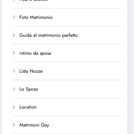
Foto Matrimonio
Guida al matrimonio perfetto
intimo da sposa
Lista Nozze
Lo Sposo
Location
Matrimoni Gay