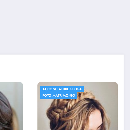
ACCONCIATURE SPOSA
FOTO MATRIMONIO