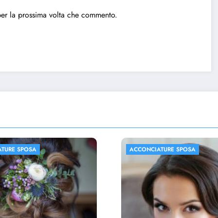
per la prossima volta che commento.
CIATURE SPOSA
ACCONCIATURE SPOSA
FOTO MATRIMONIO