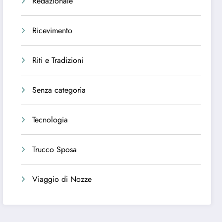
Redazionale
Ricevimento
Riti e Tradizioni
Senza categoria
Tecnologia
Trucco Sposa
Viaggio di Nozze