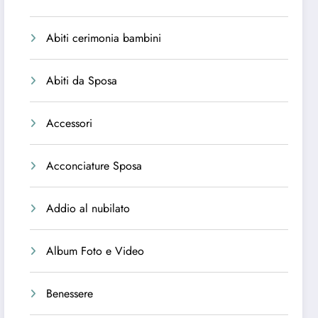
Abiti cerimonia bambini
Abiti da Sposa
Accessori
Acconciature Sposa
Addio al nubilato
Album Foto e Video
Benessere