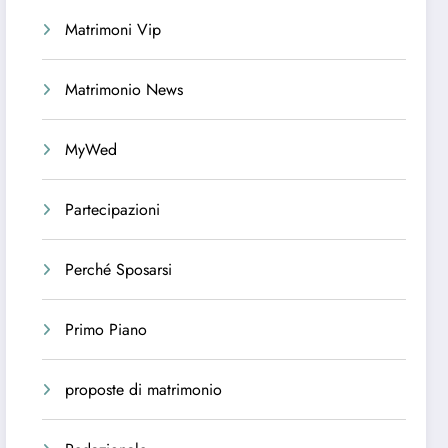
Matrimoni Vip
Matrimonio News
MyWed
Partecipazioni
Perché Sposarsi
Primo Piano
proposte di matrimonio