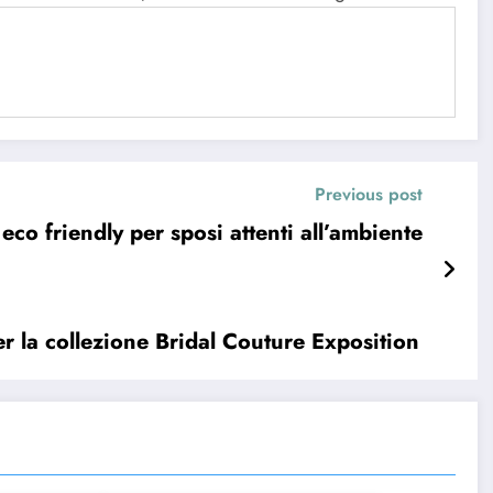
Previous post
 eco friendly per sposi attenti all’ambiente
r la collezione Bridal Couture Exposition