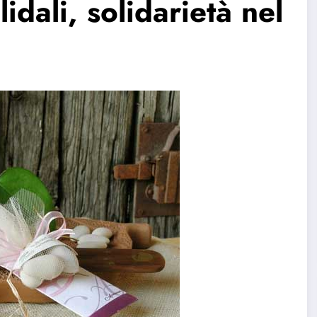
dali, solidarietà nel