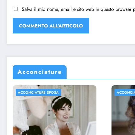
Salva il mio nome, email e sito web in questo browser 
Acconciature
ACCONCIATURE SPOSA
ACCON