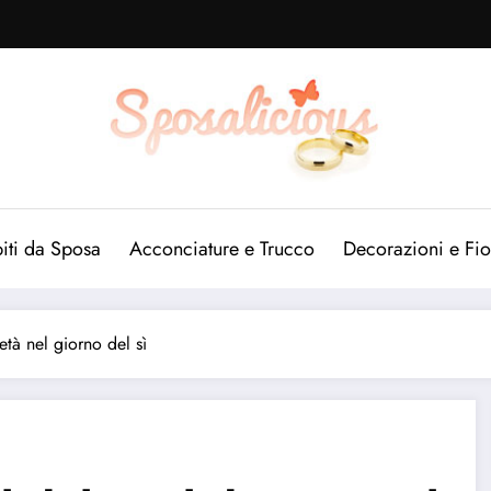
iti da Sposa
Acconciature e Trucco
Decorazioni e Fio
età nel giorno del sì