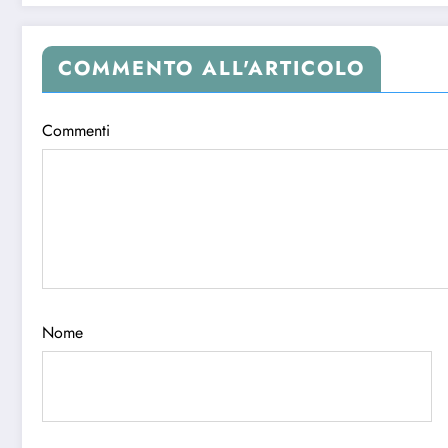
COMMENTO ALL'ARTICOLO
Commenti
Nome