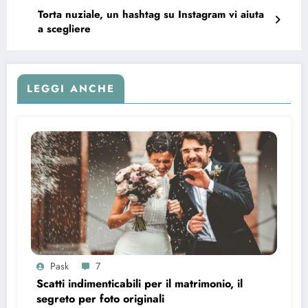
Torta nuziale, un hashtag su Instagram vi aiuta
a scegliere
LEGGI ANCHE
Pask
7
Scatti indimenticabili per il matrimonio, il
segreto per foto originali