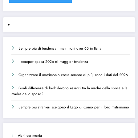
Sempre più di tendenza i matrimoni over 65 in Italia
I bouquet sposa 2026 di maggior tendenza
Organizzare il matrimonio costa sempre di più, ecco i dati del 2026
Quali differenze di look devono esserci tra la madre della sposa e la
madre dello sposo?
Sempre più stranieri scelgono il Lago di Como per il loro matrimonio
Abiti cerimonia