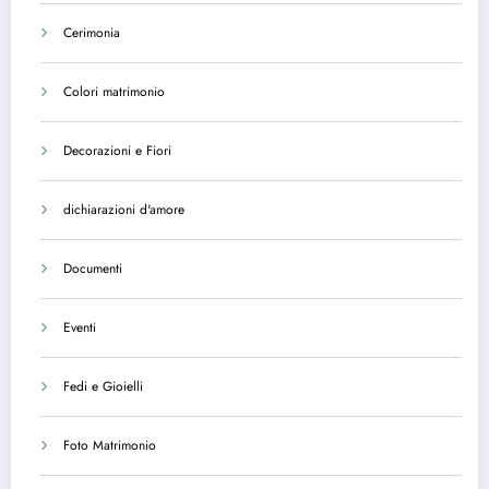
Cerimonia
Colori matrimonio
Decorazioni e Fiori
dichiarazioni d'amore
Documenti
Eventi
Fedi e Gioielli
Foto Matrimonio