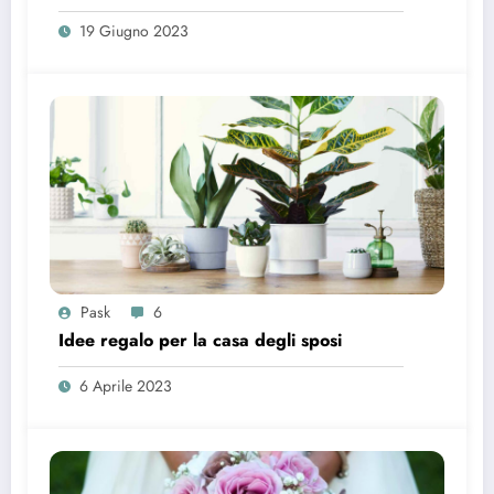
19 Giugno 2023
Pask
6
Idee regalo per la casa degli sposi
6 Aprile 2023