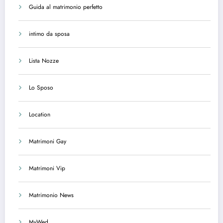
Guida al matrimonio perfetto
intimo da sposa
Lista Nozze
Lo Sposo
Location
Matrimoni Gay
Matrimoni Vip
Matrimonio News
MyWed