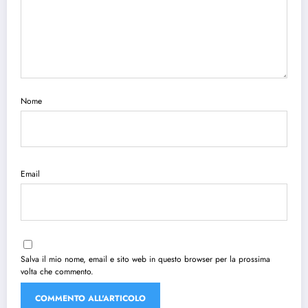
Nome
Email
Salva il mio nome, email e sito web in questo browser per la prossima
volta che commento.