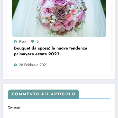
Pask
6
Bouquet da sposa: le nuove tendenze
primavera estate 2021
28 Febbraio 2021
COMMENTO ALL'ARTICOLO
Commenti