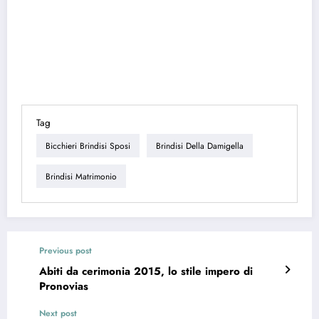
Tag
Bicchieri Brindisi Sposi
Brindisi Della Damigella
Brindisi Matrimonio
Previous post
Abiti da cerimonia 2015, lo stile impero di
Pronovias
Next post