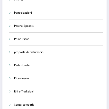
Partecipazioni
Perché Sposarsi
Primo Piano
proposte di matrimonio
Redazionale
Ricevimento
Riti e Tradizioni
Senza categoria