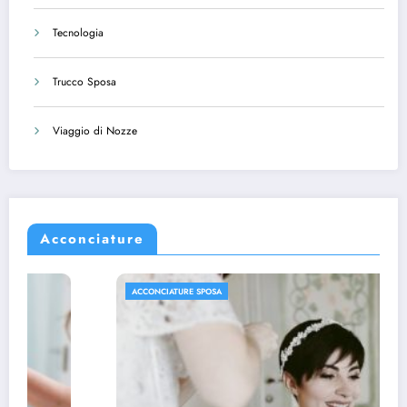
Tecnologia
Trucco Sposa
Viaggio di Nozze
Acconciature
ACCONCIATURE SPOSA