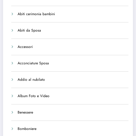
Abiti cerimonia bambini
Abiti da Sposa
Accessori
Acconciature Sposa
Addio al nubilato
Album Foto e Video
Benessere
Bomboniere