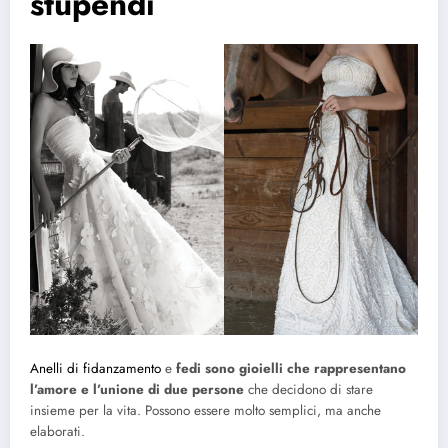
stupendi
Anelli di fidanzamento
e
fedi sono gioielli che rappresentano
l’amore e l’unione di due persone
che decidono di stare
insieme per la vita. Possono essere molto semplici, ma anche
elaborati.