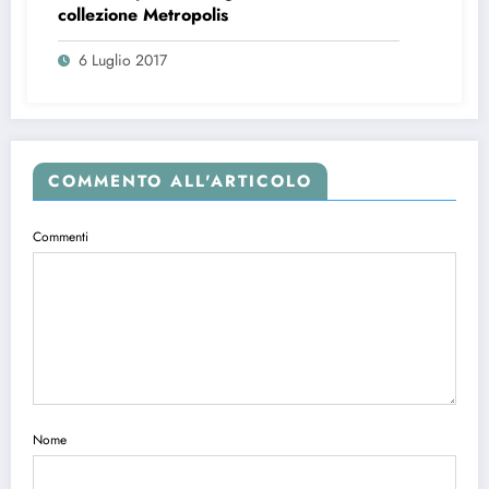
collezione Metropolis
6 Luglio 2017
COMMENTO ALL'ARTICOLO
Commenti
Nome