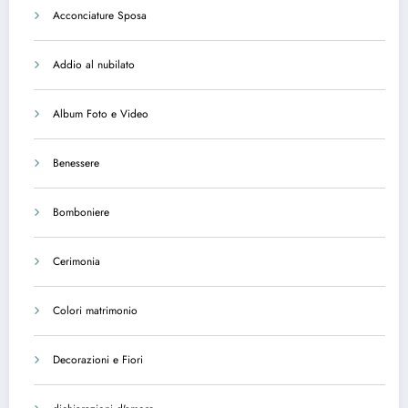
Acconciature Sposa
Addio al nubilato
Album Foto e Video
Benessere
Bomboniere
Cerimonia
Colori matrimonio
Decorazioni e Fiori