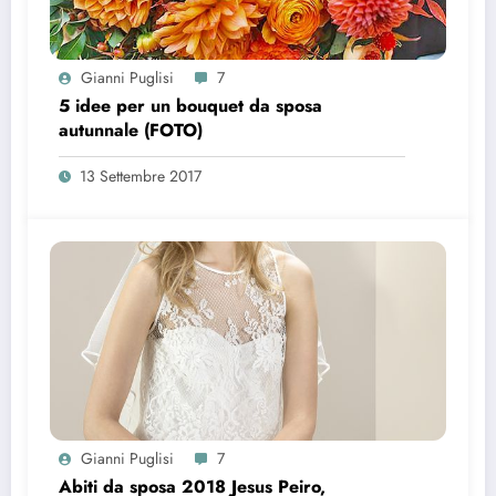
Gianni Puglisi
7
5 idee per un bouquet da sposa
autunnale (FOTO)
13 Settembre 2017
Gianni Puglisi
7
Abiti da sposa 2018 Jesus Peiro,