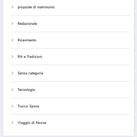
proposte di matrimonio
Redazionale
Ricevimento
Riti e Tradizioni
Senza categoria
Tecnologia
Trucco Sposa
Viaggio di Nozze