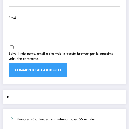
Email
Salva il mio nome, email e sito web in questo browser per la prossima
volta che commento.
Sempre più di tendenza i matrimoni over 65 in Italia