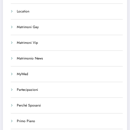
Location
Matrimoni Gay
Matrimoni Vip
Matrimonio News
MyWed
Partecipazioni
Perché Sposarsi
Primo Piano