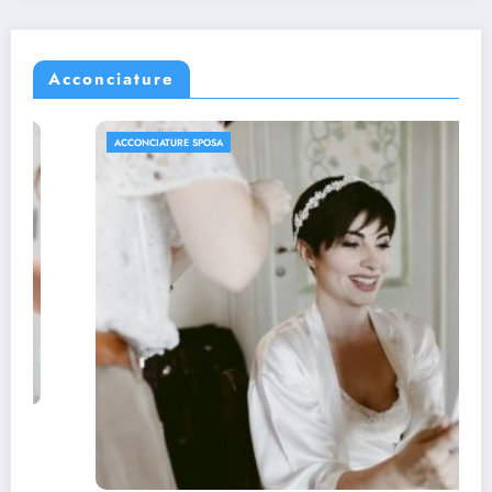
Acconciature
ACCONCIATURE SPOSA