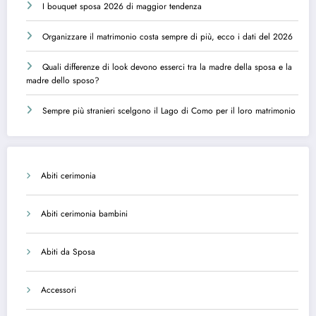
I bouquet sposa 2026 di maggior tendenza
Organizzare il matrimonio costa sempre di più, ecco i dati del 2026
Quali differenze di look devono esserci tra la madre della sposa e la
madre dello sposo?
Sempre più stranieri scelgono il Lago di Como per il loro matrimonio
Abiti cerimonia
Abiti cerimonia bambini
Abiti da Sposa
Accessori