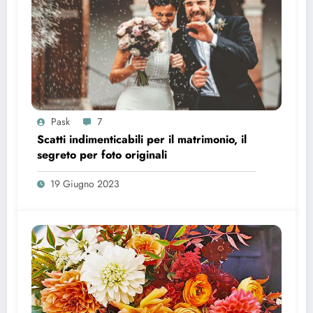
Pask
7
Scatti indimenticabili per il matrimonio, il
segreto per foto originali
19 Giugno 2023