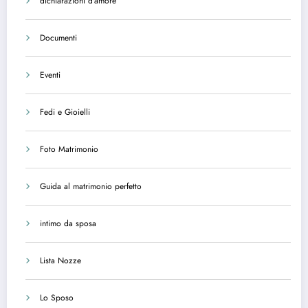
dichiarazioni d'amore
Documenti
Eventi
Fedi e Gioielli
Foto Matrimonio
Guida al matrimonio perfetto
intimo da sposa
Lista Nozze
Lo Sposo