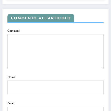
COMMENTO ALL'ARTICOLO
Commenti
Nome
Email