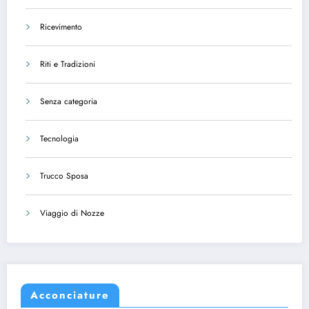
Ricevimento
Riti e Tradizioni
Senza categoria
Tecnologia
Trucco Sposa
Viaggio di Nozze
Acconciature