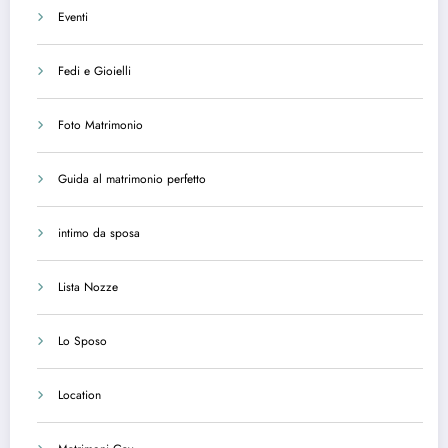
Eventi
Fedi e Gioielli
Foto Matrimonio
Guida al matrimonio perfetto
intimo da sposa
Lista Nozze
Lo Sposo
Location