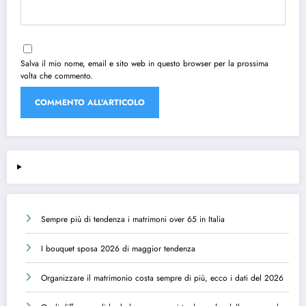
Salva il mio nome, email e sito web in questo browser per la prossima
volta che commento.
Sempre più di tendenza i matrimoni over 65 in Italia
I bouquet sposa 2026 di maggior tendenza
Organizzare il matrimonio costa sempre di più, ecco i dati del 2026