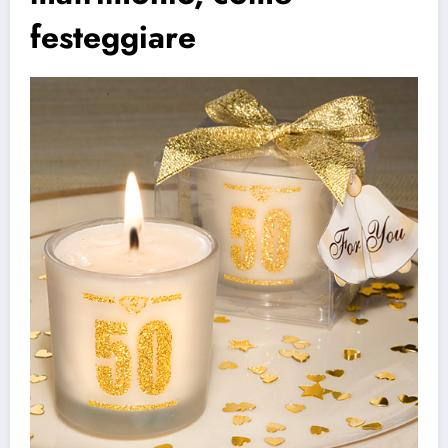
festeggiare