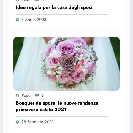
Idee regalo per la casa degli sposi
6 Aprile 2023
Pask
6
Bouquet da sposa: le nuove tendenze
primavera estate 2021
28 Febbraio 2021