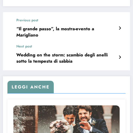
Previous post
“Il grande passo”, la mostra-evento a
Marigliano
Next post
Wedding on the storm: scambio degli anelli
sotto la tempesta di sabbia
LEGGI ANCHE