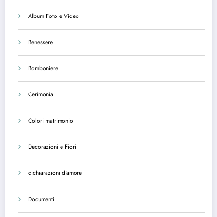
Album Foto e Video
Benessere
Bomboniere
Cerimonia
Colori matrimonio
Decorazioni e Fiori
dichiarazioni d'amore
Documenti