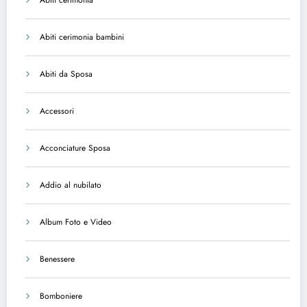
Abiti cerimonia bambini
Abiti da Sposa
Accessori
Acconciature Sposa
Addio al nubilato
Album Foto e Video
Benessere
Bomboniere