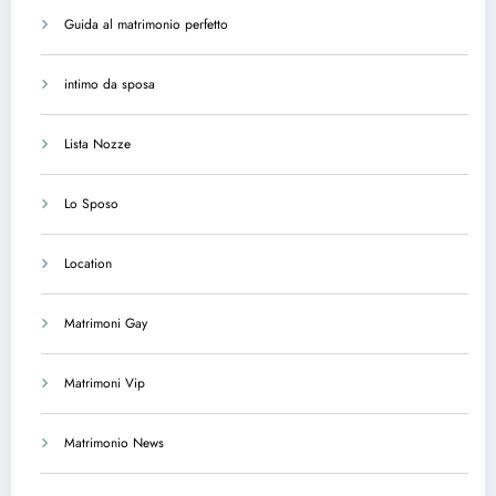
Guida al matrimonio perfetto
intimo da sposa
Lista Nozze
Lo Sposo
Location
Matrimoni Gay
Matrimoni Vip
Matrimonio News