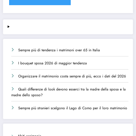
Sempre più di tendenza i matrimoni over 65 in Italia
I bouquet sposa 2026 di maggior tendenza
Organizzare il matrimonio costa sempre di più, ecco i dati del 2026
Quali differenze di look devono esserci tra la madre della sposa e la
madre dello sposo?
Sempre più stranieri scelgono il Lago di Como per il loro matrimonio
Abiti cerimonia