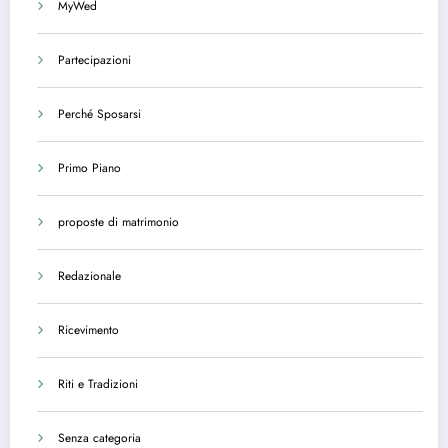
MyWed
Partecipazioni
Perché Sposarsi
Primo Piano
proposte di matrimonio
Redazionale
Ricevimento
Riti e Tradizioni
Senza categoria