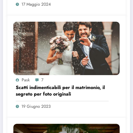
17 Maggio 2024
Pask
7
Scatti indimenticabili per il matrimonio, il
segreto per foto originali
19 Giugno 2023