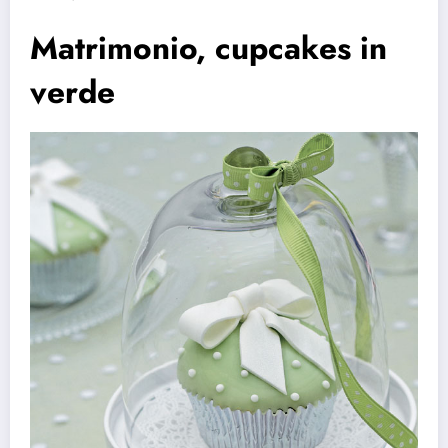
Matrimonio, cupcakes in
verde