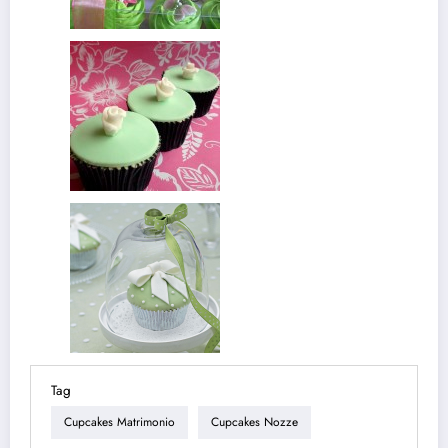
Tag
Cupcakes Matrimonio
Cupcakes Nozze