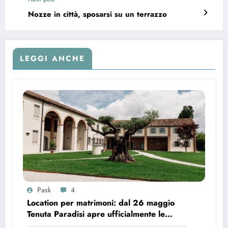
Nozze in città, sposarsi su un terrazzo
LEGGI ANCHE
Pask
4
Location per matrimoni: dal 26 maggio
Tenuta Paradisi apre ufficialmente le
prenotazioni