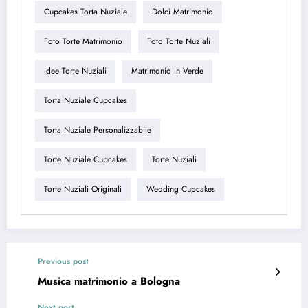
Cupcakes Torta Nuziale
Dolci Matrimonio
Foto Torte Matrimonio
Foto Torte Nuziali
Idee Torte Nuziali
Matrimonio In Verde
Torta Nuziale Cupcakes
Torta Nuziale Personalizzabile
Torte Nuziale Cupcakes
Torte Nuziali
Torte Nuziali Originali
Wedding Cupcakes
Previous post
Musica matrimonio a Bologna
Next post