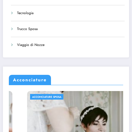
Tecnologia
Trucco Sposa
Viaggio di Nozze
Acconciature
ACCONCIATURE SPOSA