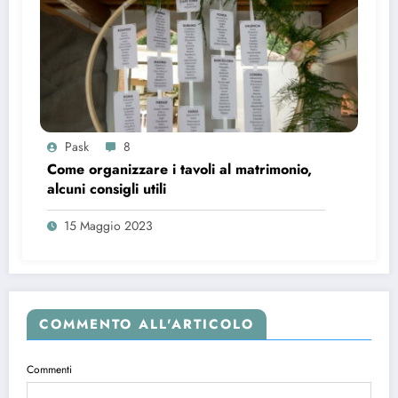
Pask
8
Come organizzare i tavoli al matrimonio,
alcuni consigli utili
15 Maggio 2023
COMMENTO ALL'ARTICOLO
Commenti