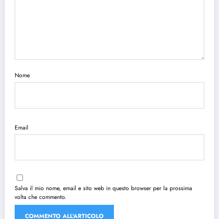
Nome
Email
Salva il mio nome, email e sito web in questo browser per la prossima
volta che commento.