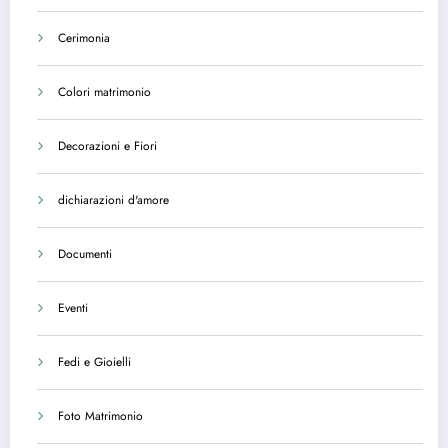
Cerimonia
Colori matrimonio
Decorazioni e Fiori
dichiarazioni d'amore
Documenti
Eventi
Fedi e Gioielli
Foto Matrimonio