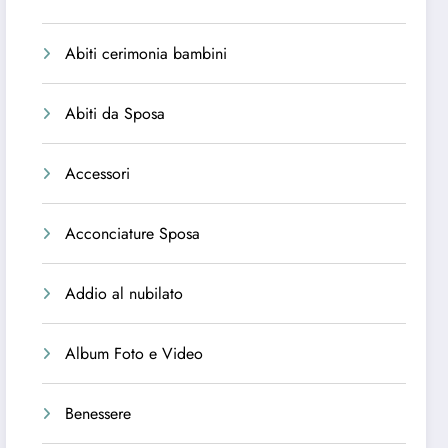
Abiti cerimonia bambini
Abiti da Sposa
Accessori
Acconciature Sposa
Addio al nubilato
Album Foto e Video
Benessere