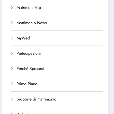
Matrimoni Vip
Matrimonio News
MyWed
Partecipazioni
Perché Sposarsi
Primo Piano
proposte di matrimonio