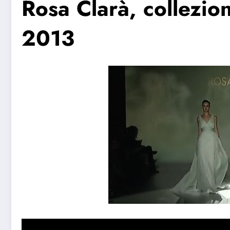
Rosa Clarà, collezio
2013