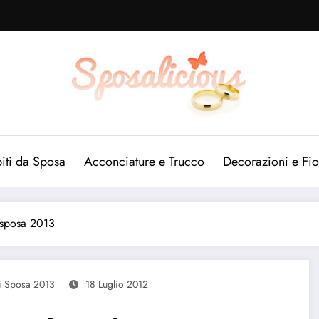
iti da Sposa
Acconciature e Trucco
Decorazioni e Fio
a sposa 2013
i Sposa 2013
18 Luglio 2012