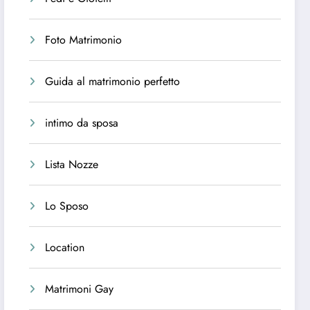
Foto Matrimonio
Guida al matrimonio perfetto
intimo da sposa
Lista Nozze
Lo Sposo
Location
Matrimoni Gay