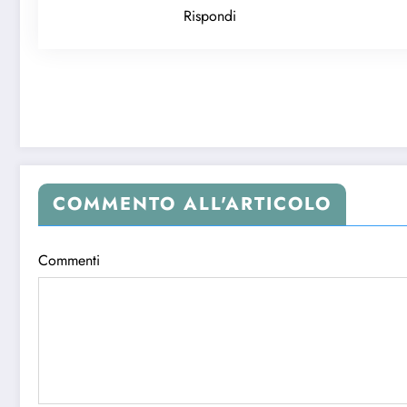
Rispondi
COMMENTO ALL'ARTICOLO
Commenti