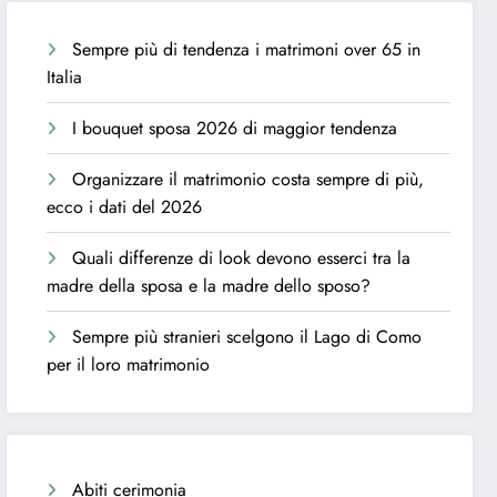
Sempre più di tendenza i matrimoni over 65 in
Italia
I bouquet sposa 2026 di maggior tendenza
Organizzare il matrimonio costa sempre di più,
ecco i dati del 2026
Quali differenze di look devono esserci tra la
madre della sposa e la madre dello sposo?
Sempre più stranieri scelgono il Lago di Como
per il loro matrimonio
Abiti cerimonia