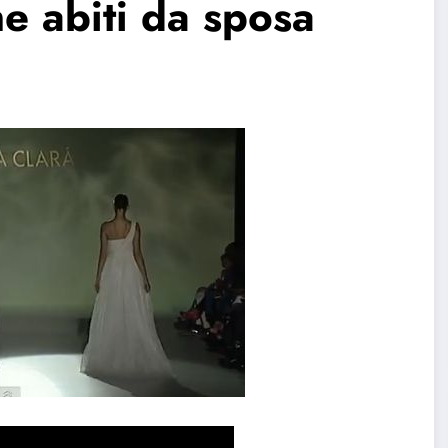
ne abiti da sposa