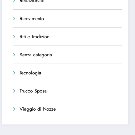
Redazionale
Ricevimento
Riti e Tradizioni
Senza categoria
Tecnologia
Trucco Sposa
Viaggio di Nozze