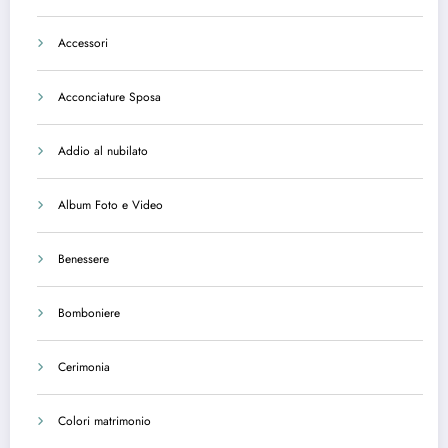
Accessori
Acconciature Sposa
Addio al nubilato
Album Foto e Video
Benessere
Bomboniere
Cerimonia
Colori matrimonio