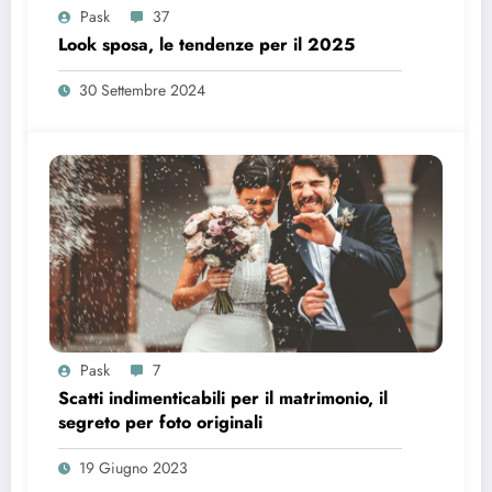
Pask
37
Look sposa, le tendenze per il 2025
30 Settembre 2024
Pask
7
Scatti indimenticabili per il matrimonio, il
segreto per foto originali
19 Giugno 2023