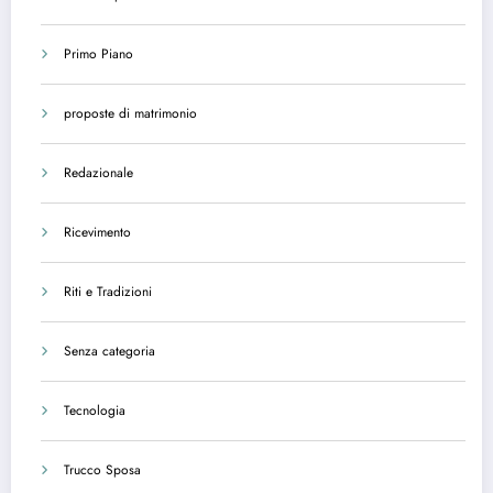
Primo Piano
proposte di matrimonio
Redazionale
Ricevimento
Riti e Tradizioni
Senza categoria
Tecnologia
Trucco Sposa