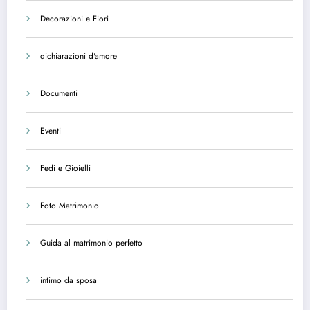
Decorazioni e Fiori
dichiarazioni d'amore
Documenti
Eventi
Fedi e Gioielli
Foto Matrimonio
Guida al matrimonio perfetto
intimo da sposa