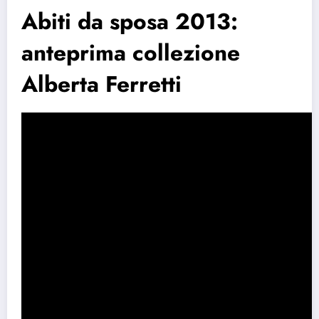
Abiti da sposa 2013:
anteprima collezione
Alberta Ferretti