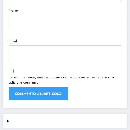
Nome
Email
Salva il mio nome, email e sito web in questo browser per la prossima
volta che commento.