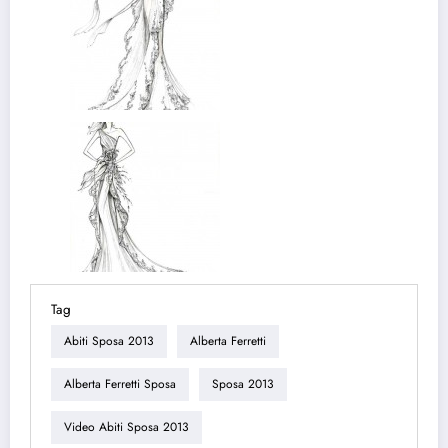
Tag
Abiti Sposa 2013
Alberta Ferretti
Alberta Ferretti Sposa
Sposa 2013
Video Abiti Sposa 2013