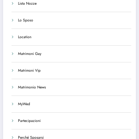
Lista Nozze
Lo Sposo
Location
Matrimoni Gay
Matrimoni Vip
Matrimonio News
MyWed
Partecipazioni
Perché Sposarsi