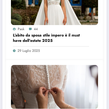
Pask
44
L’abito da sposa stile impero è il must
have dell’estate 2025
29 Luglio 2025