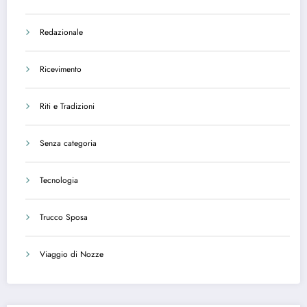
Redazionale
Ricevimento
Riti e Tradizioni
Senza categoria
Tecnologia
Trucco Sposa
Viaggio di Nozze