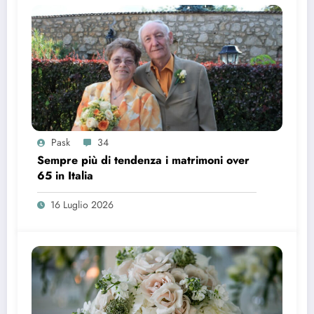
Pask
34
Sempre più di tendenza i matrimoni over
65 in Italia
16 Luglio 2026