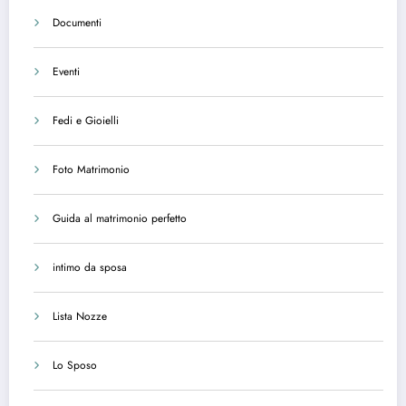
Documenti
Eventi
Fedi e Gioielli
Foto Matrimonio
Guida al matrimonio perfetto
intimo da sposa
Lista Nozze
Lo Sposo