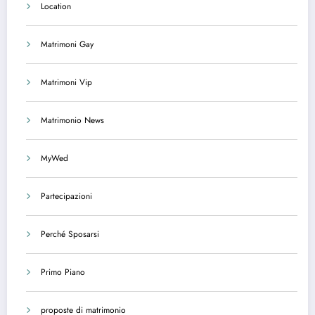
Location
Matrimoni Gay
Matrimoni Vip
Matrimonio News
MyWed
Partecipazioni
Perché Sposarsi
Primo Piano
proposte di matrimonio