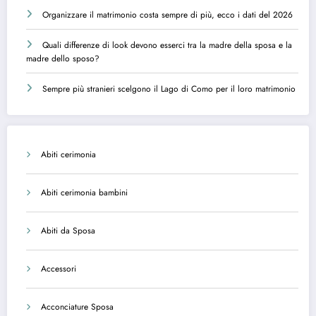
Organizzare il matrimonio costa sempre di più, ecco i dati del 2026
Quali differenze di look devono esserci tra la madre della sposa e la
madre dello sposo?
Sempre più stranieri scelgono il Lago di Como per il loro matrimonio
Abiti cerimonia
Abiti cerimonia bambini
Abiti da Sposa
Accessori
Acconciature Sposa