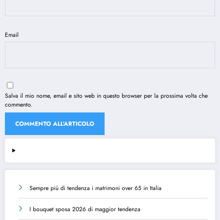
Email
Salva il mio nome, email e sito web in questo browser per la prossima volta che
commento.
Sempre più di tendenza i matrimoni over 65 in Italia
I bouquet sposa 2026 di maggior tendenza