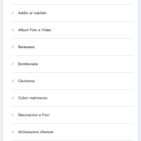
Addio al nubilato
Album Foto e Video
Benessere
Bomboniere
Cerimonia
Colori matrimonio
Decorazioni e Fiori
dichiarazioni d'amore