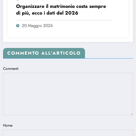
Organizzare il matrimonio costa sempre
di più, ecco i dati del 2026
20 Maggio 2026
COMMENTO ALL'ARTICOLO
Commenti
Nome