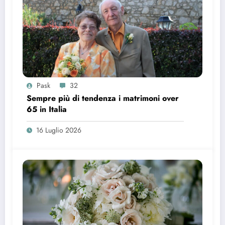
Pask
32
Sempre più di tendenza i matrimoni over
65 in Italia
16 Luglio 2026