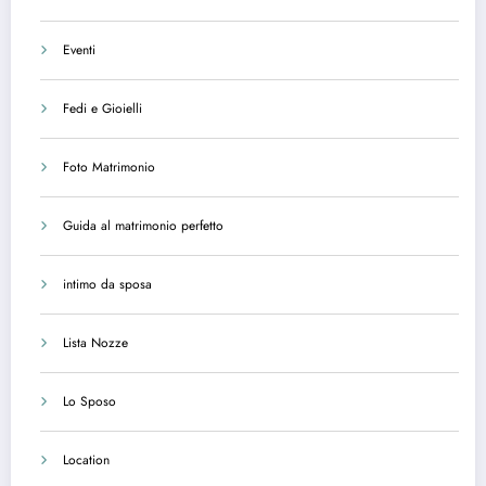
Eventi
Fedi e Gioielli
Foto Matrimonio
Guida al matrimonio perfetto
intimo da sposa
Lista Nozze
Lo Sposo
Location