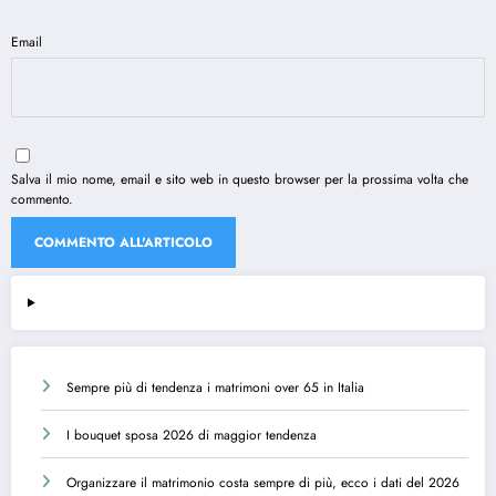
Email
Salva il mio nome, email e sito web in questo browser per la prossima volta che
commento.
Sempre più di tendenza i matrimoni over 65 in Italia
I bouquet sposa 2026 di maggior tendenza
Organizzare il matrimonio costa sempre di più, ecco i dati del 2026