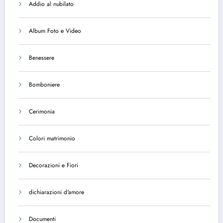
Addio al nubilato
Album Foto e Video
Benessere
Bomboniere
Cerimonia
Colori matrimonio
Decorazioni e Fiori
dichiarazioni d'amore
Documenti