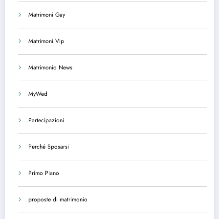
Matrimoni Gay
Matrimoni Vip
Matrimonio News
MyWed
Partecipazioni
Perché Sposarsi
Primo Piano
proposte di matrimonio