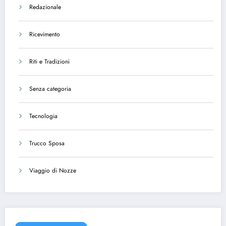
Redazionale
Ricevimento
Riti e Tradizioni
Senza categoria
Tecnologia
Trucco Sposa
Viaggio di Nozze