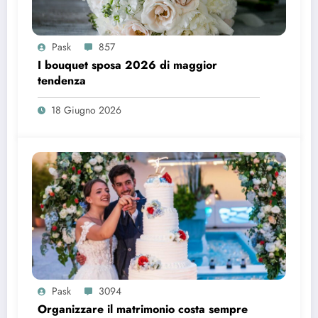
Pask
857
I bouquet sposa 2026 di maggior
tendenza
18 Giugno 2026
Pask
3094
Organizzare il matrimonio costa sempre