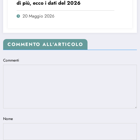
di più, ecco i dati del 2026
20 Maggio 2026
COMMENTO ALL'ARTICOLO
Commenti
Nome