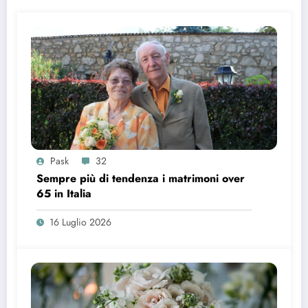
Pask
32
Sempre più di tendenza i matrimoni over
65 in Italia
16 Luglio 2026