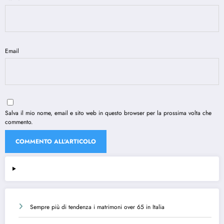
Email
Salva il mio nome, email e sito web in questo browser per la prossima volta che
commento.
Sempre più di tendenza i matrimoni over 65 in Italia