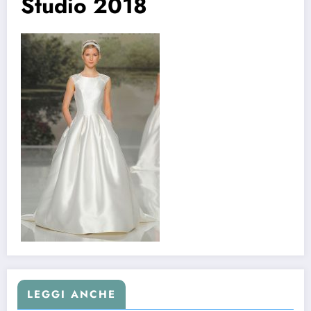
Studio 2018
LEGGI ANCHE