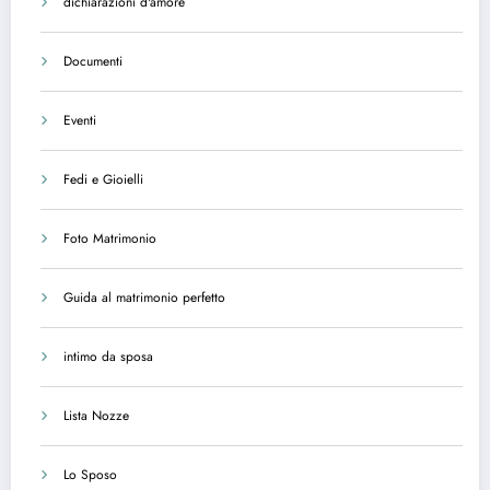
dichiarazioni d'amore
Documenti
Eventi
Fedi e Gioielli
Foto Matrimonio
Guida al matrimonio perfetto
intimo da sposa
Lista Nozze
Lo Sposo