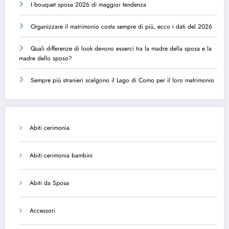
I bouquet sposa 2026 di maggior tendenza
Organizzare il matrimonio costa sempre di più, ecco i dati del 2026
Quali differenze di look devono esserci tra la madre della sposa e la
madre dello sposo?
Sempre più stranieri scelgono il Lago di Como per il loro matrimonio
Abiti cerimonia
Abiti cerimonia bambini
Abiti da Sposa
Accessori