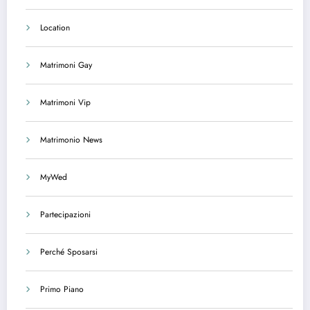
Location
Matrimoni Gay
Matrimoni Vip
Matrimonio News
MyWed
Partecipazioni
Perché Sposarsi
Primo Piano