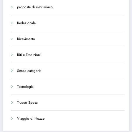
proposte di matrimonio
Redazionale
Ricevimento
Riti e Tradizioni
Senza categoria
Tecnologia
Trucco Sposa
Viaggio di Nozze