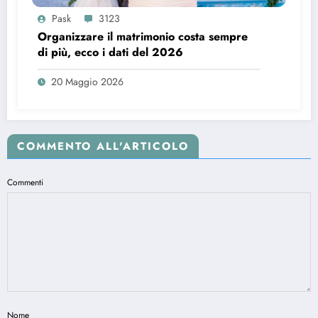
Pask
3123
Organizzare il matrimonio costa sempre
di più, ecco i dati del 2026
20 Maggio 2026
COMMENTO ALL'ARTICOLO
Commenti
Nome