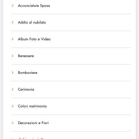
Acconciature Sposa
Addio al nubilato
Album Foto e Video
Benessere
Bomboniere
Cerimonia
Colori matrimonio
Decorazioni e Fiori