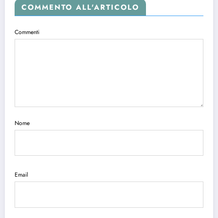
COMMENTO ALL'ARTICOLO
Commenti
Nome
Email