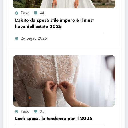
Pask
44
L’abito da sposa stile impero è il must
have dell’estate 2025
29 Luglio 2025
Pask
35
Look sposa, le tendenze per il 2025