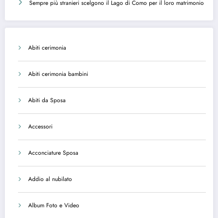
Sempre più stranieri scelgono il Lago di Como per il loro matrimonio
Abiti cerimonia
Abiti cerimonia bambini
Abiti da Sposa
Accessori
Acconciature Sposa
Addio al nubilato
Album Foto e Video