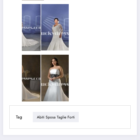
Tag
Abiti Sposa Taglie Forti