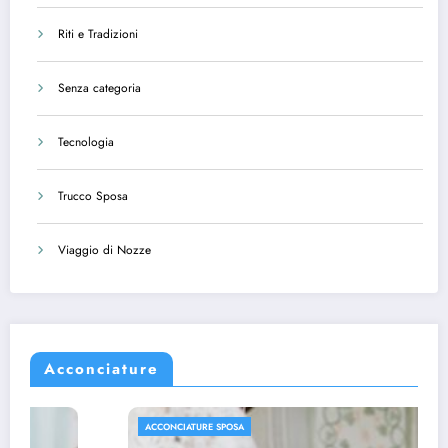
Riti e Tradizioni
Senza categoria
Tecnologia
Trucco Sposa
Viaggio di Nozze
Acconciature
ACCONCIATURE SPOSA