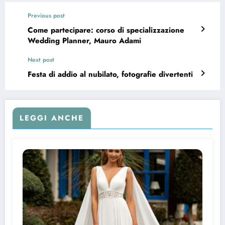
Previous post
Come partecipare: corso di specializzazione
Wedding Planner, Mauro Adami
Next post
Festa di addio al nubilato, fotografie divertenti
LEGGI ANCHE