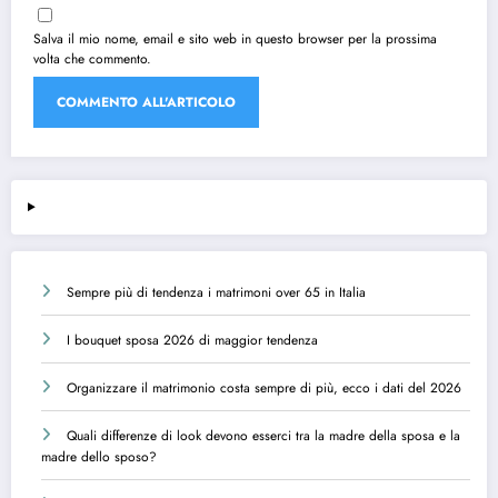
Salva il mio nome, email e sito web in questo browser per la prossima
volta che commento.
Sempre più di tendenza i matrimoni over 65 in Italia
I bouquet sposa 2026 di maggior tendenza
Organizzare il matrimonio costa sempre di più, ecco i dati del 2026
Quali differenze di look devono esserci tra la madre della sposa e la
madre dello sposo?