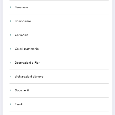
Benessere
Bomboniere
Cerimonia
Colori matrimonio
Decorazioni e Fiori
dichiarazioni d'amore
Documenti
Eventi