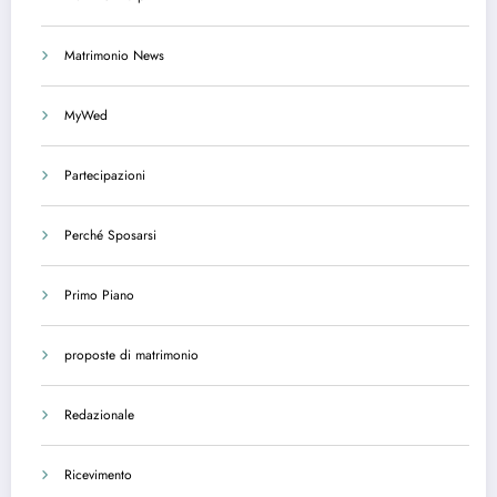
Matrimonio News
MyWed
Partecipazioni
Perché Sposarsi
Primo Piano
proposte di matrimonio
Redazionale
Ricevimento