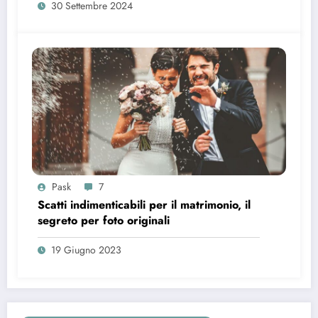
30 Settembre 2024
Pask
7
Scatti indimenticabili per il matrimonio, il
segreto per foto originali
19 Giugno 2023