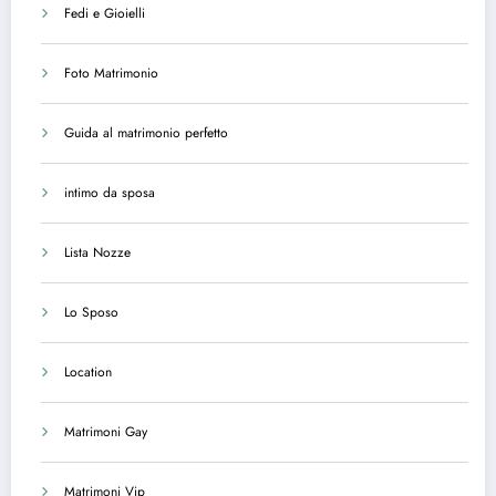
Fedi e Gioielli
Foto Matrimonio
Guida al matrimonio perfetto
intimo da sposa
Lista Nozze
Lo Sposo
Location
Matrimoni Gay
Matrimoni Vip